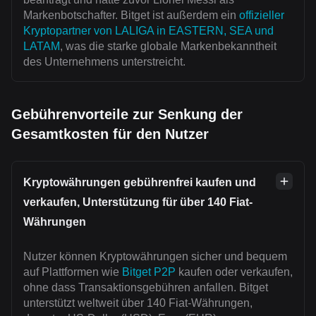
Markenbotschafter. Bitget ist außerdem ein
offizieller
Kryptopartner von LALIGA in EASTERN, SEA und
LATAM
, was die starke globale Markenbekanntheit
des Unternehmens unterstreicht.
Gebührenvorteile zur Senkung der
Gesamtkosten für den Nutzer
Kryptowährungen gebührenfrei kaufen und
verkaufen, Unterstützung für über 140 Fiat-
Währungen
Nutzer können Kryptowährungen sicher und bequem
auf Plattformen wie
Bitget P2P
kaufen oder verkaufen,
ohne dass Transaktionsgebühren anfallen. Bitget
unterstützt weltweit über 140 Fiat-Währungen,