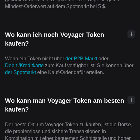
Mindest-Orderwert auf dem Spotmarkt bei 5 $.
Wo kann ich noch Voyager Token
kaufen?
Wenn ein Token nicht über
der P2P-Markt
oder
Debit-/Kreditkarte
zum Kauf verfügbar ist. Sie können über
der Spotmarkt
eine Kauf-Order dafür erteilen.
Wo kann man Voyager Token am besten
kaufen?
Der beste Ort, um Voyager Token zu kaufen, ist die Börse,
die problemlose und sichere Transaktionen in
Kombination mit einer bequemen Schnittstelle und hoher