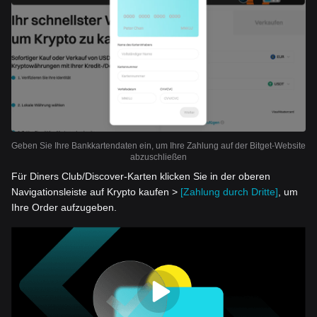
Geben Sie Ihre Bankkartendaten ein, um Ihre Zahlung auf der Bitget-Website
abzuschließen
Für Diners Club/Discover-Karten klicken Sie in der oberen
Navigationsleiste auf Krypto kaufen >
[Zahlung durch Dritte]
, um
Ihre Order aufzugeben.