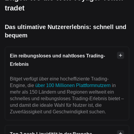
tradet
Das ultimative Nutzererlebnis: schnell und
bequem
Ein reibungsloses und nahtloses Trading-
Erlebnis
Bitget verfügt über eine hocheffiziente Trading-
Engine, die
über 100 Millionen Plattformnutzern
in
mehr als 150 Ländern und Regionen weltweit ein
schnelles und reibungsloses Trading-Erlebnis bietet –
und damit die ideale Wahl für Nutzer ist, die
Zuverlässigkeit und Geschwindigkeit suchen.