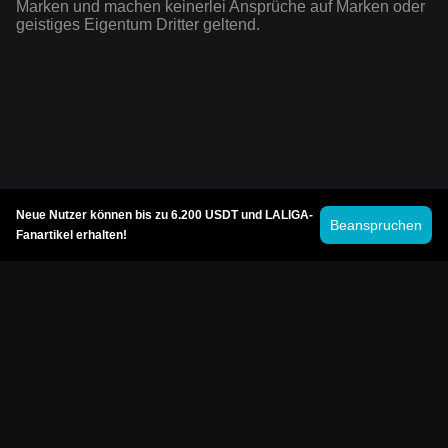
Marken und machen keinerlei Ansprüche auf Marken oder
geistiges Eigentum Dritter geltend.
Neue Nutzer können bis zu 6.200 USDT und LALIGA-
Beanspruchen
Fanartikel erhalten!
© 2026 Bitget