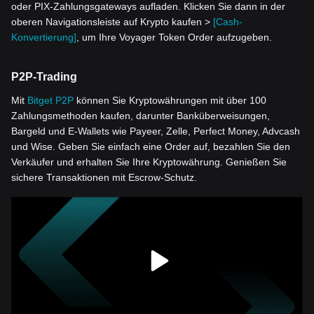
oder PIX-Zahlungsgateways aufladen. Klicken Sie dann in der
oberen Navigationsleiste auf Krypto kaufen >
[Cash-
Konvertierung]
, um Ihre Voyager Token Order aufzugeben.
P2P-Trading
Mit
Bitget P2P
können Sie Kryptowährungen mit über 100
Zahlungsmethoden kaufen, darunter Banküberweisungen,
Bargeld und E-Wallets wie Payeer, Zelle, Perfect Money, Advcash
und Wise. Geben Sie einfach eine Order auf, bezahlen Sie den
Verkäufer und erhalten Sie Ihre Kryptowährung. Genießen Sie
sichere Transaktionen mit Escrow-Schutz.