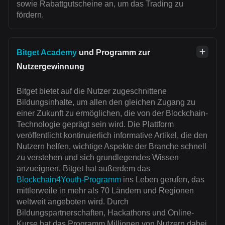
sowie Rabattgutscheine an, um das Trading zu
fördern.
Bitget Academy
und Programm zur
Nutzergewinnung
Bitget bietet auf die Nutzer zugeschnittene
Bildungsinhalte, um allen den gleichen Zugang zu
einer Zukunft zu ermöglichen, die von der Blockchain-
Technologie geprägt sein wird. Die Plattform
veröffentlicht kontinuierlich informative Artikel, die den
Nutzern helfen, wichtige Aspekte der Branche schnell
zu verstehen und sich grundlegendes Wissen
anzueignen. Bitget hat außerdem das
Blockchain4Youth-Programm
ins Leben gerufen, das
mittlerweile in mehr als 70 Ländern und Regionen
weltweit angeboten wird. Durch
Bildungspartnerschaften, Hackathons und Online-
Kurse hat das Programm Millionen von Nutzern dabei