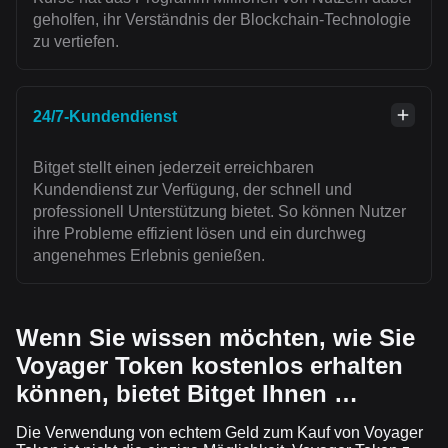
geholfen, ihr Verständnis der Blockchain-Technologie
zu vertiefen.
24/7-Kundendienst
Bitget stellt einen jederzeit erreichbaren
Kundendienst zur Verfügung, der schnell und
professionell Unterstützung bietet. So können Nutzer
ihre Probleme effizient lösen und ein durchweg
angenehmes Erlebnis genießen.
Wenn Sie wissen möchten, wie Sie
Voyager Token kostenlos erhalten
können, bietet Bitget Ihnen …
Die Verwendung von echtem Geld zum Kauf von Voyager