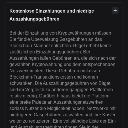
Kostenlose Einzahlungen und niedrige
Auszahlungsgebühren
Bei der Einzahlung von Kryptowährungen müssen
Sie für die Überweisung Gasgebühren an das
Blockchain-Mainnet entrichten. Bitget erhebt keine
zusätzlichen Einzahlungsgebühren. Bei
Auszahlungen fallen Gebühren an, die sich nach der
gewählten Kryptowährung und dem entsprechenden
Netzwerk richten. Diese Gebühren umfassen
Blockchain-Transaktionskosten und können
schwanken. Die Auszahlungsgebühren von Bitget
sind im Vergleich zu anderen gängigen Plattformen
relativ niedrig. Darüber hinaus bietet die Plattform
eine breite Palette an Auszahlungsnetzwerken,
sodass Nutzer die Möglichkeit haben, Netzwerke mit
niedrigeren Gasgebühren zu wählen und ihre Kosten
weiter zu reduzieren. Eine vollständige Liste der Ein-
und Auszahlungsgebühren finden Sie in der