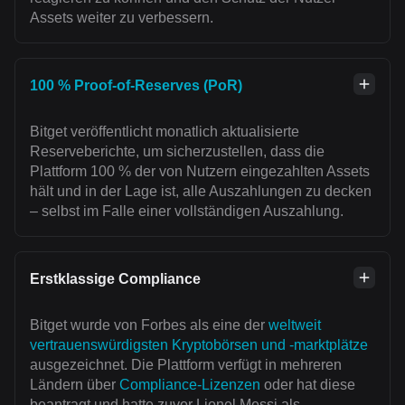
Assets weiter zu verbessern.
100 % Proof-of-Reserves (PoR)
Bitget veröffentlicht monatlich aktualisierte
Reserveberichte, um sicherzustellen, dass die
Plattform 100 % der von Nutzern eingezahlten Assets
hält und in der Lage ist, alle Auszahlungen zu decken
– selbst im Falle einer vollständigen Auszahlung.
Erstklassige Compliance
Bitget wurde von Forbes als eine der
weltweit
vertrauenswürdigsten Kryptobörsen und -marktplätze
ausgezeichnet. Die Plattform verfügt in mehreren
Ländern über
Compliance-Lizenzen
oder hat diese
beantragt und hatte zuvor Lionel Messi als