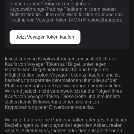
einfach kaufen? Bitget ist eine globale
Kryptowährungs-Trading-Plattform mit dem besten
Nutzererlebnis – Ihre erste Wahl für den Kauf und das
Trading von Voyager Token (VGX) Kryptowährungen.
Jetzt Voyager Token kaufen
Investitionen in Kryptowährungen, einschließlich des
Kaufs von Voyager Token auf Bitget, unterliegen
Marktrisiken. Bitget bietet einfache und bequeme
Möglichkeiten, sofort Voyager Token zu kaufen, und ist
bestrebt, transparente Informationen über alle auf der
Plattform verfügbaren Kryptowährungen bereitzustellen.
Wir sind jedoch nicht verantwortlich für die Folgen Ihres
Kaufs von Voyager Token. Diese Seite und ihre Inhalte
stellen keine Befürwortung einer bestimmten
Kryptowährung oder Erwerbsmethode dar.
Wir unterhalten keine Partnerschaften oder geschäftlichen
Beziehungen zu den zugrunde liegenden Aktien, realen
Assets, Aktientokens, Indizes oder den entsprechenden