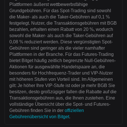
Plattformen äußerst wettbewerbsfähige
Grundgebühren. Für das Spot-Trading sind sowohl
die Maker- als auch die Taker-Gebühren auf 0,1 %
festgelegt. Nutzer, die Transaktionsgebühren mit BGB
bezahlen, erhalten einen Rabatt von 20 %, wodurch
sowohl die Maker- als auch die Taker-Gebühren auf
0,08 % reduziert werden. Diese vergünstigten Spot-
Gebühren sind geringer als die vieler namhafter
Plattformen in der Branche. Für das Futures-Trading
bietet Bitget häufig zeitlich begrenzte Null-Gebühren-
Aktionen für ausgewählte Handelspaare an, die
besonders für Hochfrequenz-Trader und VIP-Nutzer
mit höheren Stufen von Vorteil sind. Im Allgemeinen
gilt: Je höher Ihre VIP-Stufe ist oder je mehr BGB Sie
besitzen, desto großzügiger fallen die Rabatte auf die
Transaktionsgebühren aus, die Ihnen zustehen. Eine
vollständige Übersicht über die Spot- und Futures-
Gebühren finden Sie in der
offiziellen
Gebührenübersicht von Bitget
.