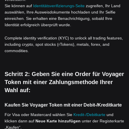
Sie können auf
Identitätsverifizierungs-Seite
zugreifen, Ihr Land
auswählen, Ihre Ausweisdokumente hochladen und Ihr Selfie
einreichen. Sie erhalten eine Benachrichtigung, sobald Ihre
Identität erfolgreich überprüft wurde.
Complete identity verification (KYC) to unlock all trading features,
including crypto, spot stocks (rTokens), metals, forex, and
commodities.
Schritt 2: Geben Sie eine Order für Voyager
Token mit einer Zahlungsmethode Ihrer
Wahl auf:
Kaufen Sie Voyager Token mit einer Debit-/Kreditkarte
Für Visa oder Mastercard wählen Sie
Kredit-/Debitkarte
und
klicken dann auf
Neue Karte hinzufügen
unter der Registerkarte
„Kaufen“.