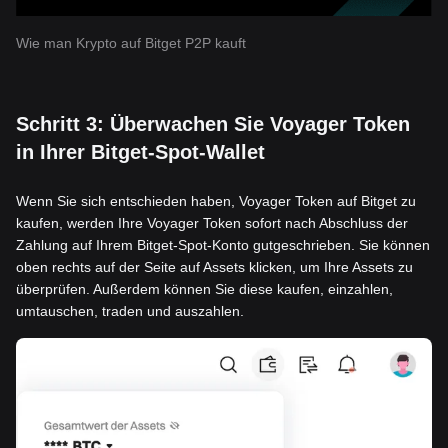
Wie man Krypto auf Bitget P2P kauft
Schritt 3: Überwachen Sie Voyager Token
in Ihrer Bitget-Spot-Wallet
Wenn Sie sich entschieden haben, Voyager Token auf Bitget zu
kaufen, werden Ihre Voyager Token sofort nach Abschluss der
Zahlung auf Ihrem Bitget-Spot-Konto gutgeschrieben. Sie können
oben rechts auf der Seite auf Assets klicken, um Ihre Assets zu
überprüfen. Außerdem können Sie diese kaufen, einzahlen,
umtauschen, traden und auszahlen.