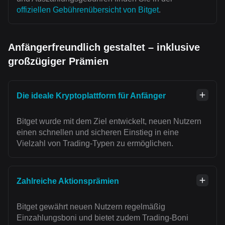
offiziellen Gebührenübersicht von Bitget
.
Anfängerfreundlich gestaltet – inklusive
großzügiger Prämien
Die ideale Kryptoplattform für Anfänger
Bitget wurde mit dem Ziel entwickelt, neuen Nutzern
einen schnellen und sicheren Einstieg in eine
Vielzahl von Trading-Typen zu ermöglichen.
Zahlreiche Aktionsprämien
Bitget gewährt neuen Nutzern regelmäßig
Einzahlungsboni und bietet zudem Trading-Boni