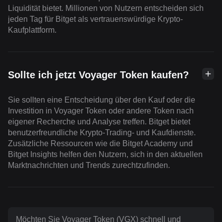
Liquidität bietet. Millionen von Nutzern entscheiden sich
jeden Tag für Bitget als vertrauenswürdige Krypto-
Kaufplattform.
Sollte ich jetzt Voyager Token kaufen?
Sie sollten eine Entscheidung über den Kauf oder die
Investition in Voyager Token oder andere Token nach
eigener Recherche und Analyse treffen. Bitget bietet
benutzerfreundliche Krypto-Trading- und Kaufdienste.
Zusätzliche Ressourcen wie die Bitget Academy und
Bitget Insights helfen den Nutzern, sich in den aktuellen
Marktnachrichten und Trends zurechtzufinden.
Möchten Sie Voyager Token (VGX) schnell und