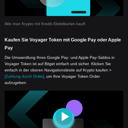
Wie man Krypto mit Kredit-/Debitkarten kauft
Kaufen Sie Voyager Token mit Google Pay oder Apple
Pay
Die Umwandlung Ihres Google Pay- und Apple Pay-Saldos in
Voyager Token ist auf Bitget einfach und sicher. Klicken Sie
einfach in der oberen Navigationsleiste auf Krypto kaufen >
[Zahlung durch Dritte]
, um Ihre Voyager Token Order
aufzugeben.