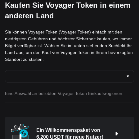
Kaufen Sie Voyager Token in einem
anderen Land
Sie können Voyager Token (Voyager Token) einfach mit den
niedrigsten Gebühren und höchster Sicherheit kaufen, wo immer
Bitget verfügbar ist. Wählen Sie im unten stehenden Suchfeld Ihr
Land aus, um den Kauf von Voyager Token in Ihrem bevorzugten
Standort zu starten:
Eine Auswahl an beliebten Voyager Token Einkaufsregionen.
Ein Willkommenspaket von
6.200 USDT für neue Nutzer!