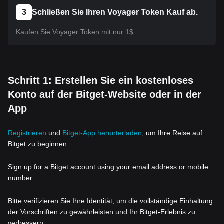
3
Schließen Sie Ihren Voyager Token Kauf ab.
Kaufen Sie Voyager Token mit nur 1$.
Schritt 1: Erstellen Sie ein kostenloses
Konto auf der Bitget-Website oder in der
App
Registrieren
und
Bitget-App herunterladen
, um Ihre Reise auf
Bitget zu beginnen.
Sign up for a Bitget account using your email address or mobile
number.
Bitte verifizieren Sie Ihre Identität, um die vollständige Einhaltung
der Vorschriften zu gewährleisten und Ihr Bitget-Erlebnis zu
verbessern.