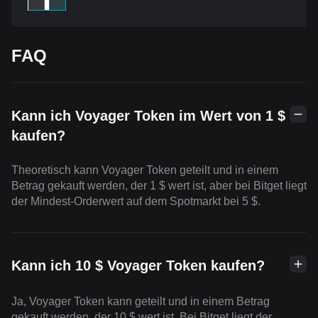
FAQ
Kann ich Voyager Token im Wert von 1 $
kaufen?
Theoretisch kann Voyager Token geteilt und in einem
Betrag gekauft werden, der 1 $ wert ist, aber bei Bitget liegt
der Mindest-Orderwert auf dem Spotmarkt bei 5 $.
Kann ich 10 $ Voyager Token kaufen?
Ja, Voyager Token kann geteilt und in einem Betrag
gekauft werden, der 10 $ wert ist. Bei Bitget liegt der