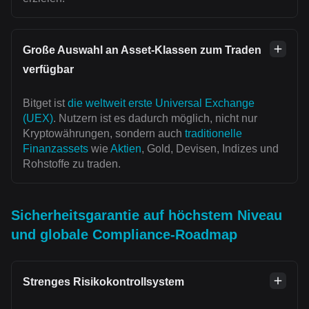
Große Auswahl an Asset-Klassen zum Traden
verfügbar
Bitget ist
die weltweit erste Universal Exchange
(UEX)
. Nutzern ist es dadurch möglich, nicht nur
Kryptowährungen, sondern auch
traditionelle
Finanzassets
wie
Aktien
, Gold, Devisen, Indizes und
Rohstoffe zu traden.
Sicherheitsgarantie auf höchstem Niveau
und globale Compliance-Roadmap
Strenges Risikokontrollsystem