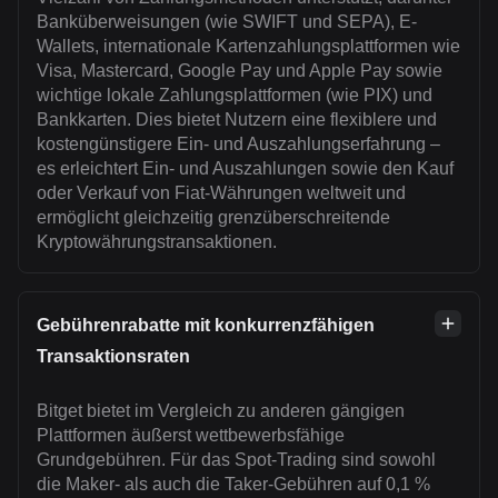
Banküberweisungen (wie SWIFT und SEPA), E-
Wallets, internationale Kartenzahlungsplattformen wie
Visa, Mastercard, Google Pay und Apple Pay sowie
wichtige lokale Zahlungsplattformen (wie PIX) und
Bankkarten. Dies bietet Nutzern eine flexiblere und
kostengünstigere Ein- und Auszahlungserfahrung –
es erleichtert Ein- und Auszahlungen sowie den Kauf
oder Verkauf von Fiat-Währungen weltweit und
ermöglicht gleichzeitig grenzüberschreitende
Kryptowährungstransaktionen.
Gebührenrabatte mit konkurrenzfähigen
Transaktionsraten
Bitget bietet im Vergleich zu anderen gängigen
Plattformen äußerst wettbewerbsfähige
Grundgebühren. Für das Spot-Trading sind sowohl
die Maker- als auch die Taker-Gebühren auf 0,1 %