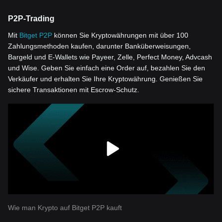
P2P-Trading
Mit
Bitget P2P
können Sie Kryptowährungen mit über 100
Zahlungsmethoden kaufen, darunter Banküberweisungen,
Bargeld und E-Wallets wie Payeer, Zelle, Perfect Money, Advcash
und Wise. Geben Sie einfach eine Order auf, bezahlen Sie den
Verkäufer und erhalten Sie Ihre Kryptowährung. Genießen Sie
sichere Transaktionen mit Escrow-Schutz.
Wie man Krypto auf Bitget P2P kauft