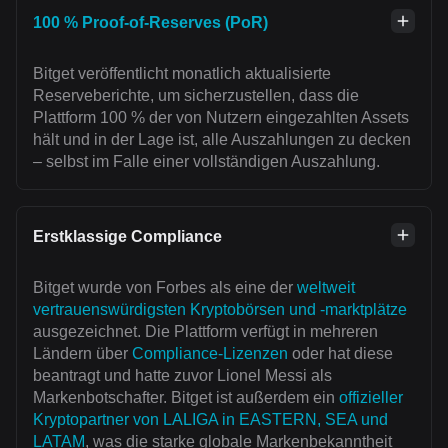
100 % Proof-of-Reserves (PoR)
Bitget veröffentlicht monatlich aktualisierte
Reserveberichte, um sicherzustellen, dass die
Plattform 100 % der von Nutzern eingezahlten Assets
hält und in der Lage ist, alle Auszahlungen zu decken
– selbst im Falle einer vollständigen Auszahlung.
Erstklassige Compliance
Bitget wurde von Forbes als eine der
weltweit
vertrauenswürdigsten Kryptobörsen und -marktplätze
ausgezeichnet. Die Plattform verfügt in mehreren
Ländern über
Compliance-Lizenzen
oder hat diese
beantragt und hatte zuvor Lionel Messi als
Markenbotschafter. Bitget ist außerdem ein
offizieller
Kryptopartner von LALIGA in EASTERN, SEA und
LATAM
, was die starke globale Markenbekanntheit