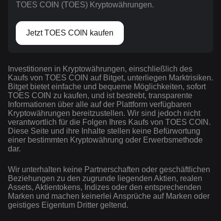
TOES COIN (TOES) Kryptowährungen.
Jetzt TOES COIN kaufen
Investitionen in Kryptowährungen, einschließlich des
Kaufs von TOES COIN auf Bitget, unterliegen Marktrisiken.
Bitget bietet einfache und bequeme Möglichkeiten, sofort
TOES COIN zu kaufen, und ist bestrebt, transparente
Informationen über alle auf der Plattform verfügbaren
Kryptowährungen bereitzustellen. Wir sind jedoch nicht
verantwortlich für die Folgen Ihres Kaufs von TOES COIN.
Diese Seite und ihre Inhalte stellen keine Befürwortung
einer bestimmten Kryptowährung oder Erwerbsmethode
dar.
Wir unterhalten keine Partnerschaften oder geschäftlichen
Beziehungen zu den zugrunde liegenden Aktien, realen
Assets, Aktientokens, Indizes oder den entsprechenden
Marken und machen keinerlei Ansprüche auf Marken oder
geistiges Eigentum Dritter geltend.