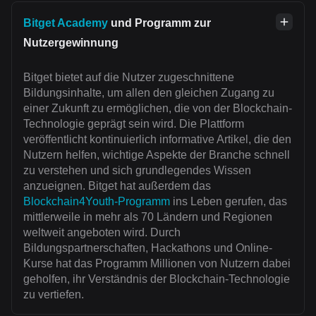
Bitget Academy
und Programm zur
Nutzergewinnung
Bitget bietet auf die Nutzer zugeschnittene
Bildungsinhalte, um allen den gleichen Zugang zu
einer Zukunft zu ermöglichen, die von der Blockchain-
Technologie geprägt sein wird. Die Plattform
veröffentlicht kontinuierlich informative Artikel, die den
Nutzern helfen, wichtige Aspekte der Branche schnell
zu verstehen und sich grundlegendes Wissen
anzueignen. Bitget hat außerdem das
Blockchain4Youth-Programm
ins Leben gerufen, das
mittlerweile in mehr als 70 Ländern und Regionen
weltweit angeboten wird. Durch
Bildungspartnerschaften, Hackathons und Online-
Kurse hat das Programm Millionen von Nutzern dabei
geholfen, ihr Verständnis der Blockchain-Technologie
zu vertiefen.