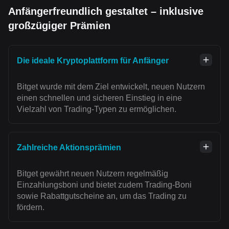
Anfängerfreundlich gestaltet – inklusive
großzügiger Prämien
Die ideale Kryptoplattform für Anfänger
Bitget wurde mit dem Ziel entwickelt, neuen Nutzern
einen schnellen und sicheren Einstieg in eine
Vielzahl von Trading-Typen zu ermöglichen.
Zahlreiche Aktionsprämien
Bitget gewährt neuen Nutzern regelmäßig
Einzahlungsboni und bietet zudem Trading-Boni
sowie Rabattgutscheine an, um das Trading zu
fördern.