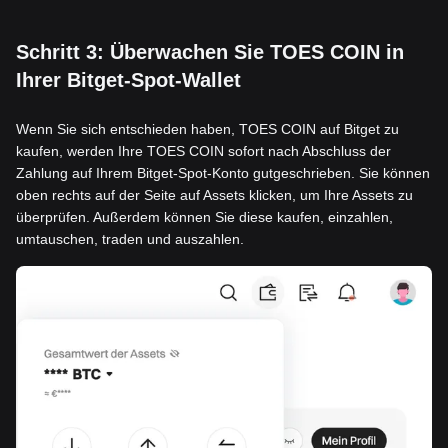
Schritt 3: Überwachen Sie TOES COIN in
Ihrer Bitget-Spot-Wallet
Wenn Sie sich entschieden haben, TOES COIN auf Bitget zu
kaufen, werden Ihre TOES COIN sofort nach Abschluss der
Zahlung auf Ihrem Bitget-Spot-Konto gutgeschrieben. Sie können
oben rechts auf der Seite auf Assets klicken, um Ihre Assets zu
überprüfen. Außerdem können Sie diese kaufen, einzahlen,
umtauschen, traden und auszahlen.