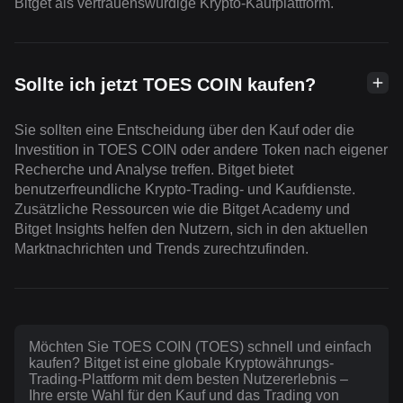
Bitget als vertrauenswürdige Krypto-Kaufplattform.
Sollte ich jetzt TOES COIN kaufen?
Sie sollten eine Entscheidung über den Kauf oder die
Investition in TOES COIN oder andere Token nach eigener
Recherche und Analyse treffen. Bitget bietet
benutzerfreundliche Krypto-Trading- und Kaufdienste.
Zusätzliche Ressourcen wie die Bitget Academy und
Bitget Insights helfen den Nutzern, sich in den aktuellen
Marktnachrichten und Trends zurechtzufinden.
Möchten Sie TOES COIN (TOES) schnell und einfach
kaufen? Bitget ist eine globale Kryptowährungs-
Trading-Plattform mit dem besten Nutzererlebnis –
Ihre erste Wahl für den Kauf und das Trading von