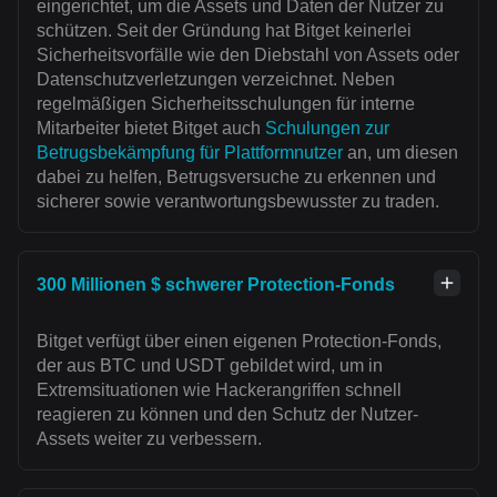
eingerichtet, um die Assets und Daten der Nutzer zu
schützen. Seit der Gründung hat Bitget keinerlei
Sicherheitsvorfälle wie den Diebstahl von Assets oder
Datenschutzverletzungen verzeichnet. Neben
regelmäßigen Sicherheitsschulungen für interne
Mitarbeiter bietet Bitget auch
Schulungen zur
Betrugsbekämpfung für Plattformnutzer
an, um diesen
dabei zu helfen, Betrugsversuche zu erkennen und
sicherer sowie verantwortungsbewusster zu traden.
300 Millionen $ schwerer Protection-Fonds
Bitget verfügt über einen eigenen Protection-Fonds,
der aus BTC und USDT gebildet wird, um in
Extremsituationen wie Hackerangriffen schnell
reagieren zu können und den Schutz der Nutzer-
Assets weiter zu verbessern.