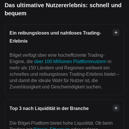
Das ultimative Nutzererlebnis: schnell und
bequem
Ein reibungsloses und nahtloses Trading-
Erlebnis
Bitget verfügt über eine hocheffiziente Trading-
Engine, die
über 100 Millionen Plattformnutzern
in
mehr als 150 Ländern und Regionen weltweit ein
schnelles und reibungsloses Trading-Erlebnis bietet –
und damit die ideale Wahl für Nutzer ist, die
Zuverlässigkeit und Geschwindigkeit suchen.
Top 3 nach Liquidität in der Branche
Die Bitget-Plattform bietet hohe Liquidität. Ob beim