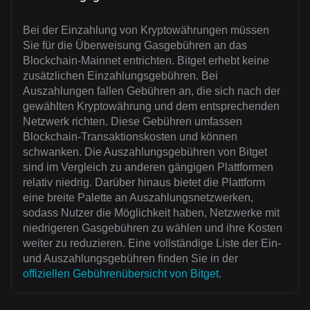
Bei der Einzahlung von Kryptowährungen müssen
Sie für die Überweisung Gasgebühren an das
Blockchain-Mainnet entrichten. Bitget erhebt keine
zusätzlichen Einzahlungsgebühren. Bei
Auszahlungen fallen Gebühren an, die sich nach der
gewählten Kryptowährung und dem entsprechenden
Netzwerk richten. Diese Gebühren umfassen
Blockchain-Transaktionskosten und können
schwanken. Die Auszahlungsgebühren von Bitget
sind im Vergleich zu anderen gängigen Plattformen
relativ niedrig. Darüber hinaus bietet die Plattform
eine breite Palette an Auszahlungsnetzwerken,
sodass Nutzer die Möglichkeit haben, Netzwerke mit
niedrigeren Gasgebühren zu wählen und ihre Kosten
weiter zu reduzieren. Eine vollständige Liste der Ein-
und Auszahlungsgebühren finden Sie in der
offiziellen Gebührenübersicht von Bitget
.