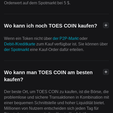
Orderwert auf dem Spotmarkt bei 5 $.
Wo kann ich noch TOES COIN kaufen?
Wenn ein Token nicht über
der P2P-Markt
oder
Debit-/Kreditkarte
zum Kauf verfügbar ist. Sie können über
der Spotmarkt
eine Kauf-Order dafür erteilen.
Wo kann man TOES COIN am besten
kaufen?
Der beste Ort, um TOES COIN zu kaufen, ist die Börse, die
problemlose und sichere Transaktionen in Kombination mit
einer bequemen Schnittstelle und hoher Liquidität bietet.
Millionen von Nutzern entscheiden sich jeden Tag für