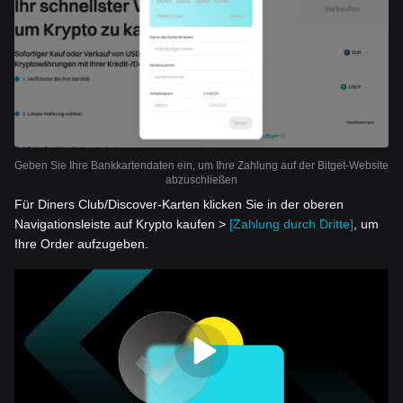
Geben Sie Ihre Bankkartendaten ein, um Ihre Zahlung auf der Bitget-Website
abzuschließen
Für Diners Club/Discover-Karten klicken Sie in der oberen
Navigationsleiste auf Krypto kaufen >
[Zahlung durch Dritte]
, um
Ihre Order aufzugeben.