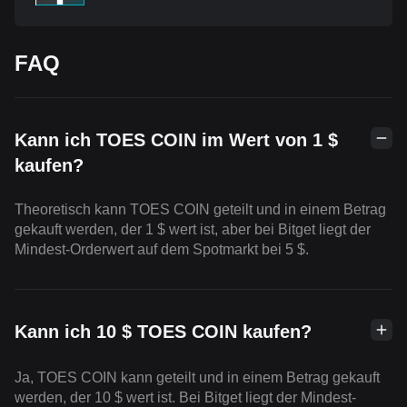
FAQ
Kann ich TOES COIN im Wert von 1 $
kaufen?
Theoretisch kann TOES COIN geteilt und in einem Betrag
gekauft werden, der 1 $ wert ist, aber bei Bitget liegt der
Mindest-Orderwert auf dem Spotmarkt bei 5 $.
Kann ich 10 $ TOES COIN kaufen?
Ja, TOES COIN kann geteilt und in einem Betrag gekauft
werden, der 10 $ wert ist. Bei Bitget liegt der Mindest-