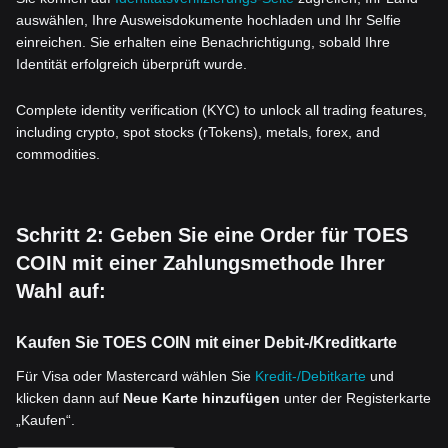
auswählen, Ihre Ausweisdokumente hochladen und Ihr Selfie
einreichen. Sie erhalten eine Benachrichtigung, sobald Ihre
Identität erfolgreich überprüft wurde.
Complete identity verification (KYC) to unlock all trading features,
including crypto, spot stocks (rTokens), metals, forex, and
commodities.
Schritt 2: Geben Sie eine Order für TOES
COIN mit einer Zahlungsmethode Ihrer
Wahl auf:
Kaufen Sie TOES COIN mit einer Debit-/Kreditkarte
Für Visa oder Mastercard wählen Sie
Kredit-/Debitkarte
und
klicken dann auf
Neue Karte hinzufügen
unter der Registerkarte
„Kaufen“.