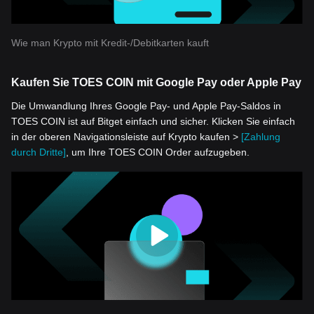
Wie man Krypto mit Kredit-/Debitkarten kauft
Kaufen Sie TOES COIN mit Google Pay oder Apple Pay
Die Umwandlung Ihres Google Pay- und Apple Pay-Saldos in
TOES COIN ist auf Bitget einfach und sicher. Klicken Sie einfach
in der oberen Navigationsleiste auf Krypto kaufen >
[Zahlung
durch Dritte]
, um Ihre TOES COIN Order aufzugeben.