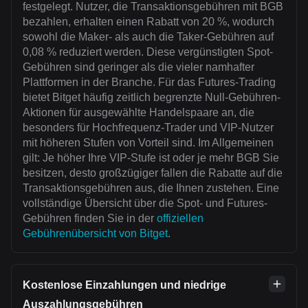
festgelegt. Nutzer, die Transaktionsgebühren mit BGB
bezahlen, erhalten einen Rabatt von 20 %, wodurch
sowohl die Maker- als auch die Taker-Gebühren auf
0,08 % reduziert werden. Diese vergünstigten Spot-
Gebühren sind geringer als die vieler namhafter
Plattformen in der Branche. Für das Futures-Trading
bietet Bitget häufig zeitlich begrenzte Null-Gebühren-
Aktionen für ausgewählte Handelspaare an, die
besonders für Hochfrequenz-Trader und VIP-Nutzer
mit höheren Stufen von Vorteil sind. Im Allgemeinen
gilt: Je höher Ihre VIP-Stufe ist oder je mehr BGB Sie
besitzen, desto großzügiger fallen die Rabatte auf die
Transaktionsgebühren aus, die Ihnen zustehen. Eine
vollständige Übersicht über die Spot- und Futures-
Gebühren finden Sie in der
offiziellen
Gebührenübersicht von Bitget
.
Kostenlose Einzahlungen und niedrige
Auszahlungsgebühren