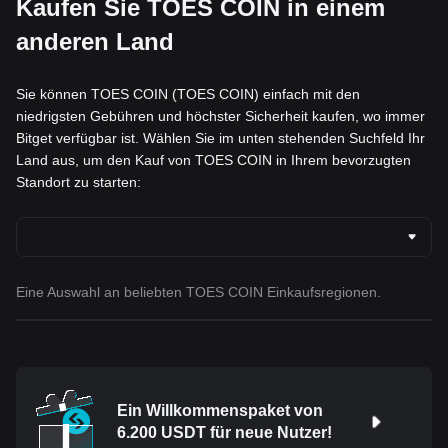
Kaufen Sie TOES COIN in einem
anderen Land
Sie können TOES COIN (TOES COIN) einfach mit den
niedrigsten Gebühren und höchster Sicherheit kaufen, wo immer
Bitget verfügbar ist. Wählen Sie im unten stehenden Suchfeld Ihr
Land aus, um den Kauf von TOES COIN in Ihrem bevorzugten
Standort zu starten:
Eine Auswahl an beliebten TOES COIN Einkaufsregionen.
Ein Willkommenspaket von
6.200 USDT für neue Nutzer!