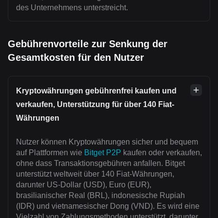
des Unternehmens unterstreicht.
Gebührenvorteile zur Senkung der
Gesamtkosten für den Nutzer
Kryptowährungen gebührenfrei kaufen und
verkaufen, Unterstützung für über 140 Fiat-
Währungen
Nutzer können Kryptowährungen sicher und bequem
auf Plattformen wie
Bitget P2P
kaufen oder verkaufen,
ohne dass Transaktionsgebühren anfallen. Bitget
unterstützt weltweit über 140 Fiat-Währungen,
darunter US-Dollar (USD), Euro (EUR),
brasilianischer Real (BRL), indonesische Rupiah
(IDR) und vietnamesischer Dong (VND). Es wird eine
Vielzahl von Zahlungsmethoden unterstützt, darunter