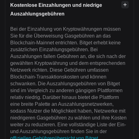
Kostenlose Einzahlungen und niedrige
Auszahlungsgebühren
Bei der Einzahlung von Kryptowährungen müssen
Sie für die Überweisung Gasgebühren an das
Blockchain-Mainnet entrichten. Bitget erhebt keine
zusätzlichen Einzahlungsgebühren. Bei
Auszahlungen fallen Gebühren an, die sich nach der
gewählten Kryptowährung und dem entsprechenden
Netzwerk richten. Diese Gebühren umfassen
Blockchain-Transaktionskosten und können
schwanken. Die Auszahlungsgebühren von Bitget
sind im Vergleich zu anderen gängigen Plattformen
relativ niedrig. Darüber hinaus bietet die Plattform
eine breite Palette an Auszahlungsnetzwerken,
sodass Nutzer die Möglichkeit haben, Netzwerke mit
niedrigeren Gasgebühren zu wählen und ihre Kosten
weiter zu reduzieren. Eine vollständige Liste der Ein-
und Auszahlungsgebühren finden Sie in der
offiziellen Gebührenübersicht von Bitget
.