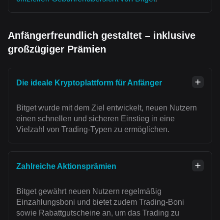
Anfängerfreundlich gestaltet – inklusive
großzügiger Prämien
Die ideale Kryptoplattform für Anfänger
Bitget wurde mit dem Ziel entwickelt, neuen Nutzern
einen schnellen und sicheren Einstieg in eine
Vielzahl von Trading-Typen zu ermöglichen.
Zahlreiche Aktionsprämien
Bitget gewährt neuen Nutzern regelmäßig
Einzahlungsboni und bietet zudem Trading-Boni
sowie Rabattgutscheine an, um das Trading zu