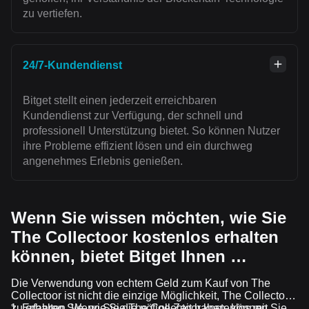
zu vertiefen.
24/7-Kundendienst
Bitget stellt einen jederzeit erreichbaren
Kundendienst zur Verfügung, der schnell und
professionell Unterstützung bietet. So können Nutzer
ihre Probleme effizient lösen und ein durchweg
angenehmes Erlebnis genießen.
Wenn Sie wissen möchten, wie Sie
The Collectoor kostenlos erhalten
können, bietet Bitget Ihnen …
Die Verwendung von echtem Geld zum Kauf von The
Collectoor ist nicht die einzige Möglichkeit, The Collectoor
zu erhalten. Wenn Sie die nötige Zeit haben, können Sie
Erfahren Sie, wie Sie The Collectoor kostenlos mit