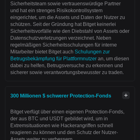
Sicherheitsteam sowie vertrauenswürdige Partner
und hat ein strenges Risikokontrollsystem
eingerichtet, um die Assets und Daten der Nutzer zu
schützen. Seit der Gründung hat Bitget keinerlei
Sicherheitsvorfälle wie den Diebstahl von Assets oder
Datenschutzverletzungen verzeichnet. Neben
regelmäßigen Sicherheitsschulungen für interne
Mitarbeiter bietet Bitget auch
Schulungen zur
Betrugsbekämpfung für Plattformnutzer
an, um diesen
dabei zu helfen, Betrugsversuche zu erkennen und
sicherer sowie verantwortungsbewusster zu traden.
300 Millionen $ schwerer Protection-Fonds
Bitget verfügt über einen eigenen Protection-Fonds,
der aus BTC und USDT gebildet wird, um in
Extremsituationen wie Hackerangriffen schnell
reagieren zu können und den Schutz der Nutzer-
Assets weiter zu verbessern.