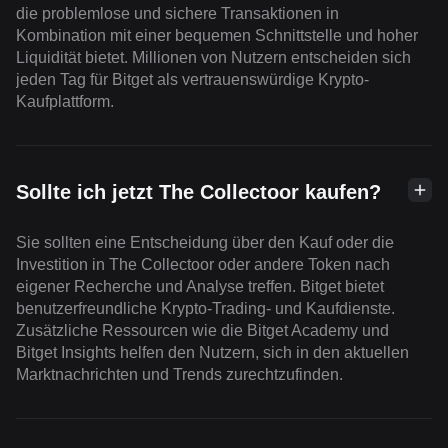
die problemlose und sichere Transaktionen in
Kombination mit einer bequemen Schnittstelle und hoher
Liquidität bietet. Millionen von Nutzern entscheiden sich
jeden Tag für Bitget als vertrauenswürdige Krypto-
Kaufplattform.
Sollte ich jetzt The Collectoor kaufen?
Sie sollten eine Entscheidung über den Kauf oder die
Investition in The Collectoor oder andere Token nach
eigener Recherche und Analyse treffen. Bitget bietet
benutzerfreundliche Krypto-Trading- und Kaufdienste.
Zusätzliche Ressourcen wie die Bitget Academy und
Bitget Insights helfen den Nutzern, sich in den aktuellen
Marktnachrichten und Trends zurechtzufinden.