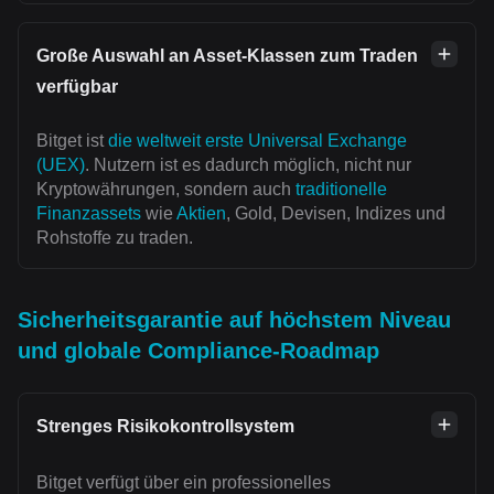
Große Auswahl an Asset-Klassen zum Traden
verfügbar
Bitget ist
die weltweit erste Universal Exchange
(UEX)
. Nutzern ist es dadurch möglich, nicht nur
Kryptowährungen, sondern auch
traditionelle
Finanzassets
wie
Aktien
, Gold, Devisen, Indizes und
Rohstoffe zu traden.
Sicherheitsgarantie auf höchstem Niveau
und globale Compliance-Roadmap
Strenges Risikokontrollsystem
Bitget verfügt über ein professionelles