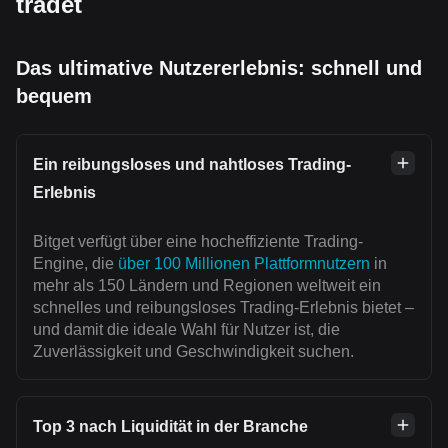
tradet
Das ultimative Nutzererlebnis: schnell und
bequem
Ein reibungsloses und nahtloses Trading-
Erlebnis
Bitget verfügt über eine hocheffiziente Trading-
Engine, die
über 100 Millionen Plattformnutzern
in
mehr als 150 Ländern und Regionen weltweit ein
schnelles und reibungsloses Trading-Erlebnis bietet –
und damit die ideale Wahl für Nutzer ist, die
Zuverlässigkeit und Geschwindigkeit suchen.
Top 3 nach Liquidität in der Branche