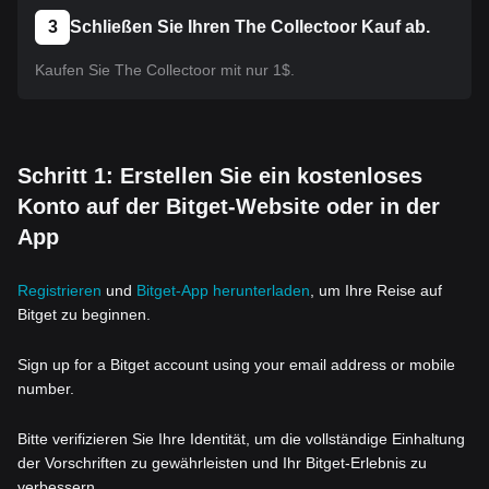
3
Schließen Sie Ihren The Collectoor Kauf ab.
Kaufen Sie The Collectoor mit nur 1$.
Schritt 1: Erstellen Sie ein kostenloses
Konto auf der Bitget-Website oder in der
App
Registrieren
und
Bitget-App herunterladen
, um Ihre Reise auf
Bitget zu beginnen.
Sign up for a Bitget account using your email address or mobile
number.
Bitte verifizieren Sie Ihre Identität, um die vollständige Einhaltung
der Vorschriften zu gewährleisten und Ihr Bitget-Erlebnis zu
verbessern.