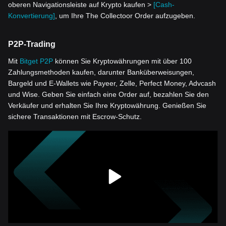
oberen Navigationsleiste auf Krypto kaufen >
[Cash-
Konvertierung]
, um Ihre The Collectoor Order aufzugeben.
P2P-Trading
Mit
Bitget P2P
können Sie Kryptowährungen mit über 100
Zahlungsmethoden kaufen, darunter Banküberweisungen,
Bargeld und E-Wallets wie Payeer, Zelle, Perfect Money, Advcash
und Wise. Geben Sie einfach eine Order auf, bezahlen Sie den
Verkäufer und erhalten Sie Ihre Kryptowährung. Genießen Sie
sichere Transaktionen mit Escrow-Schutz.