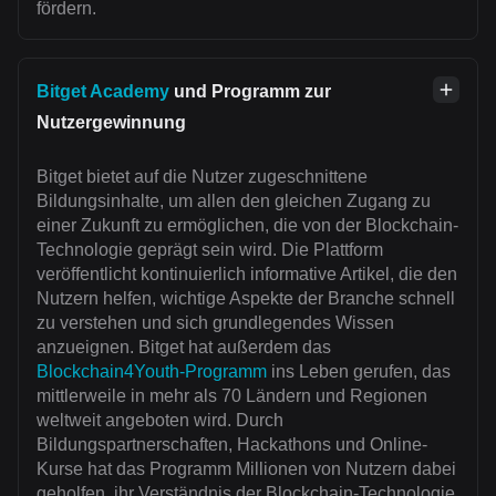
fördern.
Bitget Academy
und Programm zur
Nutzergewinnung
Bitget bietet auf die Nutzer zugeschnittene
Bildungsinhalte, um allen den gleichen Zugang zu
einer Zukunft zu ermöglichen, die von der Blockchain-
Technologie geprägt sein wird. Die Plattform
veröffentlicht kontinuierlich informative Artikel, die den
Nutzern helfen, wichtige Aspekte der Branche schnell
zu verstehen und sich grundlegendes Wissen
anzueignen. Bitget hat außerdem das
Blockchain4Youth-Programm
ins Leben gerufen, das
mittlerweile in mehr als 70 Ländern und Regionen
weltweit angeboten wird. Durch
Bildungspartnerschaften, Hackathons und Online-
Kurse hat das Programm Millionen von Nutzern dabei
geholfen, ihr Verständnis der Blockchain-Technologie