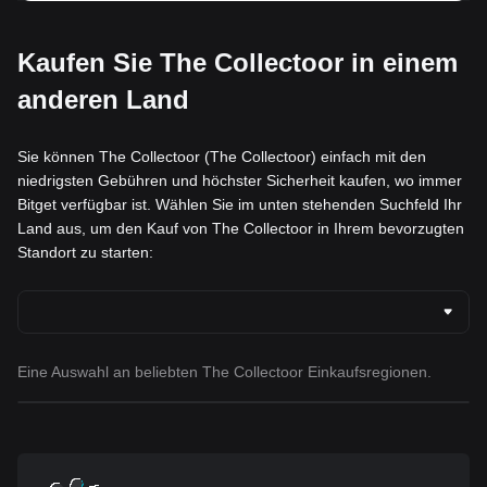
Kaufen Sie The Collectoor in einem
anderen Land
Sie können The Collectoor (The Collectoor) einfach mit den
niedrigsten Gebühren und höchster Sicherheit kaufen, wo immer
Bitget verfügbar ist. Wählen Sie im unten stehenden Suchfeld Ihr
Land aus, um den Kauf von The Collectoor in Ihrem bevorzugten
Standort zu starten:
Eine Auswahl an beliebten The Collectoor Einkaufsregionen.