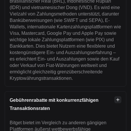
brasilianischer Real (BRL), indonesische Rupiah
(IDR) und vietnamesischer Dong (VND). Es wird eine
Vielzahl von Zahlungsmethoden unterstützt, darunter
Banküberweisungen (wie SWIFT und SEPA), E-
Wallets, internationale Kartenzahlungsplattformen wie
Visa, Mastercard, Google Pay und Apple Pay sowie
wichtige lokale Zahlungsplattformen (wie PIX) und
Bankkarten. Dies bietet Nutzern eine flexiblere und
kostengünstigere Ein- und Auszahlungserfahrung –
es erleichtert Ein- und Auszahlungen sowie den Kauf
oder Verkauf von Fiat-Währungen weltweit und
ermöglicht gleichzeitig grenzüberschreitende
Kryptowährungstransaktionen.
Gebührenrabatte mit konkurrenzfähigen
Transaktionsraten
Bitget bietet im Vergleich zu anderen gängigen
Plattformen äußerst wettbewerbsfähige