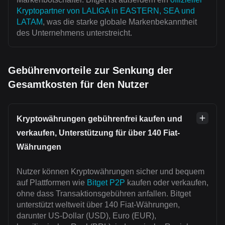
Kryptopartner von LALIGA in EASTERN, SEA und
LATAM
, was die starke globale Markenbekanntheit
des Unternehmens unterstreicht.
Gebührenvorteile zur Senkung der
Gesamtkosten für den Nutzer
Kryptowährungen gebührenfrei kaufen und
verkaufen, Unterstützung für über 140 Fiat-
Währungen
Nutzer können Kryptowährungen sicher und bequem
auf Plattformen wie
Bitget P2P
kaufen oder verkaufen,
ohne dass Transaktionsgebühren anfallen. Bitget
unterstützt weltweit über 140 Fiat-Währungen,
darunter US-Dollar (USD), Euro (EUR),