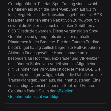
Grundgebühren. Für das Spot-Trading sind sowohl
die Maker- als auch die Taker-Gebühren auf 0,1 %
festgelegt. Nutzer, die Transaktionsgebühren mit BGB
bezahlen, erhalten einen Rabatt von 20 %, wodurch
sowohl die Maker- als auch die Taker-Gebühren auf
0,08 % reduziert werden. Diese vergünstigten Spot-
Gebühren sind geringer als die vieler namhafter
Plattformen in der Branche. Für das Futures-Trading
bietet Bitget häufig zeitlich begrenzte Null-Gebühren-
Aktionen für ausgewählte Handelspaare an, die
besonders für Hochfrequenz-Trader und VIP-Nutzer
mit höheren Stufen von Vorteil sind. Im Allgemeinen
gilt: Je höher Ihre VIP-Stufe ist oder je mehr BGB Sie
besitzen, desto großzügiger fallen die Rabatte auf die
Transaktionsgebühren aus, die Ihnen zustehen. Eine
vollständige Übersicht über die Spot- und Futures-
Gebühren finden Sie in der
offiziellen
Gebührenübersicht von Bitget
.