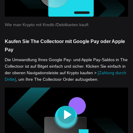
Wie man Krypto mit Kredit-/Debitkarten kauft
Kaufen Sie The Collectoor mit Google Pay oder Apple
Pay
Die Umwandlung Ihres Google Pay- und Apple Pay-Saldos in The
Collectoor ist auf Bitget einfach und sicher. Klicken Sie einfach in
der oberen Navigationsleiste auf Krypto kaufen >
[Zahlung durch
Dritte]
, um Ihre The Collectoor Order aufzugeben.