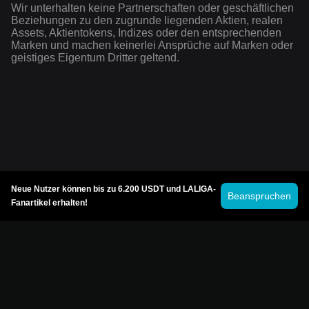
Wir unterhalten keine Partnerschaften oder geschäftlichen
Beziehungen zu den zugrunde liegenden Aktien, realen
Assets, Aktientokens, Indizes oder den entsprechenden
Marken und machen keinerlei Ansprüche auf Marken oder
geistiges Eigentum Dritter geltend.
Neue Nutzer können bis zu 6.200 USDT und LALIGA-
Beanspruchen
Fanartikel erhalten!