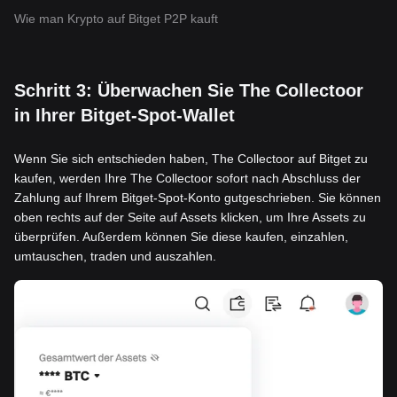
Wie man Krypto auf Bitget P2P kauft
Schritt 3: Überwachen Sie The Collectoor
in Ihrer Bitget-Spot-Wallet
Wenn Sie sich entschieden haben, The Collectoor auf Bitget zu
kaufen, werden Ihre The Collectoor sofort nach Abschluss der
Zahlung auf Ihrem Bitget-Spot-Konto gutgeschrieben. Sie können
oben rechts auf der Seite auf Assets klicken, um Ihre Assets zu
überprüfen. Außerdem können Sie diese kaufen, einzahlen,
umtauschen, traden und auszahlen.