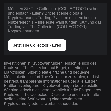
Möchten Sie The Collectoor (COLLECTOOR) schnell
und einfach kaufen? Bitget ist eine globale
Kryptowährungs-Trading-Plattform mit dem besten
Nutzererlebnis – Ihre erste Wahl für den Kauf und das
Trading von The Collectoor (COLLECTOOR)
Kryptowährungen.
Jetzt The Collectoor kaufen
Investitionen in Kryptowährungen, einschließlich des
Kaufs von The Collectoor auf Bitget, unterliegen
Marktrisiken. Bitget bietet einfache und bequeme
Möglichkeiten, sofort The Collectoor zu kaufen, und ist
bestrebt, transparente Informationen über alle auf der
Plattform verfügbaren Kryptowährungen bereitzustellen.
Wir sind jedoch nicht verantwortlich für die Folgen Ihres
Kaufs von The Collectoor. Diese Seite und ihre Inhalte
stellen keine Befürwortung einer bestimmten
Kryptowährung oder Erwerbsmethode dar.