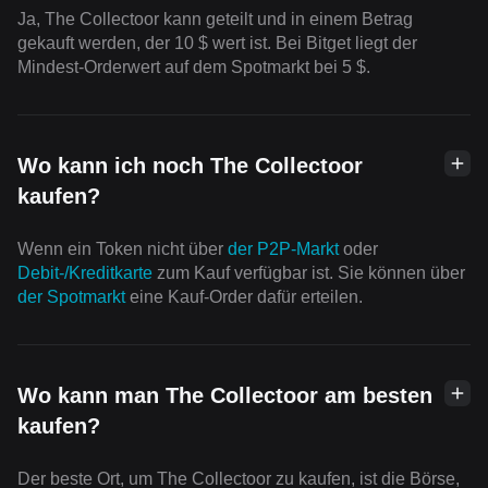
Ja, The Collectoor kann geteilt und in einem Betrag
gekauft werden, der 10 $ wert ist. Bei Bitget liegt der
Mindest-Orderwert auf dem Spotmarkt bei 5 $.
Wo kann ich noch The Collectoor
kaufen?
Wenn ein Token nicht über
der P2P-Markt
oder
Debit-/Kreditkarte
zum Kauf verfügbar ist. Sie können über
der Spotmarkt
eine Kauf-Order dafür erteilen.
Wo kann man The Collectoor am besten
kaufen?
Der beste Ort, um The Collectoor zu kaufen, ist die Börse,