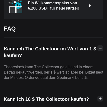
Ein Willkommenspaket von
6.200 USDT für neue Nutzer!
FAQ
Kann ich The Collectoor im Wert von 1 $
kaufen?
Theoretisch kann The Collectoor geteilt und in einem
Betrag gekauft werden, der 1 $ wert ist, aber bei Bitget liegt
der Mindest-Orderwert auf dem Spotmarkt bei 5 $.
Kann ich 10 $ The Collectoor kaufen?