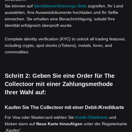
Sie können auf
Identitätsverifizierungs-Seite
zugreifen, Ihr Land
auswählen, Ihre Ausweisdokumente hochladen und Ihr Selfie
einreichen. Sie erhalten eine Benachrichtigung, sobald Ihre
Identität erfolgreich überprüft wurde.
Complete identity verification (KYC) to unlock all trading features,
including crypto, spot stocks (rTokens), metals, forex, and
commodities.
Schritt 2: Geben Sie eine Order für The
Collectoor mit einer Zahlungsmethode
Ihrer Wahl auf:
Kaufen Sie The Collectoor mit einer Debit-/Kreditkarte
Für Visa oder Mastercard wählen Sie
Kredit-/Debitkarte
und
klicken dann auf
Neue Karte hinzufügen
unter der Registerkarte
„Kaufen“.