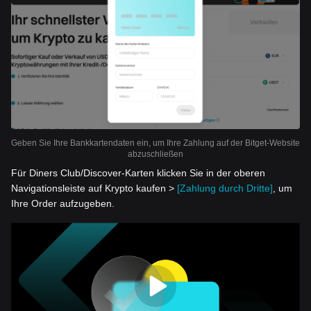
Geben Sie Ihre Bankkartendaten ein, um Ihre Zahlung auf der Bitget-Website
abzuschließen
Für Diners Club/Discover-Karten klicken Sie in der oberen
Navigationsleiste auf Krypto kaufen >
[Zahlung durch Dritte]
, um
Ihre Order aufzugeben.