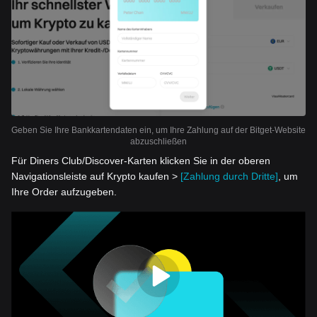
Geben Sie Ihre Bankkartendaten ein, um Ihre Zahlung auf der Bitget-Website
abzuschließen
Für Diners Club/Discover-Karten klicken Sie in der oberen
Navigationsleiste auf Krypto kaufen >
[Zahlung durch Dritte]
, um
Ihre Order aufzugeben.