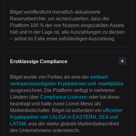
Bitget veröffentlicht monatlich aktualisierte
Reserveberichte, um sicherzustellen, dass die
Plattform 100 % der von Nutzern eingezahlten Assets
hält und in der Lage ist, alle Auszahlungen zu decken
– selbst im Falle einer vollständigen Auszahlung.
Erstklassige Compliance
Bitget wurde von Forbes als eine der
weltweit
vertrauenswürdigsten Kryptobörsen und -marktplätze
ausgezeichnet. Die Plattform verfügt in mehreren
Ländern über
Compliance-Lizenzen
oder hat diese
beantragt und hatte zuvor Lionel Messi als
Markenbotschafter. Bitget ist außerdem ein
offizieller
Kryptopartner von LALIGA in EASTERN, SEA und
LATAM
, was die starke globale Markenbekanntheit
des Unternehmens unterstreicht.