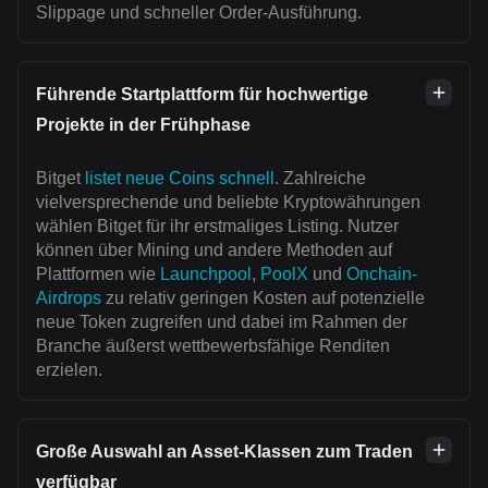
Slippage und schneller Order-Ausführung.
Führende Startplattform für hochwertige
Projekte in der Frühphase
Bitget
listet neue Coins schnell
. Zahlreiche
vielversprechende und beliebte Kryptowährungen
wählen Bitget für ihr erstmaliges Listing. Nutzer
können über Mining und andere Methoden auf
Plattformen wie
Launchpool
,
PoolX
und
Onchain-
Airdrops
zu relativ geringen Kosten auf potenzielle
neue Token zugreifen und dabei im Rahmen der
Branche äußerst wettbewerbsfähige Renditen
erzielen.
Große Auswahl an Asset-Klassen zum Traden
verfügbar