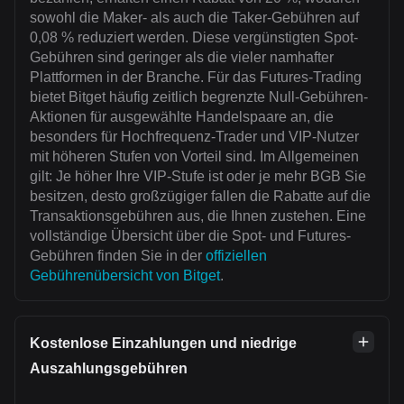
sowohl die Maker- als auch die Taker-Gebühren auf
0,08 % reduziert werden. Diese vergünstigten Spot-
Gebühren sind geringer als die vieler namhafter
Plattformen in der Branche. Für das Futures-Trading
bietet Bitget häufig zeitlich begrenzte Null-Gebühren-
Aktionen für ausgewählte Handelspaare an, die
besonders für Hochfrequenz-Trader und VIP-Nutzer
mit höheren Stufen von Vorteil sind. Im Allgemeinen
gilt: Je höher Ihre VIP-Stufe ist oder je mehr BGB Sie
besitzen, desto großzügiger fallen die Rabatte auf die
Transaktionsgebühren aus, die Ihnen zustehen. Eine
vollständige Übersicht über die Spot- und Futures-
Gebühren finden Sie in der
offiziellen
Gebührenübersicht von Bitget
.
Kostenlose Einzahlungen und niedrige
Auszahlungsgebühren