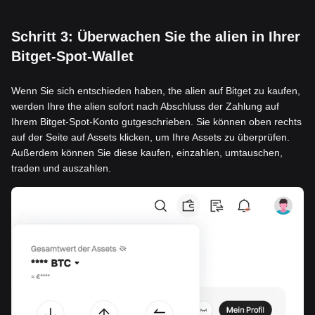
Schritt 3: Überwachen Sie the alien in Ihrer
Bitget-Spot-Wallet
Wenn Sie sich entschieden haben, the alien auf Bitget zu kaufen,
werden Ihre the alien sofort nach Abschluss der Zahlung auf
Ihrem Bitget-Spot-Konto gutgeschrieben. Sie können oben rechts
auf der Seite auf Assets klicken, um Ihre Assets zu überprüfen.
Außerdem können Sie diese kaufen, einzahlen, umtauschen,
traden und auszahlen.