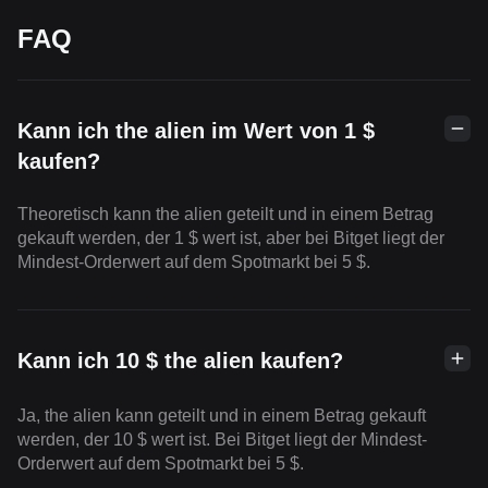
FAQ
Kann ich the alien im Wert von 1 $
kaufen?
Theoretisch kann the alien geteilt und in einem Betrag
gekauft werden, der 1 $ wert ist, aber bei Bitget liegt der
Mindest-Orderwert auf dem Spotmarkt bei 5 $.
Kann ich 10 $ the alien kaufen?
Ja, the alien kann geteilt und in einem Betrag gekauft
werden, der 10 $ wert ist. Bei Bitget liegt der Mindest-
Orderwert auf dem Spotmarkt bei 5 $.