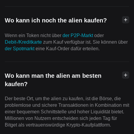
Wo kann ich noch the alien kaufen?
Wenn ein Token nicht über
der P2P-Markt
oder
Debit-/Kreditkarte
zum Kauf verfügbar ist. Sie können über
der Spotmarkt
eine Kauf-Order dafür erteilen.
Wo kann man the alien am besten
kaufen?
Der beste Ort, um the alien zu kaufen, ist die Börse, die
problemlose und sichere Transaktionen in Kombination mit
einer bequemen Schnittstelle und hoher Liquidität bietet.
Millionen von Nutzern entscheiden sich jeden Tag für
Bitget als vertrauenswürdige Krypto-Kaufplattform.