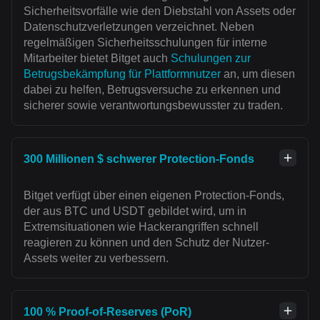
Sicherheitsvorfälle wie den Diebstahl von Assets oder
Datenschutzverletzungen verzeichnet. Neben
regelmäßigen Sicherheitsschulungen für interne
Mitarbeiter bietet Bitget auch
Schulungen zur
Betrugsbekämpfung für Plattformnutzer
an, um diesen
dabei zu helfen, Betrugsversuche zu erkennen und
sicherer sowie verantwortungsbewusster zu traden.
300 Millionen $ schwerer Protection-Fonds
Bitget verfügt über einen eigenen Protection-Fonds,
der aus BTC und USDT gebildet wird, um in
Extremsituationen wie Hackerangriffen schnell
reagieren zu können und den Schutz der Nutzer-
Assets weiter zu verbessern.
100 % Proof-of-Reserves (PoR)