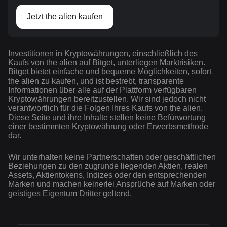
Jetzt the alien kaufen
Investitionen in Kryptowährungen, einschließlich des
Kaufs von the alien auf Bitget, unterliegen Marktrisiken.
Bitget bietet einfache und bequeme Möglichkeiten, sofort
the alien zu kaufen, und ist bestrebt, transparente
Informationen über alle auf der Plattform verfügbaren
Kryptowährungen bereitzustellen. Wir sind jedoch nicht
verantwortlich für die Folgen Ihres Kaufs von the alien.
Diese Seite und ihre Inhalte stellen keine Befürwortung
einer bestimmten Kryptowährung oder Erwerbsmethode
dar.
Wir unterhalten keine Partnerschaften oder geschäftlichen
Beziehungen zu den zugrunde liegenden Aktien, realen
Assets, Aktientokens, Indizes oder den entsprechenden
Marken und machen keinerlei Ansprüche auf Marken oder
geistiges Eigentum Dritter geltend.