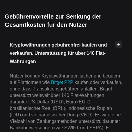
Gebührenvorteile zur Senkung der
Gesamtkosten für den Nutzer
Kryptowährungen gebührenfrei kaufen und
verkaufen, Unterstützung für über 140 Fiat-
Währungen
Nutzer können Kryptowährungen sicher und bequem
auf Plattformen wie
Bitget P2P
kaufen oder verkaufen,
ohne dass Transaktionsgebühren anfallen. Bitget
unterstützt weltweit über 140 Fiat-Währungen,
darunter US-Dollar (USD), Euro (EUR),
brasilianischer Real (BRL), indonesische Rupiah
(IDR) und vietnamesischer Dong (VND). Es wird eine
Vielzahl von Zahlungsmethoden unterstützt, darunter
Banküberweisungen (wie SWIFT und SEPA), E-