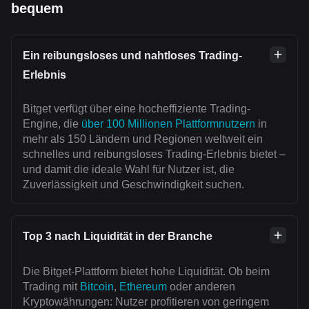
bequem
Ein reibungsloses und nahtloses Trading-
Erlebnis
Bitget verfügt über eine hocheffiziente Trading-
Engine, die
über 100 Millionen Plattformnutzern
in
mehr als 150 Ländern und Regionen weltweit ein
schnelles und reibungsloses Trading-Erlebnis bietet –
und damit die ideale Wahl für Nutzer ist, die
Zuverlässigkeit und Geschwindigkeit suchen.
Top 3 nach Liquidität in der Branche
Die Bitget-Plattform bietet hohe Liquidität. Ob beim
Trading mit
Bitcoin
,
Ethereum
oder anderen
Kryptowährungen: Nutzer profitieren von geringem