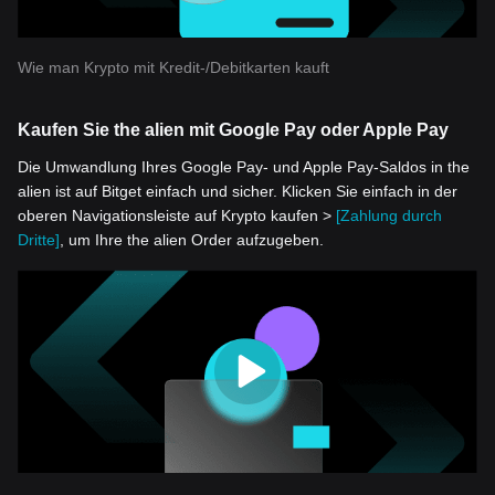
Wie man Krypto mit Kredit-/Debitkarten kauft
Kaufen Sie the alien mit Google Pay oder Apple Pay
Die Umwandlung Ihres Google Pay- und Apple Pay-Saldos in the
alien ist auf Bitget einfach und sicher. Klicken Sie einfach in der
oberen Navigationsleiste auf Krypto kaufen >
[Zahlung durch
Dritte]
, um Ihre the alien Order aufzugeben.