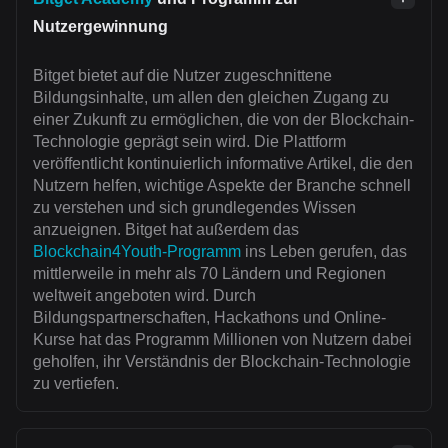
Nutzergewinnung
Bitget bietet auf die Nutzer zugeschnittene
Bildungsinhalte, um allen den gleichen Zugang zu
einer Zukunft zu ermöglichen, die von der Blockchain-
Technologie geprägt sein wird. Die Plattform
veröffentlicht kontinuierlich informative Artikel, die den
Nutzern helfen, wichtige Aspekte der Branche schnell
zu verstehen und sich grundlegendes Wissen
anzueignen. Bitget hat außerdem das
Blockchain4Youth-Programm
ins Leben gerufen, das
mittlerweile in mehr als 70 Ländern und Regionen
weltweit angeboten wird. Durch
Bildungspartnerschaften, Hackathons und Online-
Kurse hat das Programm Millionen von Nutzern dabei
geholfen, ihr Verständnis der Blockchain-Technologie
zu vertiefen.