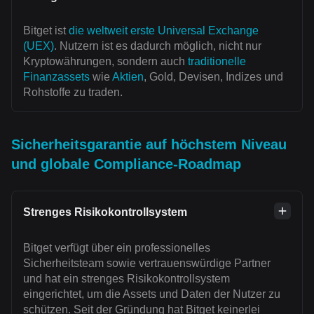
Bitget ist
die weltweit erste Universal Exchange
(UEX)
. Nutzern ist es dadurch möglich, nicht nur
Kryptowährungen, sondern auch
traditionelle
Finanzassets
wie
Aktien
, Gold, Devisen, Indizes und
Rohstoffe zu traden.
Sicherheitsgarantie auf höchstem Niveau
und globale Compliance-Roadmap
Strenges Risikokontrollsystem
Bitget verfügt über ein professionelles
Sicherheitsteam sowie vertrauenswürdige Partner
und hat ein strenges Risikokontrollsystem
eingerichtet, um die Assets und Daten der Nutzer zu
schützen. Seit der Gründung hat Bitget keinerlei