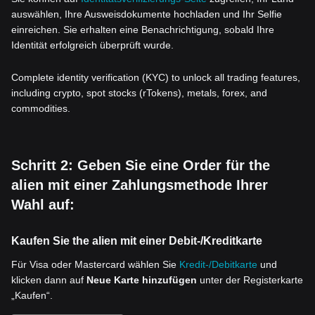
auswählen, Ihre Ausweisdokumente hochladen und Ihr Selfie
einreichen. Sie erhalten eine Benachrichtigung, sobald Ihre
Identität erfolgreich überprüft wurde.
Complete identity verification (KYC) to unlock all trading features,
including crypto, spot stocks (rTokens), metals, forex, and
commodities.
Schritt 2: Geben Sie eine Order für the
alien mit einer Zahlungsmethode Ihrer
Wahl auf:
Kaufen Sie the alien mit einer Debit-/Kreditkarte
Für Visa oder Mastercard wählen Sie
Kredit-/Debitkarte
und
klicken dann auf
Neue Karte hinzufügen
unter der Registerkarte
„Kaufen“.