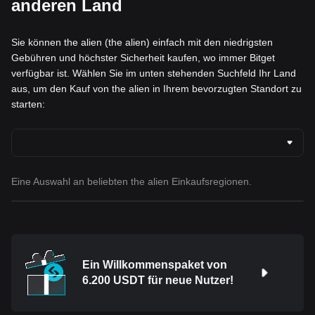
anderen Land
Sie können the alien (the alien) einfach mit den niedrigsten
Gebühren und höchster Sicherheit kaufen, wo immer Bitget
verfügbar ist. Wählen Sie im unten stehenden Suchfeld Ihr Land
aus, um den Kauf von the alien in Ihrem bevorzugten Standort zu
starten:
Eine Auswahl an beliebten the alien Einkaufsregionen.
Ein Willkommenspaket von
6.200 USDT für neue Nutzer!