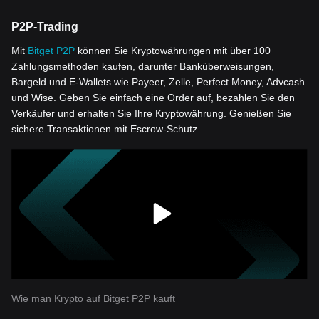
P2P-Trading
Mit
Bitget P2P
können Sie Kryptowährungen mit über 100
Zahlungsmethoden kaufen, darunter Banküberweisungen,
Bargeld und E-Wallets wie Payeer, Zelle, Perfect Money, Advcash
und Wise. Geben Sie einfach eine Order auf, bezahlen Sie den
Verkäufer und erhalten Sie Ihre Kryptowährung. Genießen Sie
sichere Transaktionen mit Escrow-Schutz.
Wie man Krypto auf Bitget P2P kauft