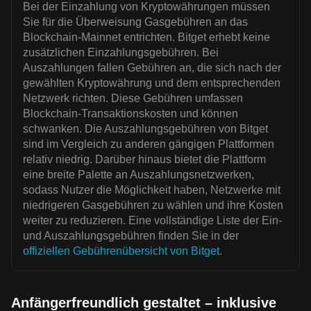
Bei der Einzahlung von Kryptowährungen müssen
Sie für die Überweisung Gasgebühren an das
Blockchain-Mainnet entrichten. Bitget erhebt keine
zusätzlichen Einzahlungsgebühren. Bei
Auszahlungen fallen Gebühren an, die sich nach der
gewählten Kryptowährung und dem entsprechenden
Netzwerk richten. Diese Gebühren umfassen
Blockchain-Transaktionskosten und können
schwanken. Die Auszahlungsgebühren von Bitget
sind im Vergleich zu anderen gängigen Plattformen
relativ niedrig. Darüber hinaus bietet die Plattform
eine breite Palette an Auszahlungsnetzwerken,
sodass Nutzer die Möglichkeit haben, Netzwerke mit
niedrigeren Gasgebühren zu wählen und ihre Kosten
weiter zu reduzieren. Eine vollständige Liste der Ein-
und Auszahlungsgebühren finden Sie in der
offiziellen Gebührenübersicht von Bitget
.
Anfängerfreundlich gestaltet – inklusive