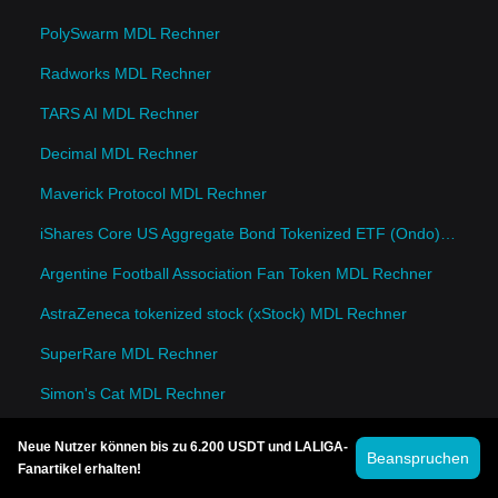
PolySwarm MDL Rechner
Radworks MDL Rechner
TARS AI MDL Rechner
Decimal MDL Rechner
Maverick Protocol MDL Rechner
iShares Core US Aggregate Bond Tokenized ETF (Ondo) MDL Rechner
Argentine Football Association Fan Token MDL Rechner
AstraZeneca tokenized stock (xStock) MDL Rechner
SuperRare MDL Rechner
Simon's Cat MDL Rechner
Neue Nutzer können bis zu 6.200 USDT und LALIGA-
Beanspruchen
Fanartikel erhalten!