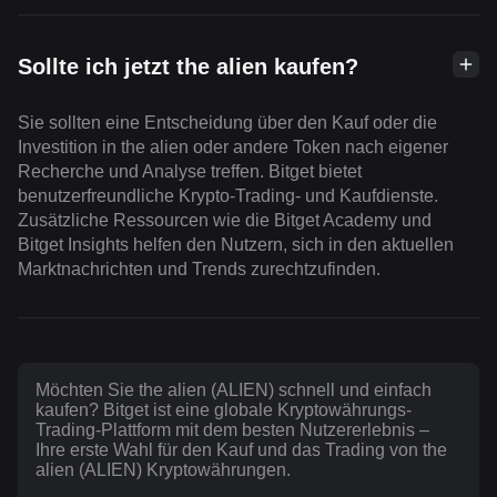
Sollte ich jetzt the alien kaufen?
Sie sollten eine Entscheidung über den Kauf oder die
Investition in the alien oder andere Token nach eigener
Recherche und Analyse treffen. Bitget bietet
benutzerfreundliche Krypto-Trading- und Kaufdienste.
Zusätzliche Ressourcen wie die Bitget Academy und
Bitget Insights helfen den Nutzern, sich in den aktuellen
Marktnachrichten und Trends zurechtzufinden.
Möchten Sie the alien (ALIEN) schnell und einfach
kaufen? Bitget ist eine globale Kryptowährungs-
Trading-Plattform mit dem besten Nutzererlebnis –
Ihre erste Wahl für den Kauf und das Trading von the
alien (ALIEN) Kryptowährungen.