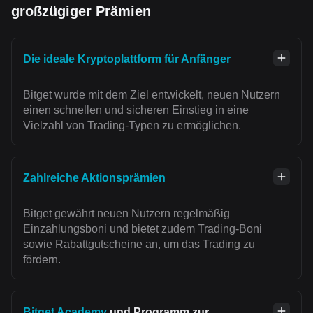
großzügiger Prämien
Die ideale Kryptoplattform für Anfänger
Bitget wurde mit dem Ziel entwickelt, neuen Nutzern
einen schnellen und sicheren Einstieg in eine
Vielzahl von Trading-Typen zu ermöglichen.
Zahlreiche Aktionsprämien
Bitget gewährt neuen Nutzern regelmäßig
Einzahlungsboni und bietet zudem Trading-Boni
sowie Rabattgutscheine an, um das Trading zu
fördern.
Bitget Academy
und Programm zur