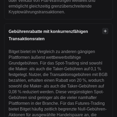
oder Verkauf von Fiat-Währungen weltweit und
ermöglicht gleichzeitig grenzüberschreitende
Kryptowährungstransaktionen.
Gebührenrabatte mit konkurrenzfähigen
Transaktionsraten
Bitget bietet im Vergleich zu anderen gängigen
Plattformen äußerst wettbewerbsfähige
Grundgebühren. Für das Spot-Trading sind sowohl
die Maker- als auch die Taker-Gebühren auf 0,1 %
festgelegt. Nutzer, die Transaktionsgebühren mit BGB
bezahlen, erhalten einen Rabatt von 20 %, wodurch
sowohl die Maker- als auch die Taker-Gebühren auf
0,08 % reduziert werden. Diese vergünstigten Spot-
Gebühren sind geringer als die vieler namhafter
Plattformen in der Branche. Für das Futures-Trading
bietet Bitget häufig zeitlich begrenzte Null-Gebühren-
Aktionen für ausgewählte Handelspaare an, die