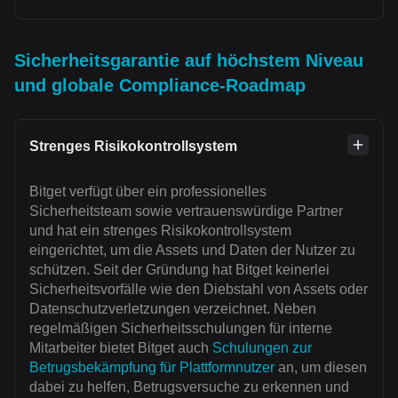
Sicherheitsgarantie auf höchstem Niveau
und globale Compliance-Roadmap
Strenges Risikokontrollsystem
Bitget verfügt über ein professionelles
Sicherheitsteam sowie vertrauenswürdige Partner
und hat ein strenges Risikokontrollsystem
eingerichtet, um die Assets und Daten der Nutzer zu
schützen. Seit der Gründung hat Bitget keinerlei
Sicherheitsvorfälle wie den Diebstahl von Assets oder
Datenschutzverletzungen verzeichnet. Neben
regelmäßigen Sicherheitsschulungen für interne
Mitarbeiter bietet Bitget auch
Schulungen zur
Betrugsbekämpfung für Plattformnutzer
an, um diesen
dabei zu helfen, Betrugsversuche zu erkennen und