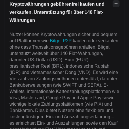
Kryptowährungen gebührenfrei kaufen und
verkaufen, Unterstützung für über 140 Fiat-
Währungen
Nutzer können Kryptowährungen sicher und bequem
auf Plattformen wie
Bitget P2P
kaufen oder verkaufen,
ohne dass Transaktionsgebühren anfallen. Bitget
unterstützt weltweit über 140 Fiat-Währungen,
darunter US-Dollar (USD), Euro (EUR),
brasilianischer Real (BRL), indonesische Rupiah
(IDR) und vietnamesischer Dong (VND). Es wird eine
Vielzahl von Zahlungsmethoden unterstützt, darunter
Banküberweisungen (wie SWIFT und SEPA), E-
Wallets, internationale Kartenzahlungsplattformen wie
Visa, Mastercard, Google Pay und Apple Pay sowie
wichtige lokale Zahlungsplattformen (wie PIX) und
Bankkarten. Dies bietet Nutzern eine flexiblere und
kostengünstigere Ein- und Auszahlungserfahrung –
es erleichtert Ein- und Auszahlungen sowie den Kauf