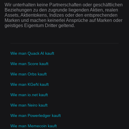
Wir unterhalten keine Partnerschaften oder geschäftlichen
Beziehungen zu den zugrunde liegenden Aktien, realen
Assets, Aktientokens, Indizes oder den entsprechenden
Marken und machen keinerlei Ansprüche auf Marken oder
geistiges Eigentum Dritter geltend.
Wie man Quack AI kauft
Wie man Score kauft
Wie man Orbs kauft
Wie man KGeN kauft
Wie man io.net kauft
Wie man Neiro kauft
Wie man Powerledger kauft
Wie man Memecoin kauft