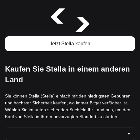
Jetzt Stella kaufen
Kaufen Sie Stella in einem anderen
Land
Sie können Stella (Stella) einfach mit den niedrigsten Gebühren
und höchster Sicherheit kaufen, wo immer Bitget verfügbar ist.
Wählen Sie im unten stehenden Suchfeld Ihr Land aus, um den
Kauf von Stella in Ihrem bevorzugten Standort zu starten: