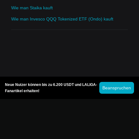
Wie man Staika kauft
Wie man Invesco QQQ Tokenized ETF (Ondo) kauft
Neue Nutzer können bis zu 6.200 USDT und LALIGA-
Beanspruchen
Fanartikel erhalten!