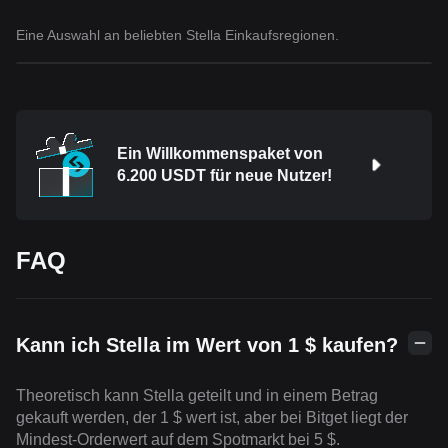
Eine Auswahl an beliebten Stella Einkaufsregionen.
Ein Willkommenspaket von
6.200 USDT für neue Nutzer!
FAQ
Kann ich Stella im Wert von 1 $ kaufen?
Theoretisch kann Stella geteilt und in einem Betrag
gekauft werden, der 1 $ wert ist, aber bei Bitget liegt der
Mindest-Orderwert auf dem Spotmarkt bei 5 $.