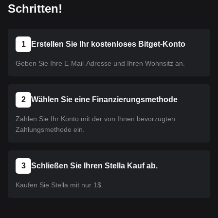
Schritten!
1
Erstellen Sie Ihr kostenloses Bitget-Konto
Geben Sie Ihre E-Mail-Adresse und Ihren Wohnsitz an.
2
Wählen Sie eine Finanzierungsmethode
Zahlen Sie Ihr Konto mit der von Ihnen bevorzugten
Zahlungsmethode ein.
3
Schließen Sie Ihren Stella Kauf ab.
Kaufen Sie Stella mit nur 1$.