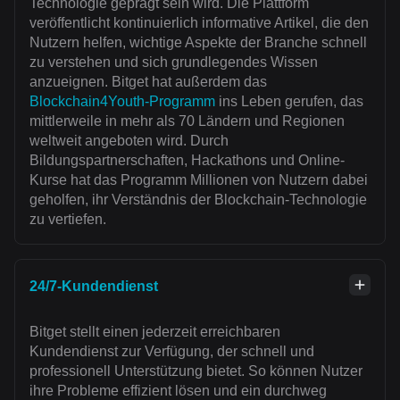
Technologie geprägt sein wird. Die Plattform
veröffentlicht kontinuierlich informative Artikel, die den
Nutzern helfen, wichtige Aspekte der Branche schnell
zu verstehen und sich grundlegendes Wissen
anzueignen. Bitget hat außerdem das
Blockchain4Youth-Programm
ins Leben gerufen, das
mittlerweile in mehr als 70 Ländern und Regionen
weltweit angeboten wird. Durch
Bildungspartnerschaften, Hackathons und Online-
Kurse hat das Programm Millionen von Nutzern dabei
geholfen, ihr Verständnis der Blockchain-Technologie
zu vertiefen.
24/7-Kundendienst
Bitget stellt einen jederzeit erreichbaren
Kundendienst zur Verfügung, der schnell und
professionell Unterstützung bietet. So können Nutzer
ihre Probleme effizient lösen und ein durchweg