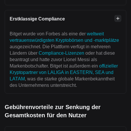
Erstklassige Compliance
Bitget wurde von Forbes als eine der
weltweit
vertrauenswürdigsten Kryptobörsen und -marktplätze
ausgezeichnet. Die Plattform verfügt in mehreren
Ländern über
Compliance-Lizenzen
oder hat diese
beantragt und hatte zuvor Lionel Messi als
Markenbotschafter. Bitget ist außerdem ein
offizieller
Kryptopartner von LALIGA in EASTERN, SEA und
LATAM
, was die starke globale Markenbekanntheit
des Unternehmens unterstreicht.
Gebührenvorteile zur Senkung der
Gesamtkosten für den Nutzer