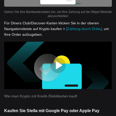
Geben Sie Ihre Bankkartendaten ein, um Ihre Zahlung auf der Bitget-Website
abzuschließen
Für Diners Club/Discover-Karten klicken Sie in der oberen
Navigationsleiste auf Krypto kaufen >
[Zahlung durch Dritte]
, um
Ihre Order aufzugeben.
Wie man Krypto mit Kredit-/Debitkarten kauft
Kaufen Sie Stella mit Google Pay oder Apple Pay