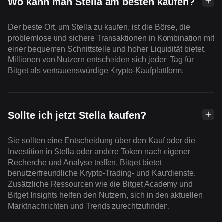
Wo kann man Stella am besten kaufen?
Der beste Ort, um Stella zu kaufen, ist die Börse, die
problemlose und sichere Transaktionen in Kombination mit
einer bequemen Schnittstelle und hoher Liquidität bietet.
Millionen von Nutzern entscheiden sich jeden Tag für
Bitget als vertrauenswürdige Krypto-Kaufplattform.
Sollte ich jetzt Stella kaufen?
Sie sollten eine Entscheidung über den Kauf oder die
Investition in Stella oder andere Token nach eigener
Recherche und Analyse treffen. Bitget bietet
benutzerfreundliche Krypto-Trading- und Kaufdienste.
Zusätzliche Ressourcen wie die Bitget Academy und
Bitget Insights helfen den Nutzern, sich in den aktuellen
Marktnachrichten und Trends zurechtzufinden.