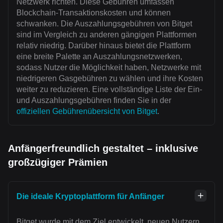
Netzwerk richten. Diese Gebühren umfassen
Blockchain-Transaktionskosten und können
schwanken. Die Auszahlungsgebühren von Bitget
sind im Vergleich zu anderen gängigen Plattformen
relativ niedrig. Darüber hinaus bietet die Plattform
eine breite Palette an Auszahlungsnetzwerken,
sodass Nutzer die Möglichkeit haben, Netzwerke mit
niedrigeren Gasgebühren zu wählen und ihre Kosten
weiter zu reduzieren. Eine vollständige Liste der Ein-
und Auszahlungsgebühren finden Sie in der
offiziellen Gebührenübersicht von Bitget
.
Anfängerfreundlich gestaltet – inklusive
großzügiger Prämien
Die ideale Kryptoplattform für Anfänger
Bitget wurde mit dem Ziel entwickelt, neuen Nutzern