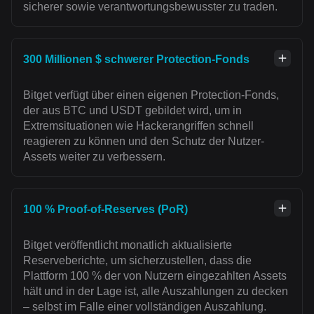
sicherer sowie verantwortungsbewusster zu traden.
300 Millionen $ schwerer Protection-Fonds
Bitget verfügt über einen eigenen Protection-Fonds,
der aus BTC und USDT gebildet wird, um in
Extremsituationen wie Hackerangriffen schnell
reagieren zu können und den Schutz der Nutzer-
Assets weiter zu verbessern.
100 % Proof-of-Reserves (PoR)
Bitget veröffentlicht monatlich aktualisierte
Reserveberichte, um sicherzustellen, dass die
Plattform 100 % der von Nutzern eingezahlten Assets
hält und in der Lage ist, alle Auszahlungen zu decken
– selbst im Falle einer vollständigen Auszahlung.