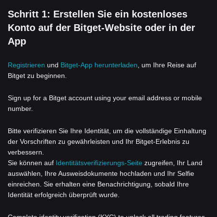
Schritt 1: Erstellen Sie ein kostenloses
Konto auf der Bitget-Website oder in der
App
Registrieren
und
Bitget-App herunterladen
, um Ihre Reise auf
Bitget zu beginnen.
Sign up for a Bitget account using your email address or mobile
number.
Bitte verifizieren Sie Ihre Identität, um die vollständige Einhaltung
der Vorschriften zu gewährleisten und Ihr Bitget-Erlebnis zu
verbessern.
Sie können auf
Identitätsverifizierungs-Seite
zugreifen, Ihr Land
auswählen, Ihre Ausweisdokumente hochladen und Ihr Selfie
einreichen. Sie erhalten eine Benachrichtigung, sobald Ihre
Identität erfolgreich überprüft wurde.