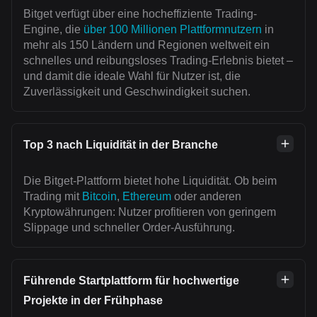
Bitget verfügt über eine hocheffiziente Trading-
Engine, die
über 100 Millionen Plattformnutzern
in
mehr als 150 Ländern und Regionen weltweit ein
schnelles und reibungsloses Trading-Erlebnis bietet –
und damit die ideale Wahl für Nutzer ist, die
Zuverlässigkeit und Geschwindigkeit suchen.
Top 3 nach Liquidität in der Branche
Die Bitget-Plattform bietet hohe Liquidität. Ob beim
Trading mit
Bitcoin
,
Ethereum
oder anderen
Kryptowährungen: Nutzer profitieren von geringem
Slippage und schneller Order-Ausführung.
Führende Startplattform für hochwertige
Projekte in der Frühphase