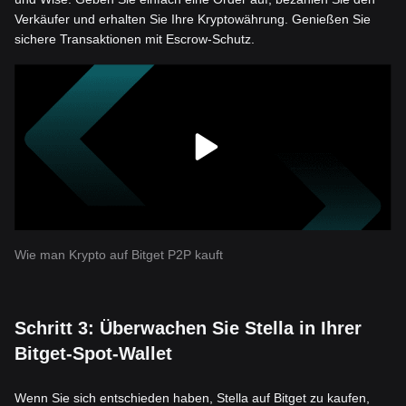
Verkäufer und erhalten Sie Ihre Kryptowährung. Genießen Sie
sichere Transaktionen mit Escrow-Schutz.
Wie man Krypto auf Bitget P2P kauft
Schritt 3: Überwachen Sie Stella in Ihrer
Bitget-Spot-Wallet
Wenn Sie sich entschieden haben, Stella auf Bitget zu kaufen,