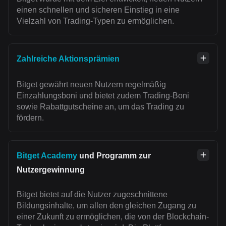
einen schnellen und sicheren Einstieg in eine
Vielzahl von Trading-Typen zu ermöglichen.
Zahlreiche Aktionsprämien
Bitget gewährt neuen Nutzern regelmäßig
Einzahlungsboni und bietet zudem Trading-Boni
sowie Rabattgutscheine an, um das Trading zu
fördern.
Bitget Academy
und Programm zur
Nutzergewinnung
Bitget bietet auf die Nutzer zugeschnittene
Bildungsinhalte, um allen den gleichen Zugang zu
einer Zukunft zu ermöglichen, die von der Blockchain-