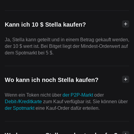
Kann ich 10 $ Stella kaufen?
Ja, Stella kann geteilt und in einem Betrag gekauft werden,
der 10 $ wert ist. Bei Bitget liegt der Mindest-Orderwert auf
dem Spotmarkt bei 5 $.
Wo kann ich noch Stella kaufen?
Wenn ein Token nicht über
der P2P-Markt
oder
Debit-/Kreditkarte
zum Kauf verfügbar ist. Sie können über
der Spotmarkt
eine Kauf-Order dafür erteilen.