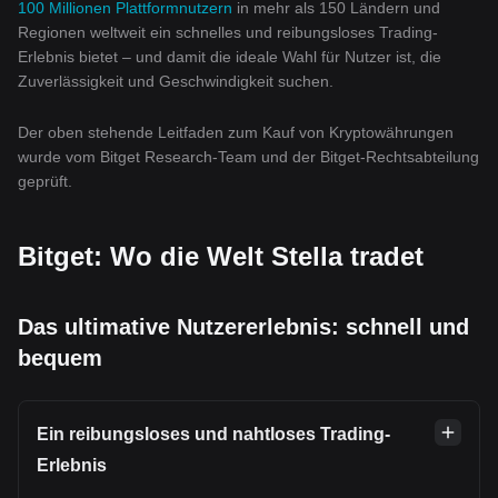
100 Millionen Plattformnutzern
in mehr als 150 Ländern und
Regionen weltweit ein schnelles und reibungsloses Trading-
Erlebnis bietet – und damit die ideale Wahl für Nutzer ist, die
Zuverlässigkeit und Geschwindigkeit suchen.
Der oben stehende Leitfaden zum Kauf von Kryptowährungen
wurde vom Bitget Research-Team und der Bitget-Rechtsabteilung
geprüft.
Bitget: Wo die Welt Stella tradet
Das ultimative Nutzererlebnis: schnell und
bequem
Ein reibungsloses und nahtloses Trading-
Erlebnis