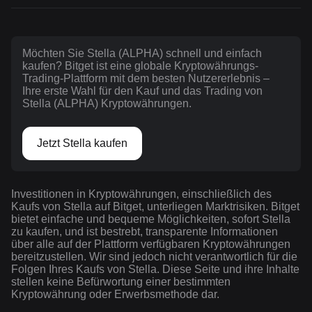
Möchten Sie Stella (ALPHA) schnell und einfach
kaufen? Bitget ist eine globale Kryptowährungs-
Trading-Plattform mit dem besten Nutzererlebnis –
Ihre erste Wahl für den Kauf und das Trading von
Stella (ALPHA) Kryptowährungen.
Jetzt Stella kaufen
Investitionen in Kryptowährungen, einschließlich des
Kaufs von Stella auf Bitget, unterliegen Marktrisiken. Bitget
bietet einfache und bequeme Möglichkeiten, sofort Stella
zu kaufen, und ist bestrebt, transparente Informationen
über alle auf der Plattform verfügbaren Kryptowährungen
bereitzustellen. Wir sind jedoch nicht verantwortlich für die
Folgen Ihres Kaufs von Stella. Diese Seite und ihre Inhalte
stellen keine Befürwortung einer bestimmten
Kryptowährung oder Erwerbsmethode dar.