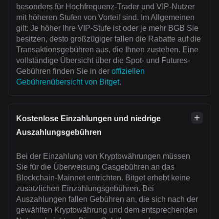
besonders für Hochfrequenz-Trader und VIP-Nutzer
mit höheren Stufen von Vorteil sind. Im Allgemeinen
gilt: Je höher Ihre VIP-Stufe ist oder je mehr BGB Sie
besitzen, desto großzügiger fallen die Rabatte auf die
Transaktionsgebühren aus, die Ihnen zustehen. Eine
vollständige Übersicht über die Spot- und Futures-
Gebühren finden Sie in der
offiziellen
Gebührenübersicht von Bitget
.
Kostenlose Einzahlungen und niedrige
Auszahlungsgebühren
Bei der Einzahlung von Kryptowährungen müssen
Sie für die Überweisung Gasgebühren an das
Blockchain-Mainnet entrichten. Bitget erhebt keine
zusätzlichen Einzahlungsgebühren. Bei
Auszahlungen fallen Gebühren an, die sich nach der
gewählten Kryptowährung und dem entsprechenden