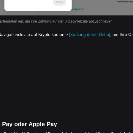
rtendaten ein, um Ihre Zahlung auf der Bitget-Website abzuschließen
Navigationsleiste auf Krypto kaufen >
[Zahlung durch Dritte]
, um Ihre O
 Pay oder Apple Pay