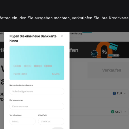
etrag ein, den Sie ausgeben möchten, verknüpfen Sie Ihre Kreditkarte