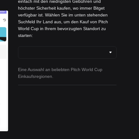
einfach mit den niedrigsten Gebühren und
höchster Sicherheit kaufen, wo immer Bitget
verfügbar ist. Wählen Sie im unten stehenden
Suchfeld Ihr Land aus, um den Kauf von Pitch
World Cup in Ihrem bevorzugten Standort zu
starten:
Eine Auswahl an beliebten Pitch World Cup
Einkaufsregionen.