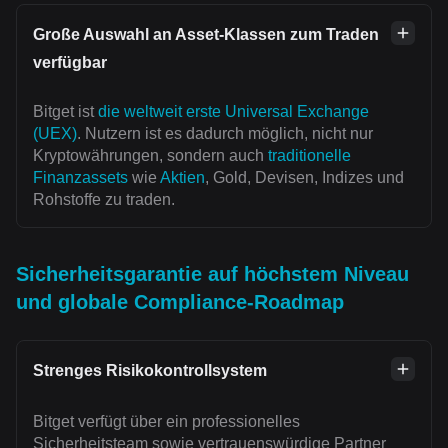
Große Auswahl an Asset-Klassen zum Traden
verfügbar
Bitget ist
die weltweit erste Universal Exchange
(UEX)
. Nutzern ist es dadurch möglich, nicht nur
Kryptowährungen, sondern auch
traditionelle
Finanzassets
wie
Aktien
, Gold, Devisen, Indizes und
Rohstoffe zu traden.
Sicherheitsgarantie auf höchstem Niveau
und globale Compliance-Roadmap
Strenges Risikokontrollsystem
Bitget verfügt über ein professionelles
Sicherheitsteam sowie vertrauenswürdige Partner