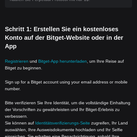
Schritt 1: Erstellen Sie ein kostenloses
Konto auf der Bitget-Website oder in der
App
Registrieren
und
Bitget-App herunterladen
, um Ihre Reise auf
Bitget zu beginnen.
Sign up for a Bitget account using your email address or mobile
number.
Bitte verifizieren Sie Ihre Identität, um die vollständige Einhaltung
der Vorschriften zu gewährleisten und Ihr Bitget-Erlebnis zu
verbessern.
Sie können auf
Identitätsverifizierungs-Seite
zugreifen, Ihr Land
auswählen, Ihre Ausweisdokumente hochladen und Ihr Selfie
einreichen. Sie erhalten eine Benachrichtigung, sobald Ihre