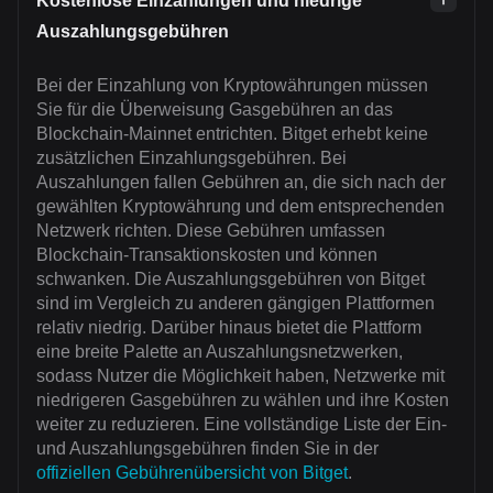
Kostenlose Einzahlungen und niedrige
Auszahlungsgebühren
Bei der Einzahlung von Kryptowährungen müssen
Sie für die Überweisung Gasgebühren an das
Blockchain-Mainnet entrichten. Bitget erhebt keine
zusätzlichen Einzahlungsgebühren. Bei
Auszahlungen fallen Gebühren an, die sich nach der
gewählten Kryptowährung und dem entsprechenden
Netzwerk richten. Diese Gebühren umfassen
Blockchain-Transaktionskosten und können
schwanken. Die Auszahlungsgebühren von Bitget
sind im Vergleich zu anderen gängigen Plattformen
relativ niedrig. Darüber hinaus bietet die Plattform
eine breite Palette an Auszahlungsnetzwerken,
sodass Nutzer die Möglichkeit haben, Netzwerke mit
niedrigeren Gasgebühren zu wählen und ihre Kosten
weiter zu reduzieren. Eine vollständige Liste der Ein-
und Auszahlungsgebühren finden Sie in der
offiziellen Gebührenübersicht von Bitget
.