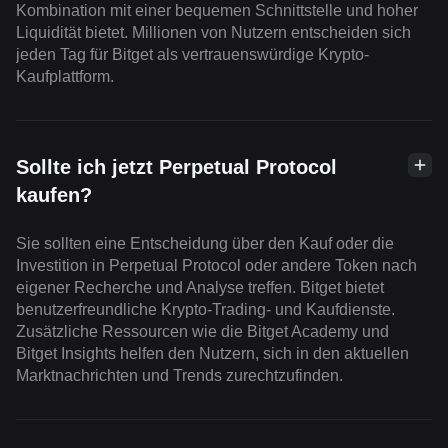
Kombination mit einer bequemen Schnittstelle und hoher
Liquidität bietet. Millionen von Nutzern entscheiden sich
jeden Tag für Bitget als vertrauenswürdige Krypto-
Kaufplattform.
Sollte ich jetzt Perpetual Protocol
kaufen?
Sie sollten eine Entscheidung über den Kauf oder die
Investition in Perpetual Protocol oder andere Token nach
eigener Recherche und Analyse treffen. Bitget bietet
benutzerfreundliche Krypto-Trading- und Kaufdienste.
Zusätzliche Ressourcen wie die Bitget Academy und
Bitget Insights helfen den Nutzern, sich in den aktuellen
Marktnachrichten und Trends zurechtzufinden.