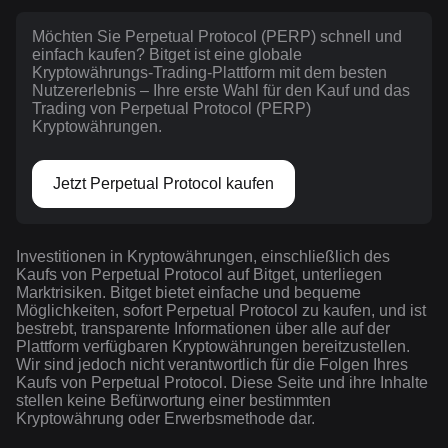
Möchten Sie Perpetual Protocol (PERP) schnell und
einfach kaufen? Bitget ist eine globale
Kryptowährungs-Trading-Plattform mit dem besten
Nutzererlebnis – Ihre erste Wahl für den Kauf und das
Trading von Perpetual Protocol (PERP)
Kryptowährungen.
Jetzt Perpetual Protocol kaufen
Investitionen in Kryptowährungen, einschließlich des
Kaufs von Perpetual Protocol auf Bitget, unterliegen
Marktrisiken. Bitget bietet einfache und bequeme
Möglichkeiten, sofort Perpetual Protocol zu kaufen, und ist
bestrebt, transparente Informationen über alle auf der
Plattform verfügbaren Kryptowährungen bereitzustellen.
Wir sind jedoch nicht verantwortlich für die Folgen Ihres
Kaufs von Perpetual Protocol. Diese Seite und ihre Inhalte
stellen keine Befürwortung einer bestimmten
Kryptowährung oder Erwerbsmethode dar.