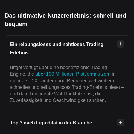
Das ultimative Nutzererlebnis: schnell und
bequem
Ein reibungsloses und nahtloses Trading-
Erlebnis
Bitget verfügt über eine hocheffiziente Trading-
Engine, die
über 100 Millionen Plattformnutzern
in
mehr als 150 Ländern und Regionen weltweit ein
schnelles und reibungsloses Trading-Erlebnis bietet –
und damit die ideale Wahl für Nutzer ist, die
Zuverlässigkeit und Geschwindigkeit suchen.
Top 3 nach Liquidität in der Branche