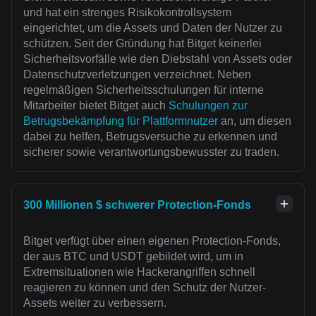
und hat ein strenges Risikokontrollsystem
eingerichtet, um die Assets und Daten der Nutzer zu
schützen. Seit der Gründung hat Bitget keinerlei
Sicherheitsvorfälle wie den Diebstahl von Assets oder
Datenschutzverletzungen verzeichnet. Neben
regelmäßigen Sicherheitsschulungen für interne
Mitarbeiter bietet Bitget auch
Schulungen zur
Betrugsbekämpfung für Plattformnutzer
an, um diesen
dabei zu helfen, Betrugsversuche zu erkennen und
sicherer sowie verantwortungsbewusster zu traden.
300 Millionen $ schwerer Protection-Fonds
Bitget verfügt über einen eigenen Protection-Fonds,
der aus BTC und USDT gebildet wird, um in
Extremsituationen wie Hackerangriffen schnell
reagieren zu können und den Schutz der Nutzer-
Assets weiter zu verbessern.