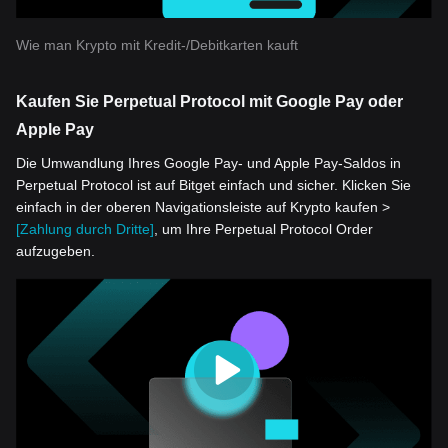
Wie man Krypto mit Kredit-/Debitkarten kauft
Kaufen Sie Perpetual Protocol mit Google Pay oder
Apple Pay
Die Umwandlung Ihres Google Pay- und Apple Pay-Saldos in
Perpetual Protocol ist auf Bitget einfach und sicher. Klicken Sie
einfach in der oberen Navigationsleiste auf Krypto kaufen >
[Zahlung durch Dritte]
, um Ihre Perpetual Protocol Order
aufzugeben.