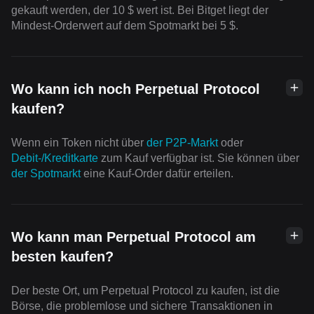
gekauft werden, der 10 $ wert ist. Bei Bitget liegt der
Mindest-Orderwert auf dem Spotmarkt bei 5 $.
Wo kann ich noch Perpetual Protocol
kaufen?
Wenn ein Token nicht über
der P2P-Markt
oder
Debit-/Kreditkarte
zum Kauf verfügbar ist. Sie können über
der Spotmarkt
eine Kauf-Order dafür erteilen.
Wo kann man Perpetual Protocol am
besten kaufen?
Der beste Ort, um Perpetual Protocol zu kaufen, ist die
Börse, die problemlose und sichere Transaktionen in