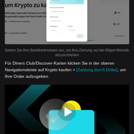
Geben Sie Ihre Bankkartendaten ein, um Ihre Zahlung auf der Bitget-Website
abzuschließen
Für Diners Club/Discover-Karten klicken Sie in der oberen
Navigationsleiste auf Krypto kaufen >
[Zahlung durch Dritte]
, um
Ihre Order aufzugeben.