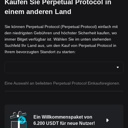
Kaufen Sie Perpetual Protocol in
einem anderen Land
Sie können Perpetual Protocol (Perpetual Protocol) einfach mit
den niedrigsten Gebühren und höchster Sicherheit kaufen, wo
immer Bitget verfügbar ist. Wählen Sie im unten stehenden
Suchfeld Ihr Land aus, um den Kauf von Perpetual Protocol in
Ihrem bevorzugten Standort zu starten:
Eine Auswahl an beliebten Perpetual Protocol Einkaufsregionen.
Ein Willkommenspaket von
6.200 USDT für neue Nutzer!