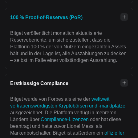
100 % Proof-of-Reserves (PoR)
Bitget veröffentlicht monatlich aktualisierte
Reserveberichte, um sicherzustellen, dass die
Plattform 100 % der von Nutzern eingezahlten Assets
hält und in der Lage ist, alle Auszahlungen zu decken
– selbst im Falle einer vollständigen Auszahlung.
Erstklassige Compliance
Bitget wurde von Forbes als eine der
weltweit
vertrauenswürdigsten Kryptobörsen und -marktplätze
ausgezeichnet. Die Plattform verfügt in mehreren
Ländern über
Compliance-Lizenzen
oder hat diese
beantragt und hatte zuvor Lionel Messi als
Markenbotschafter. Bitget ist außerdem ein
offizieller