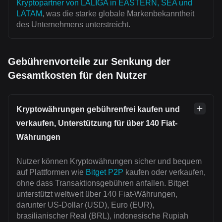
Kryptopartner von LALIGA in EASTERN, SEA und
LATAM
, was die starke globale Markenbekanntheit
des Unternehmens unterstreicht.
Gebührenvorteile zur Senkung der
Gesamtkosten für den Nutzer
Kryptowährungen gebührenfrei kaufen und
verkaufen, Unterstützung für über 140 Fiat-
Währungen
Nutzer können Kryptowährungen sicher und bequem
auf Plattformen wie
Bitget P2P
kaufen oder verkaufen,
ohne dass Transaktionsgebühren anfallen. Bitget
unterstützt weltweit über 140 Fiat-Währungen,
darunter US-Dollar (USD), Euro (EUR),
brasilianischer Real (BRL), indonesische Rupiah