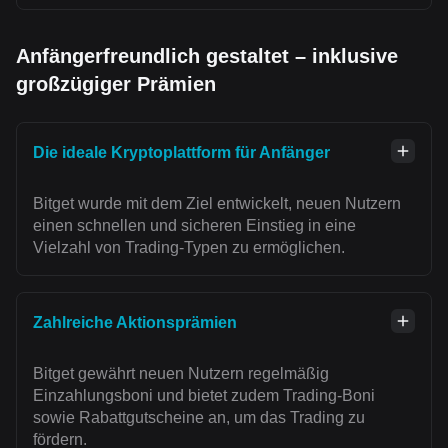
Anfängerfreundlich gestaltet – inklusive
großzügiger Prämien
Die ideale Kryptoplattform für Anfänger
Bitget wurde mit dem Ziel entwickelt, neuen Nutzern
einen schnellen und sicheren Einstieg in eine
Vielzahl von Trading-Typen zu ermöglichen.
Zahlreiche Aktionsprämien
Bitget gewährt neuen Nutzern regelmäßig
Einzahlungsboni und bietet zudem Trading-Boni
sowie Rabattgutscheine an, um das Trading zu
fördern.