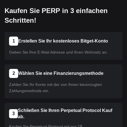
Kaufen Sie PERP in 3 einfachen
Schritten!
1
Erstellen Sie Ihr kostenloses Bitget-Konto
Geben Sie Ihre E-Mail-Adresse und Ihren Wohnsitz an.
2
Wählen Sie eine Finanzierungsmethode
Zahlen Sie Ihr Konto mit der von Ihnen bevorzugten
Zahlungsmethode ein.
Schließen Sie Ihren Perpetual Protocol Kauf
3
ab.
Kaufen Sie Perpetual Protocol mit nur 1$.