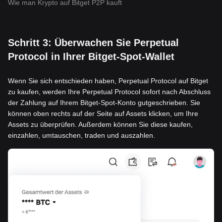
Wie man Krypto auf Bitget P2P kauft
Schritt 3: Überwachen Sie Perpetual
Protocol in Ihrer Bitget-Spot-Wallet
Wenn Sie sich entschieden haben, Perpetual Protocol auf Bitget
zu kaufen, werden Ihre Perpetual Protocol sofort nach Abschluss
der Zahlung auf Ihrem Bitget-Spot-Konto gutgeschrieben. Sie
können oben rechts auf der Seite auf Assets klicken, um Ihre
Assets zu überprüfen. Außerdem können Sie diese kaufen,
einzahlen, umtauschen, traden und auszahlen.