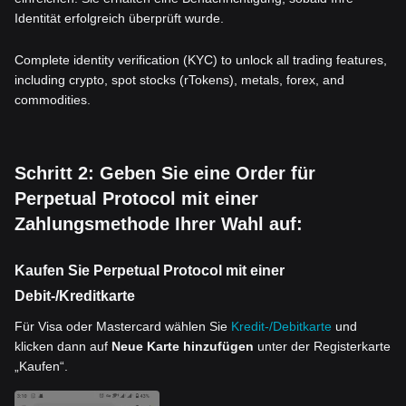
Identität erfolgreich überprüft wurde.
Complete identity verification (KYC) to unlock all trading features,
including crypto, spot stocks (rTokens), metals, forex, and
commodities.
Schritt 2: Geben Sie eine Order für
Perpetual Protocol mit einer
Zahlungsmethode Ihrer Wahl auf:
Kaufen Sie Perpetual Protocol mit einer
Debit-/Kreditkarte
Für Visa oder Mastercard wählen Sie
Kredit-/Debitkarte
und
klicken dann auf
Neue Karte hinzufügen
unter der Registerkarte
„Kaufen“.