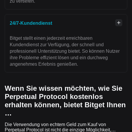
zu vertiefen.
24/7-Kundendienst
Bitget stellt einen jederzeit erreichbaren
Kundendienst zur Verfügung, der schnell und
professionell Unterstützung bietet. So können Nutzer
ihre Probleme effizient lösen und ein durchweg
angenehmes Erlebnis genießen.
Wenn Sie wissen möchten, wie Sie
Perpetual Protocol kostenlos
erhalten können, bietet Bitget Ihnen
…
Die Verwendung von echtem Geld zum Kauf von
Perpetual Protocol ist nicht die einzige Möglichkeit,