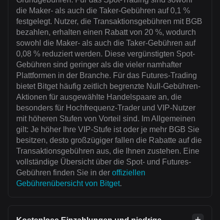
die Maker- als auch die Taker-Gebühren auf 0,1 %
festgelegt. Nutzer, die Transaktionsgebühren mit BGB
bezahlen, erhalten einen Rabatt von 20 %, wodurch
sowohl die Maker- als auch die Taker-Gebühren auf
0,08 % reduziert werden. Diese vergünstigten Spot-
Gebühren sind geringer als die vieler namhafter
Plattformen in der Branche. Für das Futures-Trading
bietet Bitget häufig zeitlich begrenzte Null-Gebühren-
Aktionen für ausgewählte Handelspaare an, die
besonders für Hochfrequenz-Trader und VIP-Nutzer
mit höheren Stufen von Vorteil sind. Im Allgemeinen
gilt: Je höher Ihre VIP-Stufe ist oder je mehr BGB Sie
besitzen, desto großzügiger fallen die Rabatte auf die
Transaktionsgebühren aus, die Ihnen zustehen. Eine
vollständige Übersicht über die Spot- und Futures-
Gebühren finden Sie in der
offiziellen
Gebührenübersicht von Bitget
.