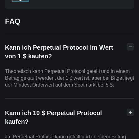
FAQ
Kann ich Perpetual Protocol im Wert
von 1 $ kaufen?
Theoretisch kann Perpetual Protocol geteilt und in einem
Betrag gekauft werden, der 1 $ wert ist, aber bei Bitget liegt
der Mindest-Orderwert auf dem Spotmarkt bei 5 $.
Kann ich 10 $ Perpetual Protocol
kaufen?
Ja, Perpetual Protocol kann geteilt und in einem Betrag