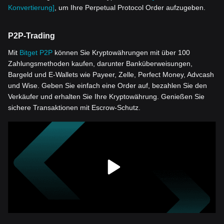
Konvertierung]
, um Ihre Perpetual Protocol Order aufzugeben.
P2P-Trading
Mit
Bitget P2P
können Sie Kryptowährungen mit über 100
Zahlungsmethoden kaufen, darunter Banküberweisungen,
Bargeld und E-Wallets wie Payeer, Zelle, Perfect Money, Advcash
und Wise. Geben Sie einfach eine Order auf, bezahlen Sie den
Verkäufer und erhalten Sie Ihre Kryptowährung. Genießen Sie
sichere Transaktionen mit Escrow-Schutz.