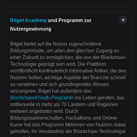
Bitget Academy
und Programm zur
Nutzergewinnung
Bitget bietet auf die Nutzer zugeschnittene
Bildungsinhalte, um allen den gleichen Zugang zu
einer Zukunft zu ermöglichen, die von der Blockchain-
Technologie geprägt sein wird. Die Plattform
veröffentlicht kontinuierlich informative Artikel, die den
Nutzern helfen, wichtige Aspekte der Branche schnell
zu verstehen und sich grundlegendes Wissen
anzueignen. Bitget hat außerdem das
Blockchain4Youth-Programm
ins Leben gerufen, das
mittlerweile in mehr als 70 Ländern und Regionen
weltweit angeboten wird. Durch
Bildungspartnerschaften, Hackathons und Online-
Kurse hat das Programm Millionen von Nutzern dabei
geholfen, ihr Verständnis der Blockchain-Technologie