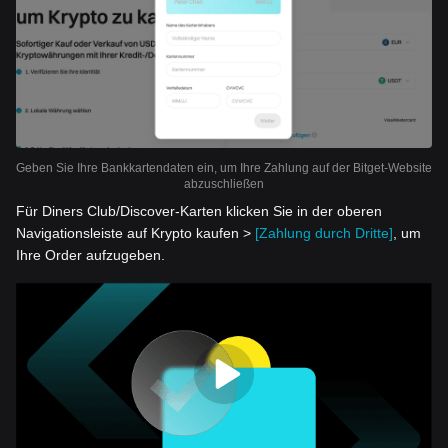
Geben Sie Ihre Bankkartendaten ein, um Ihre Zahlung auf der Bitget-Website
abzuschließen
Für Diners Club/Discover-Karten klicken Sie in der oberen
Navigationsleiste auf Krypto kaufen >
[Zahlung durch Dritte]
, um
Ihre Order aufzugeben.