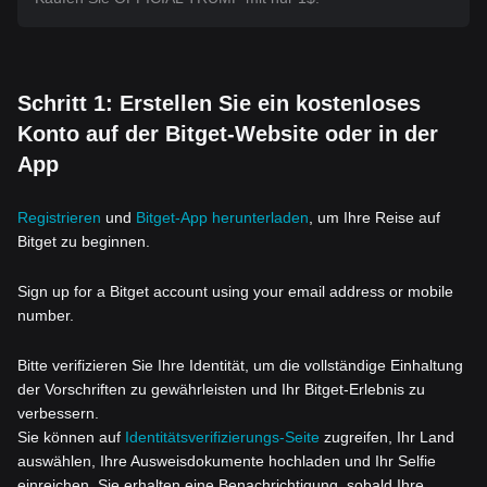
Schritt 1: Erstellen Sie ein kostenloses
Konto auf der Bitget-Website oder in der
App
Registrieren
und
Bitget-App herunterladen
, um Ihre Reise auf
Bitget zu beginnen.
Sign up for a Bitget account using your email address or mobile
number.
Bitte verifizieren Sie Ihre Identität, um die vollständige Einhaltung
der Vorschriften zu gewährleisten und Ihr Bitget-Erlebnis zu
verbessern.
Sie können auf
Identitätsverifizierungs-Seite
zugreifen, Ihr Land
auswählen, Ihre Ausweisdokumente hochladen und Ihr Selfie
einreichen. Sie erhalten eine Benachrichtigung, sobald Ihre