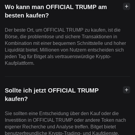
Wo kann man OFFICIAL TRUMP am
besten kaufen?
Der beste Ort, um OFFICIAL TRUMP zu kaufen, ist die
Börse, die problemlose und sichere Transaktionen in
Kombination mit einer bequemen Schnittstelle und hoher
Liquidität bietet. Millionen von Nutzern entscheiden sich
jeden Tag für Bitget als vertrauenswürdige Krypto-
Kaufplattform.
Sollte ich jetzt OFFICIAL TRUMP
kaufen?
Sie sollten eine Entscheidung über den Kauf oder die
Investition in OFFICIAL TRUMP oder andere Token nach
eigener Recherche und Analyse treffen. Bitget bietet
benutzerfreundliche Krypto-Trading- und Kaufdienste.