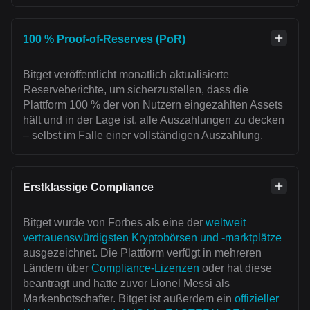
100 % Proof-of-Reserves (PoR)
Bitget veröffentlicht monatlich aktualisierte
Reserveberichte, um sicherzustellen, dass die
Plattform 100 % der von Nutzern eingezahlten Assets
hält und in der Lage ist, alle Auszahlungen zu decken
– selbst im Falle einer vollständigen Auszahlung.
Erstklassige Compliance
Bitget wurde von Forbes als eine der
weltweit
vertrauenswürdigsten Kryptobörsen und -marktplätze
ausgezeichnet. Die Plattform verfügt in mehreren
Ländern über
Compliance-Lizenzen
oder hat diese
beantragt und hatte zuvor Lionel Messi als
Markenbotschafter. Bitget ist außerdem ein
offizieller