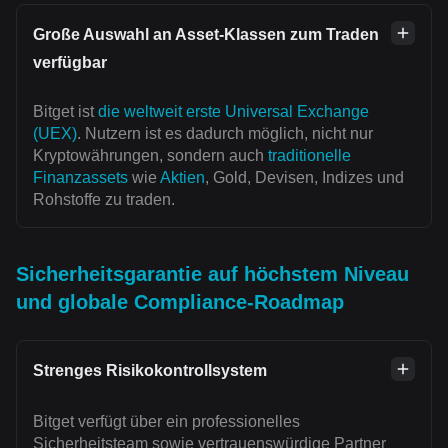
Große Auswahl an Asset-Klassen zum Traden
verfügbar
Bitget ist
die weltweit erste Universal Exchange
(UEX)
. Nutzern ist es dadurch möglich, nicht nur
Kryptowährungen, sondern auch
traditionelle
Finanzassets
wie
Aktien
, Gold, Devisen, Indizes und
Rohstoffe zu traden.
Sicherheitsgarantie auf höchstem Niveau
und globale Compliance-Roadmap
Strenges Risikokontrollsystem
Bitget verfügt über ein professionelles
Sicherheitsteam sowie vertrauenswürdige Partner