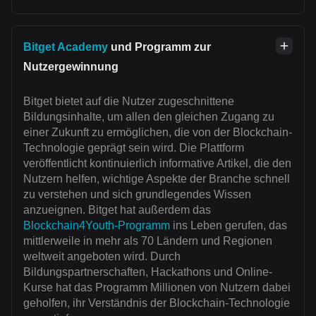
Bitget Academy
und Programm zur
Nutzergewinnung
Bitget bietet auf die Nutzer zugeschnittene
Bildungsinhalte, um allen den gleichen Zugang zu
einer Zukunft zu ermöglichen, die von der Blockchain-
Technologie geprägt sein wird. Die Plattform
veröffentlicht kontinuierlich informative Artikel, die den
Nutzern helfen, wichtige Aspekte der Branche schnell
zu verstehen und sich grundlegendes Wissen
anzueignen. Bitget hat außerdem das
Blockchain4Youth-Programm
ins Leben gerufen, das
mittlerweile in mehr als 70 Ländern und Regionen
weltweit angeboten wird. Durch
Bildungspartnerschaften, Hackathons und Online-
Kurse hat das Programm Millionen von Nutzern dabei
geholfen, ihr Verständnis der Blockchain-Technologie