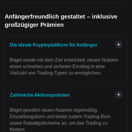
Anfängerfreundlich gestaltet – inklusive
großzügiger Prämien
Die ideale Kryptoplattform für Anfänger
Bitget wurde mit dem Ziel entwickelt, neuen Nutzern
einen schnellen und sicheren Einstieg in eine
Vielzahl von Trading-Typen zu ermöglichen.
Zahlreiche Aktionsprämien
Bitget gewährt neuen Nutzern regelmäßig
Einzahlungsboni und bietet zudem Trading-Boni
sowie Rabattgutscheine an, um das Trading zu
fördern.