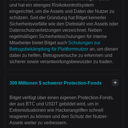
und hat ein strenges Risikokontrollsystem
eingerichtet, um die Assets und Daten der Nutzer zu
schützen. Seit der Gründung hat Bitget keinerlei
Sicherheitsvorfälle wie den Diebstahl von Assets oder
Datenschutzverletzungen verzeichnet. Neben
regelmäßigen Sicherheitsschulungen für interne
Mitarbeiter bietet Bitget auch
Schulungen zur
Betrugsbekämpfung für Plattformnutzer
an, um diesen
dabei zu helfen, Betrugsversuche zu erkennen und
sicherer sowie verantwortungsbewusster zu traden.
300 Millionen $ schwerer Protection-Fonds
Bitget verfügt über einen eigenen Protection-Fonds,
der aus BTC und USDT gebildet wird, um in
Extremsituationen wie Hackerangriffen schnell
reagieren zu können und den Schutz der Nutzer-
Assets weiter zu verbessern.