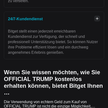
zu vertiefen.
24/7-Kundendienst
Bitget stellt einen jederzeit erreichbaren
Kundendienst zur Verfügung, der schnell und
professionell Unterstützung bietet. So können Nutzer
ihre Probleme effizient lösen und ein durchweg
angenehmes Erlebnis genießen.
Wenn Sie wissen möchten, wie Sie
OFFICIAL TRUMP kostenlos
erhalten können, bietet Bitget Ihnen
…
Die Verwendung von echtem Geld zum Kauf von
OFFICIAL TRUMP ist nicht die einzige Möglichkeit,