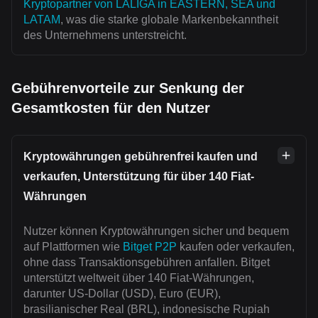
Kryptopartner von LALIGA in EASTERN, SEA und
LATAM
, was die starke globale Markenbekanntheit
des Unternehmens unterstreicht.
Gebührenvorteile zur Senkung der
Gesamtkosten für den Nutzer
Kryptowährungen gebührenfrei kaufen und
verkaufen, Unterstützung für über 140 Fiat-
Währungen
Nutzer können Kryptowährungen sicher und bequem
auf Plattformen wie
Bitget P2P
kaufen oder verkaufen,
ohne dass Transaktionsgebühren anfallen. Bitget
unterstützt weltweit über 140 Fiat-Währungen,
darunter US-Dollar (USD), Euro (EUR),
brasilianischer Real (BRL), indonesische Rupiah