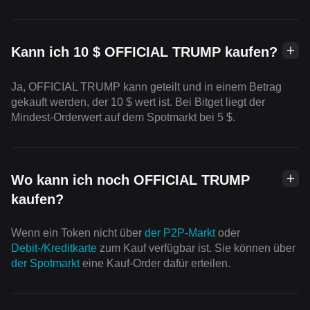
Kann ich 10 $ OFFICIAL TRUMP kaufen?
Ja, OFFICIAL TRUMP kann geteilt und in einem Betrag
gekauft werden, der 10 $ wert ist. Bei Bitget liegt der
Mindest-Orderwert auf dem Spotmarkt bei 5 $.
Wo kann ich noch OFFICIAL TRUMP
kaufen?
Wenn ein Token nicht über
der P2P-Markt
oder
Debit-/Kreditkarte
zum Kauf verfügbar ist. Sie können über
der Spotmarkt
eine Kauf-Order dafür erteilen.