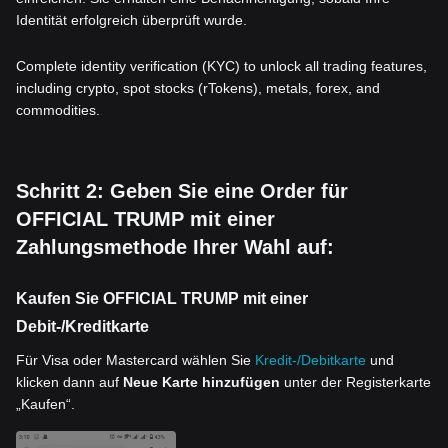
Identität erfolgreich überprüft wurde.
Complete identity verification (KYC) to unlock all trading features,
including crypto, spot stocks (rTokens), metals, forex, and
commodities.
Schritt 2: Geben Sie eine Order für
OFFICIAL TRUMP mit einer
Zahlungsmethode Ihrer Wahl auf:
Kaufen Sie OFFICIAL TRUMP mit einer
Debit-/Kreditkarte
Für Visa oder Mastercard wählen Sie
Kredit-/Debitkarte
und
klicken dann auf
Neue Karte hinzufügen
unter der Registerkarte
„Kaufen“.