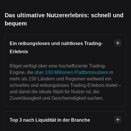
Das ultimative Nutzererlebnis: schnell und
bequem
Ein reibungsloses und nahtloses Trading-
Erlebnis
Bitget verfügt über eine hocheffiziente Trading-
Engine, die
über 100 Millionen Plattformnutzern
in
mehr als 150 Ländern und Regionen weltweit ein
schnelles und reibungsloses Trading-Erlebnis bietet –
und damit die ideale Wahl für Nutzer ist, die
Zuverlässigkeit und Geschwindigkeit suchen.
Top 3 nach Liquidität in der Branche