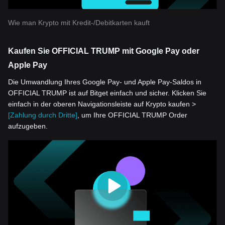
Wie man Krypto mit Kredit-/Debitkarten kauft
Kaufen Sie OFFICIAL TRUMP mit Google Pay oder
Apple Pay
Die Umwandlung Ihres Google Pay- und Apple Pay-Saldos in
OFFICIAL TRUMP ist auf Bitget einfach und sicher. Klicken Sie
einfach in der oberen Navigationsleiste auf Krypto kaufen >
[Zahlung durch Dritte]
, um Ihre OFFICIAL TRUMP Order
aufzugeben.