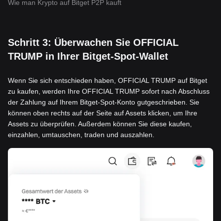
Wie man Krypto auf Bitget P2P kauft
Schritt 3: Überwachen Sie OFFICIAL
TRUMP in Ihrer Bitget-Spot-Wallet
Wenn Sie sich entschieden haben, OFFICIAL TRUMP auf Bitget
zu kaufen, werden Ihre OFFICIAL TRUMP sofort nach Abschluss
der Zahlung auf Ihrem Bitget-Spot-Konto gutgeschrieben. Sie
können oben rechts auf der Seite auf Assets klicken, um Ihre
Assets zu überprüfen. Außerdem können Sie diese kaufen,
einzahlen, umtauschen, traden und auszahlen.