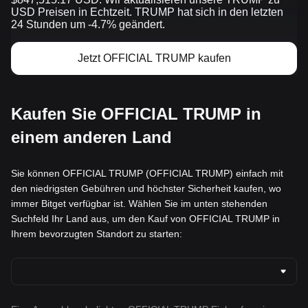
USD Preisen in Echtzeit. TRUMP hat sich in den letzten
24 Stunden um -4.7% geändert.
Jetzt OFFICIAL TRUMP kaufen
Kaufen Sie OFFICIAL TRUMP in
einem anderen Land
Sie können OFFICIAL TRUMP (OFFICIAL TRUMP) einfach mit
den niedrigsten Gebühren und höchster Sicherheit kaufen, wo
immer Bitget verfügbar ist. Wählen Sie im unten stehenden
Suchfeld Ihr Land aus, um den Kauf von OFFICIAL TRUMP in
Ihrem bevorzugten Standort zu starten: