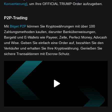
Konvertierung]
, um Ihre OFFICIAL TRUMP Order aufzugeben.
P2P-Trading
Mit
Bitget P2P
können Sie Kryptowährungen mit über 100
Zahlungsmethoden kaufen, darunter Banküberweisungen,
Bargeld und E-Wallets wie Payeer, Zelle, Perfect Money, Advcash
und Wise. Geben Sie einfach eine Order auf, bezahlen Sie den
Verkäufer und erhalten Sie Ihre Kryptowährung. Genießen Sie
sichere Transaktionen mit Escrow-Schutz.