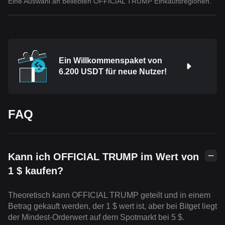
Eine Auswahl an beliebten OFFICIAL TRUMP Einkaufsregionen.
Ein Willkommenspaket von
6.200 USDT für neue Nutzer!
FAQ
Kann ich OFFICIAL TRUMP im Wert von
1 $ kaufen?
Theoretisch kann OFFICIAL TRUMP geteilt und in einem
Betrag gekauft werden, der 1 $ wert ist, aber bei Bitget liegt
der Mindest-Orderwert auf dem Spotmarkt bei 5 $.