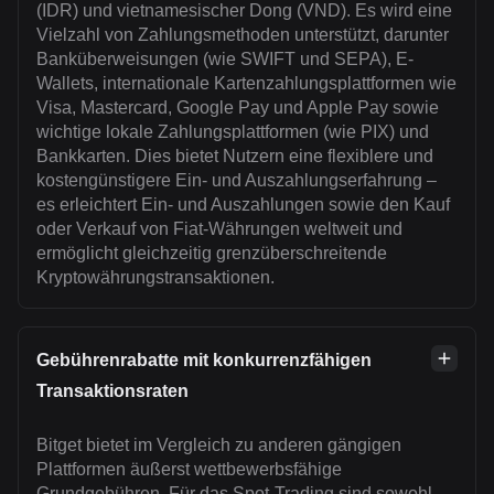
(IDR) und vietnamesischer Dong (VND). Es wird eine
Vielzahl von Zahlungsmethoden unterstützt, darunter
Banküberweisungen (wie SWIFT und SEPA), E-
Wallets, internationale Kartenzahlungsplattformen wie
Visa, Mastercard, Google Pay und Apple Pay sowie
wichtige lokale Zahlungsplattformen (wie PIX) und
Bankkarten. Dies bietet Nutzern eine flexiblere und
kostengünstigere Ein- und Auszahlungserfahrung –
es erleichtert Ein- und Auszahlungen sowie den Kauf
oder Verkauf von Fiat-Währungen weltweit und
ermöglicht gleichzeitig grenzüberschreitende
Kryptowährungstransaktionen.
Gebührenrabatte mit konkurrenzfähigen
Transaktionsraten
Bitget bietet im Vergleich zu anderen gängigen
Plattformen äußerst wettbewerbsfähige
Grundgebühren. Für das Spot-Trading sind sowohl