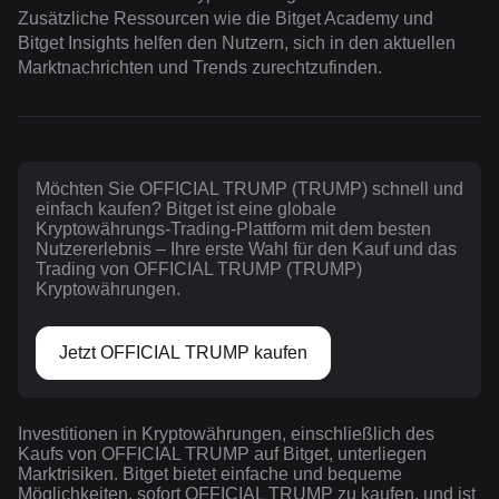
Zusätzliche Ressourcen wie die Bitget Academy und
Bitget Insights helfen den Nutzern, sich in den aktuellen
Marktnachrichten und Trends zurechtzufinden.
Möchten Sie OFFICIAL TRUMP (TRUMP) schnell und
einfach kaufen? Bitget ist eine globale
Kryptowährungs-Trading-Plattform mit dem besten
Nutzererlebnis – Ihre erste Wahl für den Kauf und das
Trading von OFFICIAL TRUMP (TRUMP)
Kryptowährungen.
Jetzt OFFICIAL TRUMP kaufen
Investitionen in Kryptowährungen, einschließlich des
Kaufs von OFFICIAL TRUMP auf Bitget, unterliegen
Marktrisiken. Bitget bietet einfache und bequeme
Möglichkeiten, sofort OFFICIAL TRUMP zu kaufen, und ist