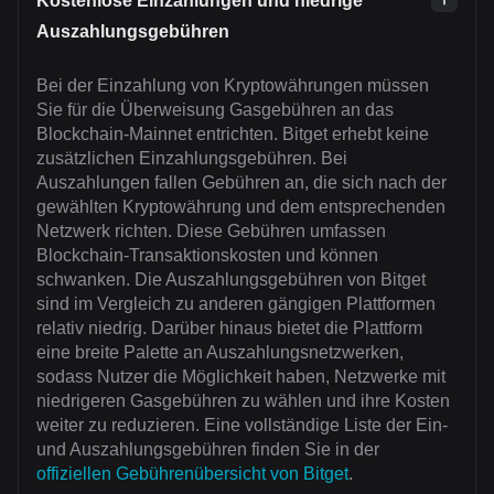
Kostenlose Einzahlungen und niedrige
Auszahlungsgebühren
Bei der Einzahlung von Kryptowährungen müssen
Sie für die Überweisung Gasgebühren an das
Blockchain-Mainnet entrichten. Bitget erhebt keine
zusätzlichen Einzahlungsgebühren. Bei
Auszahlungen fallen Gebühren an, die sich nach der
gewählten Kryptowährung und dem entsprechenden
Netzwerk richten. Diese Gebühren umfassen
Blockchain-Transaktionskosten und können
schwanken. Die Auszahlungsgebühren von Bitget
sind im Vergleich zu anderen gängigen Plattformen
relativ niedrig. Darüber hinaus bietet die Plattform
eine breite Palette an Auszahlungsnetzwerken,
sodass Nutzer die Möglichkeit haben, Netzwerke mit
niedrigeren Gasgebühren zu wählen und ihre Kosten
weiter zu reduzieren. Eine vollständige Liste der Ein-
und Auszahlungsgebühren finden Sie in der
offiziellen Gebührenübersicht von Bitget
.