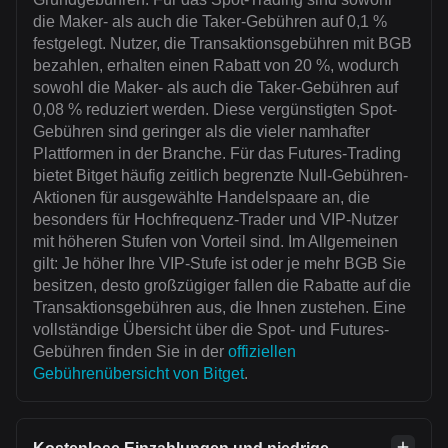
die Maker- als auch die Taker-Gebühren auf 0,1 %
festgelegt. Nutzer, die Transaktionsgebühren mit BGB
bezahlen, erhalten einen Rabatt von 20 %, wodurch
sowohl die Maker- als auch die Taker-Gebühren auf
0,08 % reduziert werden. Diese vergünstigten Spot-
Gebühren sind geringer als die vieler namhafter
Plattformen in der Branche. Für das Futures-Trading
bietet Bitget häufig zeitlich begrenzte Null-Gebühren-
Aktionen für ausgewählte Handelspaare an, die
besonders für Hochfrequenz-Trader und VIP-Nutzer
mit höheren Stufen von Vorteil sind. Im Allgemeinen
gilt: Je höher Ihre VIP-Stufe ist oder je mehr BGB Sie
besitzen, desto großzügiger fallen die Rabatte auf die
Transaktionsgebühren aus, die Ihnen zustehen. Eine
vollständige Übersicht über die Spot- und Futures-
Gebühren finden Sie in der
offiziellen
Gebührenübersicht von Bitget
.