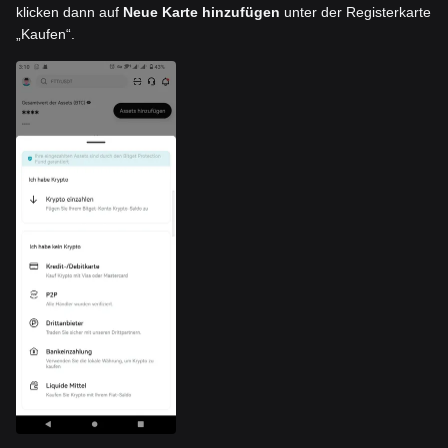
klicken dann auf
Neue Karte hinzufügen
unter der Registerkarte
„Kaufen“.