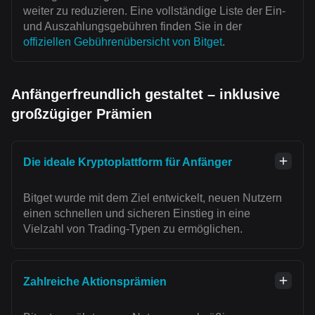
weiter zu reduzieren. Eine vollständige Liste der Ein-
und Auszahlungsgebühren finden Sie in der
offiziellen Gebührenübersicht von Bitget
.
Anfängerfreundlich gestaltet – inklusive
großzügiger Prämien
Die ideale Kryptoplattform für Anfänger
Bitget wurde mit dem Ziel entwickelt, neuen Nutzern
einen schnellen und sicheren Einstieg in eine
Vielzahl von Trading-Typen zu ermöglichen.
Zahlreiche Aktionsprämien