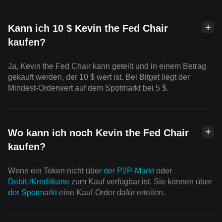
Kann ich 10 $ Kevin the Fed Chair
kaufen?
Ja, Kevin the Fed Chair kann geteilt und in einem Betrag
gekauft werden, der 10 $ wert ist. Bei Bitget liegt der
Mindest-Orderwert auf dem Spotmarkt bei 5 $.
Wo kann ich noch Kevin the Fed Chair
kaufen?
Wenn ein Token nicht über
der P2P-Markt
oder
Debit-/Kreditkarte
zum Kauf verfügbar ist. Sie können über
der Spotmarkt
eine Kauf-Order dafür erteilen.