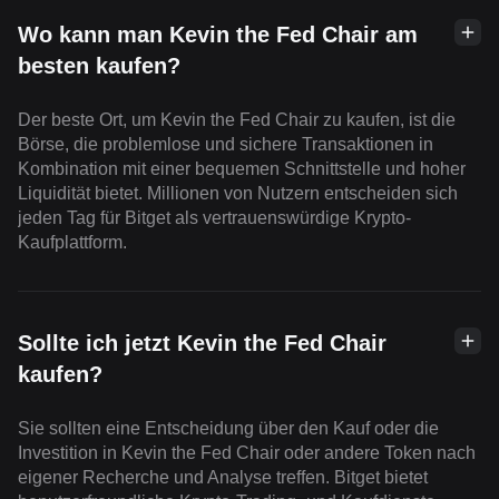
Wo kann man Kevin the Fed Chair am
besten kaufen?
Der beste Ort, um Kevin the Fed Chair zu kaufen, ist die
Börse, die problemlose und sichere Transaktionen in
Kombination mit einer bequemen Schnittstelle und hoher
Liquidität bietet. Millionen von Nutzern entscheiden sich
jeden Tag für Bitget als vertrauenswürdige Krypto-
Kaufplattform.
Sollte ich jetzt Kevin the Fed Chair
kaufen?
Sie sollten eine Entscheidung über den Kauf oder die
Investition in Kevin the Fed Chair oder andere Token nach
eigener Recherche und Analyse treffen. Bitget bietet