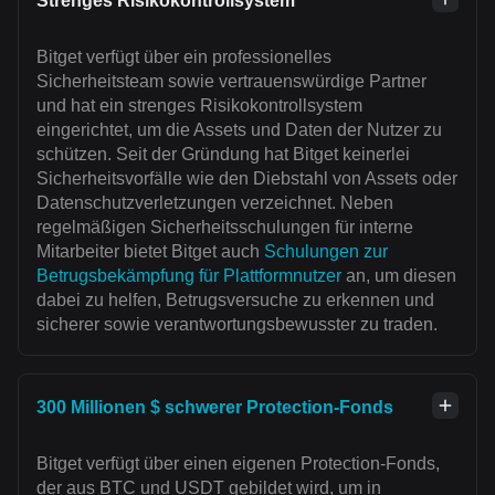
Strenges Risikokontrollsystem
Bitget verfügt über ein professionelles
Sicherheitsteam sowie vertrauenswürdige Partner
und hat ein strenges Risikokontrollsystem
eingerichtet, um die Assets und Daten der Nutzer zu
schützen. Seit der Gründung hat Bitget keinerlei
Sicherheitsvorfälle wie den Diebstahl von Assets oder
Datenschutzverletzungen verzeichnet. Neben
regelmäßigen Sicherheitsschulungen für interne
Mitarbeiter bietet Bitget auch
Schulungen zur
Betrugsbekämpfung für Plattformnutzer
an, um diesen
dabei zu helfen, Betrugsversuche zu erkennen und
sicherer sowie verantwortungsbewusster zu traden.
300 Millionen $ schwerer Protection-Fonds
Bitget verfügt über einen eigenen Protection-Fonds,
der aus BTC und USDT gebildet wird, um in