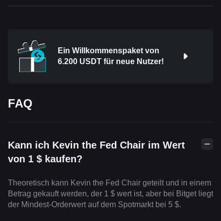
Ein Willkommenspaket von
6.200 USDT für neue Nutzer!
FAQ
Kann ich Kevin the Fed Chair im Wert
von 1 $ kaufen?
Theoretisch kann Kevin the Fed Chair geteilt und in einem
Betrag gekauft werden, der 1 $ wert ist, aber bei Bitget liegt
der Mindest-Orderwert auf dem Spotmarkt bei 5 $.