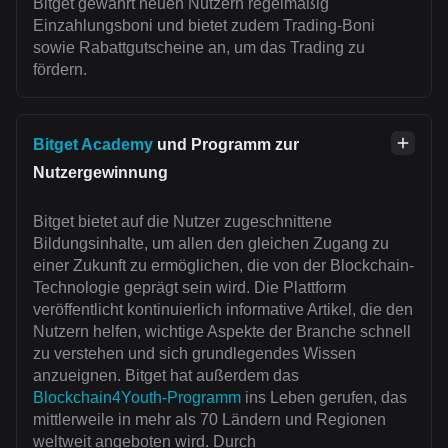
Bitget gewährt neuen Nutzern regelmäßig
Einzahlungsboni und bietet zudem Trading-Boni
sowie Rabattgutscheine an, um das Trading zu
fördern.
Bitget Academy
und Programm zur
Nutzergewinnung
Bitget bietet auf die Nutzer zugeschnittene
Bildungsinhalte, um allen den gleichen Zugang zu
einer Zukunft zu ermöglichen, die von der Blockchain-
Technologie geprägt sein wird. Die Plattform
veröffentlicht kontinuierlich informative Artikel, die den
Nutzern helfen, wichtige Aspekte der Branche schnell
zu verstehen und sich grundlegendes Wissen
anzueignen. Bitget hat außerdem das
Blockchain4Youth-Programm
ins Leben gerufen, das
mittlerweile in mehr als 70 Ländern und Regionen
weltweit angeboten wird. Durch