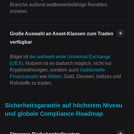
Branche äußerst wettbewerbsfähige Renditen
erzielen.
Große Auswahl an Asset-Klassen zum Traden
verfügbar
Bitget ist
die weltweit erste Universal Exchange
(UEX)
. Nutzern ist es dadurch möglich, nicht nur
Kryptowährungen, sondern auch
traditionelle
Finanzassets
wie
Aktien
, Gold, Devisen, Indizes und
Rohstoffe zu traden.
Sicherheitsgarantie auf höchstem Niveau
und globale Compliance-Roadmap