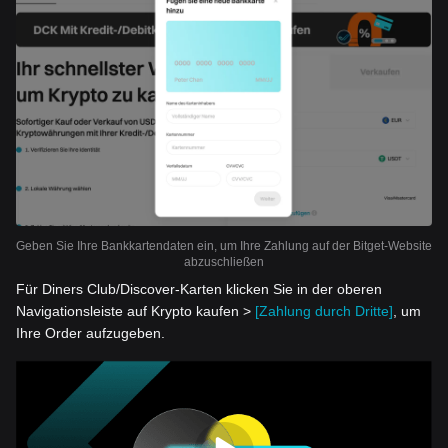
Geben Sie Ihre Bankkartendaten ein, um Ihre Zahlung auf der Bitget-Website
abzuschließen
Für Diners Club/Discover-Karten klicken Sie in der oberen
Navigationsleiste auf Krypto kaufen >
[Zahlung durch Dritte]
, um
Ihre Order aufzugeben.