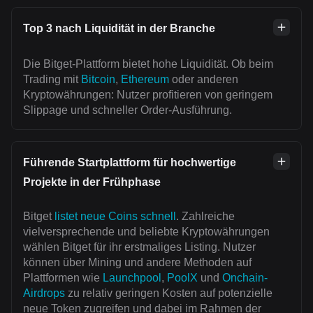
Top 3 nach Liquidität in der Branche
Die Bitget-Plattform bietet hohe Liquidität. Ob beim
Trading mit
Bitcoin
,
Ethereum
oder anderen
Kryptowährungen: Nutzer profitieren von geringem
Slippage und schneller Order-Ausführung.
Führende Startplattform für hochwertige
Projekte in der Frühphase
Bitget
listet neue Coins schnell
. Zahlreiche
vielversprechende und beliebte Kryptowährungen
wählen Bitget für ihr erstmaliges Listing. Nutzer
können über Mining und andere Methoden auf
Plattformen wie
Launchpool
,
PoolX
und
Onchain-
Airdrops
zu relativ geringen Kosten auf potenzielle
neue Token zugreifen und dabei im Rahmen der