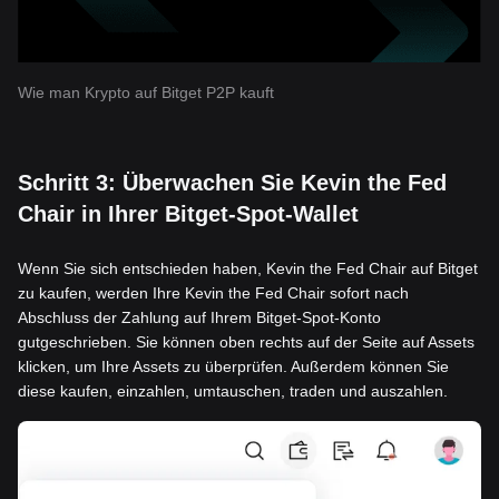
Wie man Krypto auf Bitget P2P kauft
Schritt 3: Überwachen Sie Kevin the Fed
Chair in Ihrer Bitget-Spot-Wallet
Wenn Sie sich entschieden haben, Kevin the Fed Chair auf Bitget
zu kaufen, werden Ihre Kevin the Fed Chair sofort nach
Abschluss der Zahlung auf Ihrem Bitget-Spot-Konto
gutgeschrieben. Sie können oben rechts auf der Seite auf Assets
klicken, um Ihre Assets zu überprüfen. Außerdem können Sie
diese kaufen, einzahlen, umtauschen, traden und auszahlen.