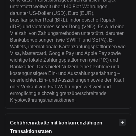
unterstützt weltweit über 140 Fiat-Währungen,
darunter US-Dollar (USD), Euro (EUR),
brasilianischer Real (BRL), indonesische Rupiah
(IDR) und vietnamesischer Dong (VND). Es wird eine
Vielzahl von Zahlungsmethoden unterstützt, darunter
Banküberweisungen (wie SWIFT und SEPA), E-
Wallets, internationale Kartenzahlungsplattformen wie
Visa, Mastercard, Google Pay und Apple Pay sowie
wichtige lokale Zahlungsplattformen (wie PIX) und
Bankkarten. Dies bietet Nutzern eine flexiblere und
kostengünstigere Ein- und Auszahlungserfahrung –
es erleichtert Ein- und Auszahlungen sowie den Kauf
oder Verkauf von Fiat-Währungen weltweit und
ermöglicht gleichzeitig grenzüberschreitende
Kryptowährungstransaktionen.
Gebührenrabatte mit konkurrenzfähigen
Transaktionsraten