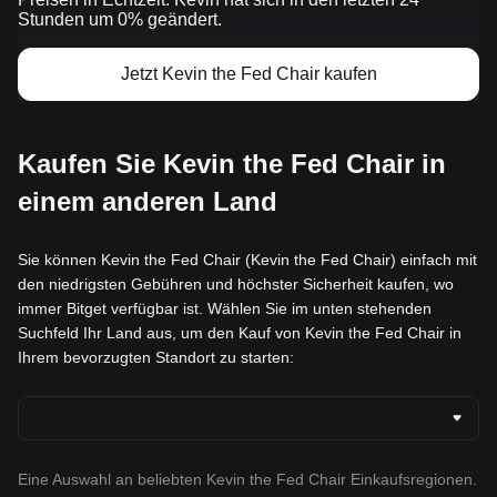
Stunden um 0% geändert.
Jetzt Kevin the Fed Chair kaufen
Kaufen Sie Kevin the Fed Chair in
einem anderen Land
Sie können Kevin the Fed Chair (Kevin the Fed Chair) einfach mit
den niedrigsten Gebühren und höchster Sicherheit kaufen, wo
immer Bitget verfügbar ist. Wählen Sie im unten stehenden
Suchfeld Ihr Land aus, um den Kauf von Kevin the Fed Chair in
Ihrem bevorzugten Standort zu starten:
Eine Auswahl an beliebten Kevin the Fed Chair Einkaufsregionen.