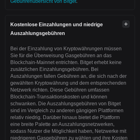
Gebührenübersicht von Bitget
.
Kostenlose Einzahlungen und niedrige
Auszahlungsgebühren
Bei der Einzahlung von Kryptowährungen müssen
Sie für die Überweisung Gasgebühren an das
Blockchain-Mainnet entrichten. Bitget erhebt keine
zusätzlichen Einzahlungsgebühren. Bei
Auszahlungen fallen Gebühren an, die sich nach der
gewählten Kryptowährung und dem entsprechenden
Netzwerk richten. Diese Gebühren umfassen
Blockchain-Transaktionskosten und können
schwanken. Die Auszahlungsgebühren von Bitget
sind im Vergleich zu anderen gängigen Plattformen
relativ niedrig. Darüber hinaus bietet die Plattform
eine breite Palette an Auszahlungsnetzwerken,
sodass Nutzer die Möglichkeit haben, Netzwerke mit
niedrigeren Gasgebühren zu wählen und ihre Kosten