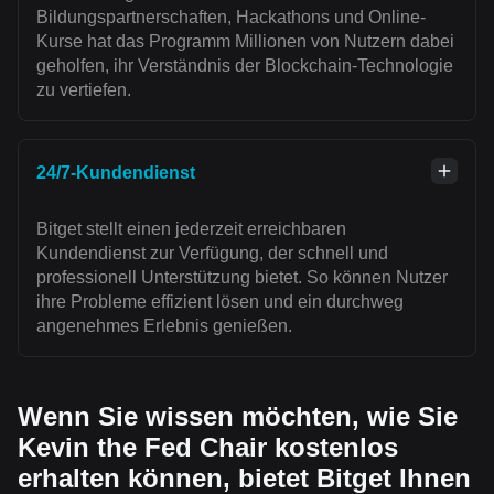
Bildungspartnerschaften, Hackathons und Online-
Kurse hat das Programm Millionen von Nutzern dabei
geholfen, ihr Verständnis der Blockchain-Technologie
zu vertiefen.
24/7-Kundendienst
Bitget stellt einen jederzeit erreichbaren
Kundendienst zur Verfügung, der schnell und
professionell Unterstützung bietet. So können Nutzer
ihre Probleme effizient lösen und ein durchweg
angenehmes Erlebnis genießen.
Wenn Sie wissen möchten, wie Sie
Kevin the Fed Chair kostenlos
erhalten können, bietet Bitget Ihnen