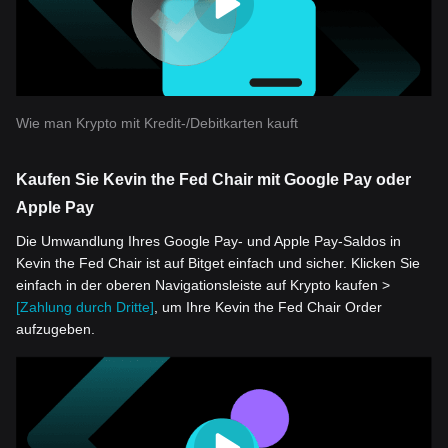
Wie man Krypto mit Kredit-/Debitkarten kauft
Kaufen Sie Kevin the Fed Chair mit Google Pay oder
Apple Pay
Die Umwandlung Ihres Google Pay- und Apple Pay-Saldos in
Kevin the Fed Chair ist auf Bitget einfach und sicher. Klicken Sie
einfach in der oberen Navigationsleiste auf Krypto kaufen >
[Zahlung durch Dritte]
, um Ihre Kevin the Fed Chair Order
aufzugeben.