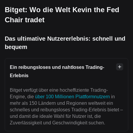
Bitget: Wo die Welt Kevin the Fed
Chair tradet
Das ultimative Nutzererlebnis: schnell und
bequem
Ein reibungsloses und nahtloses Trading-
Erlebnis
Bitget verfügt über eine hocheffiziente Trading-
Engine, die
über 100 Millionen Plattformnutzern
in
mehr als 150 Ländern und Regionen weltweit ein
schnelles und reibungsloses Trading-Erlebnis bietet –
und damit die ideale Wahl für Nutzer ist, die
Zuverlässigkeit und Geschwindigkeit suchen.