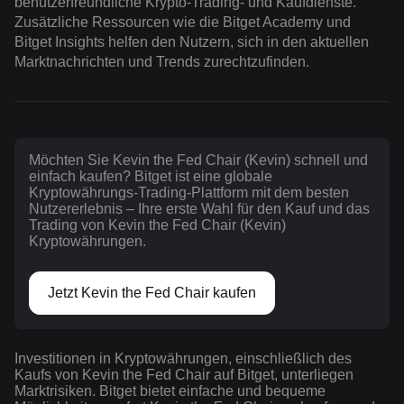
benutzerfreundliche Krypto-Trading- und Kaufdienste.
Zusätzliche Ressourcen wie die Bitget Academy und
Bitget Insights helfen den Nutzern, sich in den aktuellen
Marktnachrichten und Trends zurechtzufinden.
Möchten Sie Kevin the Fed Chair (Kevin) schnell und
einfach kaufen? Bitget ist eine globale
Kryptowährungs-Trading-Plattform mit dem besten
Nutzererlebnis – Ihre erste Wahl für den Kauf und das
Trading von Kevin the Fed Chair (Kevin)
Kryptowährungen.
Jetzt Kevin the Fed Chair kaufen
Investitionen in Kryptowährungen, einschließlich des
Kaufs von Kevin the Fed Chair auf Bitget, unterliegen
Marktrisiken. Bitget bietet einfache und bequeme