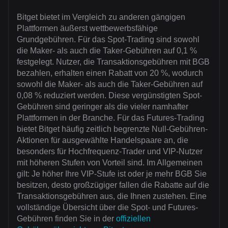
Bitget bietet im Vergleich zu anderen gängigen
Plattformen äußerst wettbewerbsfähige
Grundgebühren. Für das Spot-Trading sind sowohl
die Maker- als auch die Taker-Gebühren auf 0,1 %
festgelegt. Nutzer, die Transaktionsgebühren mit BGB
bezahlen, erhalten einen Rabatt von 20 %, wodurch
sowohl die Maker- als auch die Taker-Gebühren auf
0,08 % reduziert werden. Diese vergünstigten Spot-
Gebühren sind geringer als die vieler namhafter
Plattformen in der Branche. Für das Futures-Trading
bietet Bitget häufig zeitlich begrenzte Null-Gebühren-
Aktionen für ausgewählte Handelspaare an, die
besonders für Hochfrequenz-Trader und VIP-Nutzer
mit höheren Stufen von Vorteil sind. Im Allgemeinen
gilt: Je höher Ihre VIP-Stufe ist oder je mehr BGB Sie
besitzen, desto großzügiger fallen die Rabatte auf die
Transaktionsgebühren aus, die Ihnen zustehen. Eine
vollständige Übersicht über die Spot- und Futures-
Gebühren finden Sie in der
offiziellen