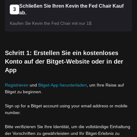
Schließen Sie Ihren Kevin the Fed Chair Kauf
3
ab.
Kaufen Sie Kevin the Fed Chair mit nur 1$.
Schritt 1: Erstellen Sie ein kostenloses
Konto auf der Bitget-Website oder in der
App
Registrieren
und
Bitget-App herunterladen
, um Ihre Reise auf
Bitget zu beginnen.
Sign up for a Bitget account using your email address or mobile
number.
Bitte verifizieren Sie Ihre Identität, um die vollständige Einhaltung
der Vorschriften zu gewährleisten und Ihr Bitget-Erlebnis zu