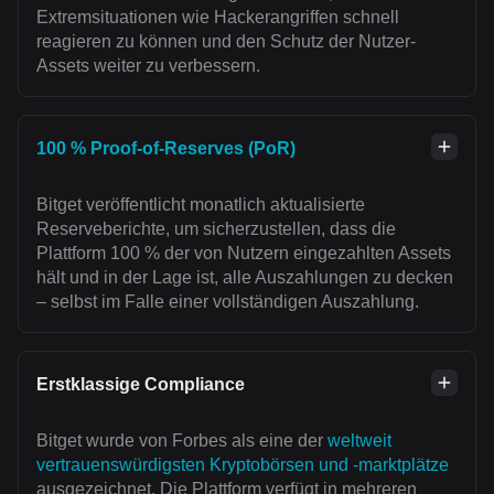
Extremsituationen wie Hackerangriffen schnell
reagieren zu können und den Schutz der Nutzer-
Assets weiter zu verbessern.
100 % Proof-of-Reserves (PoR)
Bitget veröffentlicht monatlich aktualisierte
Reserveberichte, um sicherzustellen, dass die
Plattform 100 % der von Nutzern eingezahlten Assets
hält und in der Lage ist, alle Auszahlungen zu decken
– selbst im Falle einer vollständigen Auszahlung.
Erstklassige Compliance
Bitget wurde von Forbes als eine der
weltweit
vertrauenswürdigsten Kryptobörsen und -marktplätze
ausgezeichnet. Die Plattform verfügt in mehreren