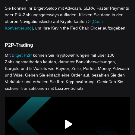
Sie können Ihr Bitget-Saldo mit Advcash, SEPA, Faster Payments
oder PIX-Zahlungsgateways aufladen. Klicken Sie dann in der
oberen Navigationsleiste auf Krypto kaufen >
[Cash-
Konvertierung]
, um Ihre Kevin the Fed Chair Order aufzugeben.
P2P-Trading
Mit
Bitget P2P
können Sie Kryptowährungen mit über 100
Zahlungsmethoden kaufen, darunter Banküberweisungen,
Bargeld und E-Wallets wie Payeer, Zelle, Perfect Money, Advcash
und Wise. Geben Sie einfach eine Order auf, bezahlen Sie den
Verkäufer und erhalten Sie Ihre Kryptowährung. Genießen Sie
sichere Transaktionen mit Escrow-Schutz.