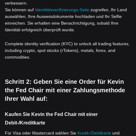
verbessern.
Sie können auf
Identitätsverifizierungs-Seite
zugreifen, Ihr Land
auswählen, Ihre Ausweisdokumente hochladen und Ihr Selfie
einreichen. Sie erhalten eine Benachrichtigung, sobald Ihre
Identität erfolgreich überprüft wurde.
Complete identity verification (KYC) to unlock all trading features,
including crypto, spot stocks (rTokens), metals, forex, and
commodities.
Schritt 2: Geben Sie eine Order für Kevin
the Fed Chair mit einer Zahlungsmethode
Ihrer Wahl auf:
Kaufen Sie Kevin the Fed Chair mit einer
Debit-/Kreditkarte
Für Visa oder Mastercard wählen Sie
Kredit-/Debitkarte
und