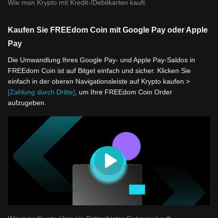
Wie man Krypto mit Kredit-/Debitkarten kauft
Kaufen Sie FREEdom Coin mit Google Pay oder Apple
Pay
Die Umwandlung Ihres Google Pay- und Apple Pay-Saldos in
FREEdom Coin ist auf Bitget einfach und sicher. Klicken Sie
einfach in der oberen Navigationsleiste auf Krypto kaufen >
[Zahlung durch Dritte]
, um Ihre FREEdom Coin Order
aufzugeben.