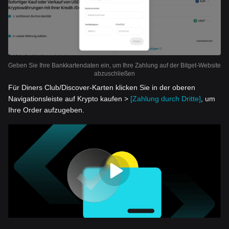
Geben Sie Ihre Bankkartendaten ein, um Ihre Zahlung auf der Bitget-Website
abzuschließen
Für Diners Club/Discover-Karten klicken Sie in der oberen
Navigationsleiste auf Krypto kaufen >
[Zahlung durch Dritte]
, um
Ihre Order aufzugeben.