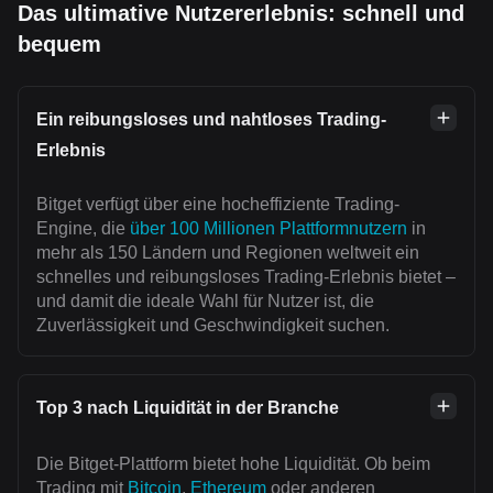
Das ultimative Nutzererlebnis: schnell und
bequem
Ein reibungsloses und nahtloses Trading-
Erlebnis
Bitget verfügt über eine hocheffiziente Trading-
Engine, die
über 100 Millionen Plattformnutzern
in
mehr als 150 Ländern und Regionen weltweit ein
schnelles und reibungsloses Trading-Erlebnis bietet –
und damit die ideale Wahl für Nutzer ist, die
Zuverlässigkeit und Geschwindigkeit suchen.
Top 3 nach Liquidität in der Branche
Die Bitget-Plattform bietet hohe Liquidität. Ob beim
Trading mit
Bitcoin
,
Ethereum
oder anderen