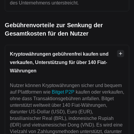
des Unternehmens unterstreicht.
Gebührenvorteile zur Senkung der
Gesamtkosten für den Nutzer
Kryptowährungen gebührenfrei kaufen und
verkaufen, Unterstützung für über 140 Fiat-
Währungen
Nutzer können Kryptowährungen sicher und bequem
auf Plattformen wie
Bitget P2P
kaufen oder verkaufen,
ohne dass Transaktionsgebühren anfallen. Bitget
unterstützt weltweit über 140 Fiat-Währungen,
darunter US-Dollar (USD), Euro (EUR),
brasilianischer Real (BRL), indonesische Rupiah
(IDR) und vietnamesischer Dong (VND). Es wird eine
Vielzahl von Zahlungsmethoden unterstützt, darunter