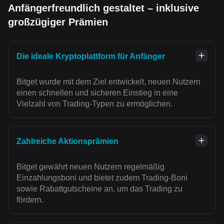
Anfängerfreundlich gestaltet – inklusive
großzügiger Prämien
Die ideale Kryptoplattform für Anfänger
Bitget wurde mit dem Ziel entwickelt, neuen Nutzern
einen schnellen und sicheren Einstieg in eine
Vielzahl von Trading-Typen zu ermöglichen.
Zahlreiche Aktionsprämien
Bitget gewährt neuen Nutzern regelmäßig
Einzahlungsboni und bietet zudem Trading-Boni
sowie Rabattgutscheine an, um das Trading zu
fördern.