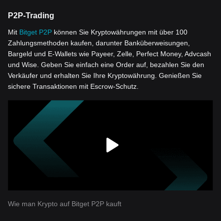
P2P-Trading
Mit
Bitget P2P
können Sie Kryptowährungen mit über 100
Zahlungsmethoden kaufen, darunter Banküberweisungen,
Bargeld und E-Wallets wie Payeer, Zelle, Perfect Money, Advcash
und Wise. Geben Sie einfach eine Order auf, bezahlen Sie den
Verkäufer und erhalten Sie Ihre Kryptowährung. Genießen Sie
sichere Transaktionen mit Escrow-Schutz.
Wie man Krypto auf Bitget P2P kauft