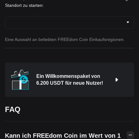
Standort zu starten:
Eine Auswahl an beliebten FREEdom Coin Einkaufsregionen.
Ein Willkommenspaket von
6.200 USDT für neue Nutzer!
FAQ
Kann ich FREEdom Coin im Wert von 1