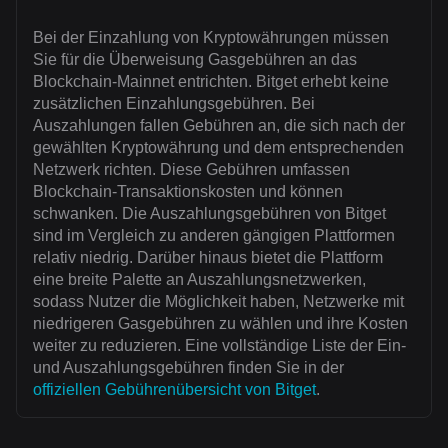
Bei der Einzahlung von Kryptowährungen müssen
Sie für die Überweisung Gasgebühren an das
Blockchain-Mainnet entrichten. Bitget erhebt keine
zusätzlichen Einzahlungsgebühren. Bei
Auszahlungen fallen Gebühren an, die sich nach der
gewählten Kryptowährung und dem entsprechenden
Netzwerk richten. Diese Gebühren umfassen
Blockchain-Transaktionskosten und können
schwanken. Die Auszahlungsgebühren von Bitget
sind im Vergleich zu anderen gängigen Plattformen
relativ niedrig. Darüber hinaus bietet die Plattform
eine breite Palette an Auszahlungsnetzwerken,
sodass Nutzer die Möglichkeit haben, Netzwerke mit
niedrigeren Gasgebühren zu wählen und ihre Kosten
weiter zu reduzieren. Eine vollständige Liste der Ein-
und Auszahlungsgebühren finden Sie in der
offiziellen Gebührenübersicht von Bitget
.