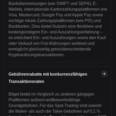
Banküberweisungen (wie SWIFT und SEPA), E-
Wallets, internationale Kartenzahlungsplattformen wie
Visa, Mastercard, Google Pay und Apple Pay sowie
wichtige lokale Zahlungsplattformen (wie PIX) und
Bankkarten. Dies bietet Nutzern eine flexiblere und
kostengünstigere Ein- und Auszahlungserfahrung –
es erleichtert Ein- und Auszahlungen sowie den Kauf
oder Verkauf von Fiat-Währungen weltweit und
ermöglicht gleichzeitig grenzüberschreitende
Kryptowährungstransaktionen.
Gebührenrabatte mit konkurrenzfähigen
Transaktionsraten
Bitget bietet im Vergleich zu anderen gängigen
Plattformen äußerst wettbewerbsfähige
Grundgebühren. Für das Spot-Trading sind sowohl
die Maker- als auch die Taker-Gebühren auf 0,1 %