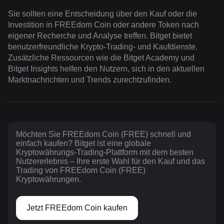
Sie sollten eine Entscheidung über den Kauf oder die
Investition in FREEdom Coin oder andere Token nach
eigener Recherche und Analyse treffen. Bitget bietet
benutzerfreundliche Krypto-Trading- und Kaufdienste.
Zusätzliche Ressourcen wie die Bitget Academy und
Bitget Insights helfen den Nutzern, sich in den aktuellen
Marktnachrichten und Trends zurechtzufinden.
Möchten Sie FREEdom Coin (FREE) schnell und
einfach kaufen? Bitget ist eine globale
Kryptowährungs-Trading-Plattform mit dem besten
Nutzererlebnis – Ihre erste Wahl für den Kauf und das
Trading von FREEdom Coin (FREE)
Kryptowährungen.
Jetzt FREEdom Coin kaufen