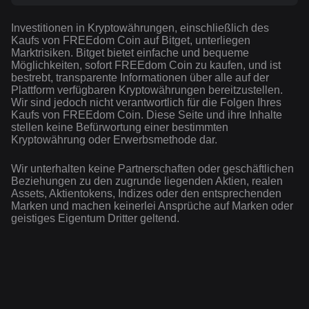
Investitionen in Kryptowährungen, einschließlich des
Kaufs von FREEdom Coin auf Bitget, unterliegen
Marktrisiken. Bitget bietet einfache und bequeme
Möglichkeiten, sofort FREEdom Coin zu kaufen, und ist
bestrebt, transparente Informationen über alle auf der
Plattform verfügbaren Kryptowährungen bereitzustellen.
Wir sind jedoch nicht verantwortlich für die Folgen Ihres
Kaufs von FREEdom Coin. Diese Seite und ihre Inhalte
stellen keine Befürwortung einer bestimmten
Kryptowährung oder Erwerbsmethode dar.
Wir unterhalten keine Partnerschaften oder geschäftlichen
Beziehungen zu den zugrunde liegenden Aktien, realen
Assets, Aktientokens, Indizes oder den entsprechenden
Marken und machen keinerlei Ansprüche auf Marken oder
geistiges Eigentum Dritter geltend.