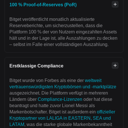
100 % Proof-of-Reserves (PoR)
Bitget veröffentlicht monatlich aktualisierte
Reserveberichte, um sicherzustellen, dass die
Plattform 100 % der von Nutzern eingezahlten Assets
hält und in der Lage ist, alle Auszahlungen zu decken
– selbst im Falle einer vollständigen Auszahlung.
Erstklassige Compliance
Bitget wurde von Forbes als eine der
weltweit
vertrauenswürdigsten Kryptobörsen und -marktplätze
ausgezeichnet. Die Plattform verfügt in mehreren
Ländern über
Compliance-Lizenzen
oder hat diese
beantragt und hatte zuvor Lionel Messi als
Markenbotschafter. Bitget ist außerdem ein
offizieller
Kryptopartner von LALIGA in EASTERN, SEA und
LATAM
, was die starke globale Markenbekanntheit