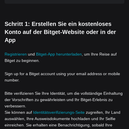
Schritt 1: Erstellen Sie ein kostenloses
Konto auf der Bitget-Website oder in der
App
Registrieren
und
Bitget-App herunterladen
, um Ihre Reise auf
Bitget zu beginnen.
Sign up for a Bitget account using your email address or mobile
number.
Bitte verifizieren Sie Ihre Identität, um die vollständige Einhaltung
der Vorschriften zu gewährleisten und Ihr Bitget-Erlebnis zu
verbessern.
Sie können auf
Identitätsverifizierungs-Seite
zugreifen, Ihr Land
auswählen, Ihre Ausweisdokumente hochladen und Ihr Selfie
einreichen. Sie erhalten eine Benachrichtigung, sobald Ihre