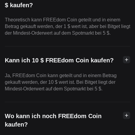
$ kaufen?
Theoretisch kann FREEdom Coin geteilt und in einem
Betrag gekauft werden, der 1 $ wert ist, aber bei Bitget liegt
der Mindest-Orderwert auf dem Spotmarkt bei 5 $.
Kann ich 10 $ FREEdom Coin kaufen?
Ja, FREEdom Coin kann geteilt und in einem Betrag
gekauft werden, der 10 $ wert ist. Bei Bitget liegt der
Mindest-Orderwert auf dem Spotmarkt bei 5 $.
Wo kann ich noch FREEdom Coin
kaufen?