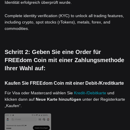
Identität erfolgreich überprüft wurde.
Complete identity verification (KYC) to unlock all trading features,
including crypto, spot stocks (rTokens), metals, forex, and
commodities.
Schritt 2: Geben Sie eine Order für
FREEdom Coin mit einer Zahlungsmethode
Ihrer Wahl auf:
Kaufen Sie FREEdom Coin mit einer Debit-/Kreditkarte
Für Visa oder Mastercard wählen Sie
Kredit-/Debitkarte
und
klicken dann auf
Neue Karte hinzufügen
unter der Registerkarte
„Kaufen“.