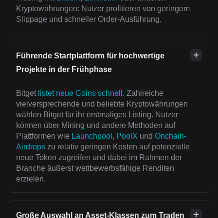
Kryptowährungen: Nutzer profitieren von geringem
Slippage und schneller Order-Ausführung.
Führende Startplattform für hochwertige
Projekte in der Frühphase
Bitget
listet neue Coins schnell
. Zahlreiche
vielversprechende und beliebte Kryptowährungen
wählen Bitget für ihr erstmaliges Listing. Nutzer
können über Mining und andere Methoden auf
Plattformen wie
Launchpool
,
PoolX
und
Onchain-
Airdrops
zu relativ geringen Kosten auf potenzielle
neue Token zugreifen und dabei im Rahmen der
Branche äußerst wettbewerbsfähige Renditen
erzielen.
Große Auswahl an Asset-Klassen zum Traden