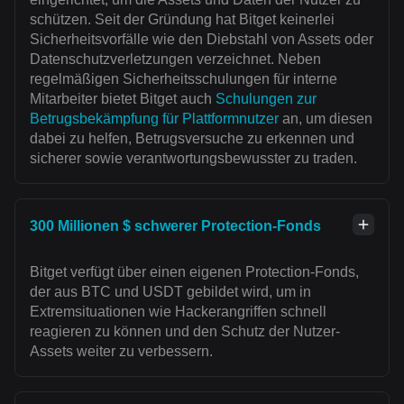
schützen. Seit der Gründung hat Bitget keinerlei
Sicherheitsvorfälle wie den Diebstahl von Assets oder
Datenschutzverletzungen verzeichnet. Neben
regelmäßigen Sicherheitsschulungen für interne
Mitarbeiter bietet Bitget auch
Schulungen zur
Betrugsbekämpfung für Plattformnutzer
an, um diesen
dabei zu helfen, Betrugsversuche zu erkennen und
sicherer sowie verantwortungsbewusster zu traden.
300 Millionen $ schwerer Protection-Fonds
Bitget verfügt über einen eigenen Protection-Fonds,
der aus BTC und USDT gebildet wird, um in
Extremsituationen wie Hackerangriffen schnell
reagieren zu können und den Schutz der Nutzer-
Assets weiter zu verbessern.