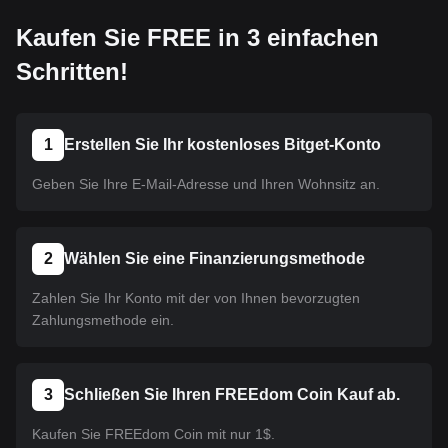
Kaufen Sie FREE in 3 einfachen
Schritten!
1
Erstellen Sie Ihr kostenloses Bitget-Konto
Geben Sie Ihre E-Mail-Adresse und Ihren Wohnsitz an.
2
Wählen Sie eine Finanzierungsmethode
Zahlen Sie Ihr Konto mit der von Ihnen bevorzugten
Zahlungsmethode ein.
3
Schließen Sie Ihren FREEdom Coin Kauf ab.
Kaufen Sie FREEdom Coin mit nur 1$.