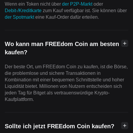
Wenn ein Token nicht über
der P2P-Markt
oder
Debit-/Kreditkarte
zum Kauf verfügbar ist. Sie können über
der Spotmarkt
eine Kauf-Order dafür erteilen.
Wo kann man FREEdom Coin am besten
kaufen?
Der beste Ort, um FREEdom Coin zu kaufen, ist die Börse,
die problemlose und sichere Transaktionen in
Kombination mit einer bequemen Schnittstelle und hoher
Liquidität bietet. Millionen von Nutzern entscheiden sich
jeden Tag für Bitget als vertrauenswürdige Krypto-
Kaufplattform.
Sollte ich jetzt FREEdom Coin kaufen?