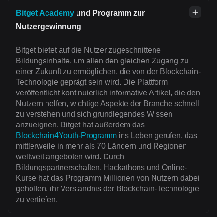
Bitget Academy
und Programm zur
Nutzergewinnung
Bitget bietet auf die Nutzer zugeschnittene
Bildungsinhalte, um allen den gleichen Zugang zu
einer Zukunft zu ermöglichen, die von der Blockchain-
Technologie geprägt sein wird. Die Plattform
veröffentlicht kontinuierlich informative Artikel, die den
Nutzern helfen, wichtige Aspekte der Branche schnell
zu verstehen und sich grundlegendes Wissen
anzueignen. Bitget hat außerdem das
Blockchain4Youth-Programm
ins Leben gerufen, das
mittlerweile in mehr als 70 Ländern und Regionen
weltweit angeboten wird. Durch
Bildungspartnerschaften, Hackathons und Online-
Kurse hat das Programm Millionen von Nutzern dabei
geholfen, ihr Verständnis der Blockchain-Technologie
zu vertiefen.