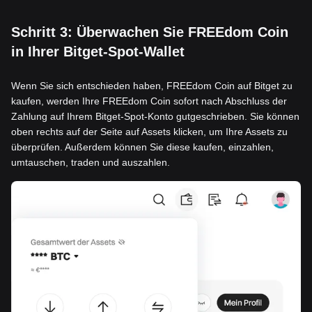
Schritt 3: Überwachen Sie FREEdom Coin
in Ihrer Bitget-Spot-Wallet
Wenn Sie sich entschieden haben, FREEdom Coin auf Bitget zu
kaufen, werden Ihre FREEdom Coin sofort nach Abschluss der
Zahlung auf Ihrem Bitget-Spot-Konto gutgeschrieben. Sie können
oben rechts auf der Seite auf Assets klicken, um Ihre Assets zu
überprüfen. Außerdem können Sie diese kaufen, einzahlen,
umtauschen, traden und auszahlen.