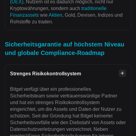
(UEX)
. Nutzern ist es dadurch möglich, nicht nur
Kryptowährungen, sondern auch
traditionelle
Finanzassets
wie
Aktien
, Gold, Devisen, Indizes und
Rohstoffe zu traden.
Sicherheitsgarantie auf höchstem Niveau
und globale Compliance-Roadmap
Strenges Risikokontrollsystem
Bitget verfügt über ein professionelles
Sicherheitsteam sowie vertrauenswürdige Partner
und hat ein strenges Risikokontrollsystem
eingerichtet, um die Assets und Daten der Nutzer zu
schützen. Seit der Gründung hat Bitget keinerlei
Sicherheitsvorfälle wie den Diebstahl von Assets oder
Datenschutzverletzungen verzeichnet. Neben
regelmäßigen Sicherheitsschulungen für interne