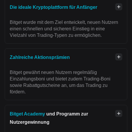
Die ideale Kryptoplattform für Anfänger
Bitget wurde mit dem Ziel entwickelt, neuen Nutzern
einen schnellen und sicheren Einstieg in eine
Vielzahl von Trading-Typen zu ermöglichen.
Zahlreiche Aktionsprämien
Bitget gewährt neuen Nutzern regelmäßig
Einzahlungsboni und bietet zudem Trading-Boni
sowie Rabattgutscheine an, um das Trading zu
fördern.
Bitget Academy
und Programm zur
Nutzergewinnung