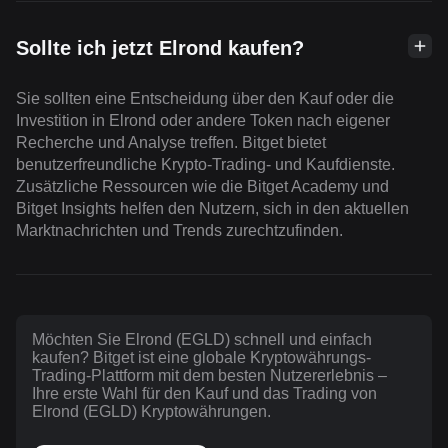
Sollte ich jetzt Elrond kaufen?
Sie sollten eine Entscheidung über den Kauf oder die
Investition in Elrond oder andere Token nach eigener
Recherche und Analyse treffen. Bitget bietet
benutzerfreundliche Krypto-Trading- und Kaufdienste.
Zusätzliche Ressourcen wie die Bitget Academy und
Bitget Insights helfen den Nutzern, sich in den aktuellen
Marktnachrichten und Trends zurechtzufinden.
Möchten Sie Elrond (EGLD) schnell und einfach
kaufen? Bitget ist eine globale Kryptowährungs-
Trading-Plattform mit dem besten Nutzererlebnis –
Ihre erste Wahl für den Kauf und das Trading von
Elrond (EGLD) Kryptowährungen.