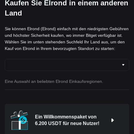
Kaufen Sie Elrond in einem anderen
Land
Sie können Elrond (Elrond) einfach mit den niedrigsten Gebühren
und höchster Sicherheit kaufen, wo immer Bitget verfügbar ist.
Wählen Sie im unten stehenden Suchfeld Ihr Land aus, um den
Kauf von Elrond in Ihrem bevorzugten Standort zu starten:
Eine Auswahl an beliebten Elrond Einkaufsregionen.
Ein Willkommenspaket von
6.200 USDT für neue Nutzer!