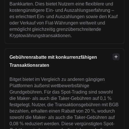
Bankkarten. Dies bietet Nutzern eine flexiblere und
kostengünstigere Ein- und Auszahlungserfahrung –
es erleichtert Ein- und Auszahlungen sowie den Kauf
oder Verkauf von Fiat-Währungen weltweit und
ermöglicht gleichzeitig grenzüberschreitende
Kryptowährungstransaktionen.
Gebührenrabatte mit konkurrenzfähigen
Transaktionsraten
Bitget bietet im Vergleich zu anderen gängigen
Plattformen äußerst wettbewerbsfähige
Grundgebühren. Für das Spot-Trading sind sowohl
die Maker- als auch die Taker-Gebühren auf 0,1 %
festgelegt. Nutzer, die Transaktionsgebühren mit BGB
bezahlen, erhalten einen Rabatt von 20 %, wodurch
sowohl die Maker- als auch die Taker-Gebühren auf
0,08 % reduziert werden. Diese vergünstigten Spot-