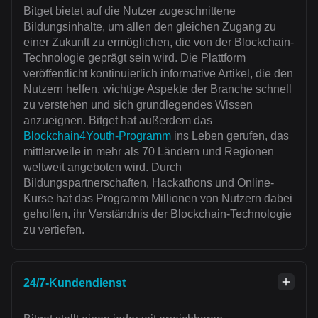
Bitget bietet auf die Nutzer zugeschnittene
Bildungsinhalte, um allen den gleichen Zugang zu
einer Zukunft zu ermöglichen, die von der Blockchain-
Technologie geprägt sein wird. Die Plattform
veröffentlicht kontinuierlich informative Artikel, die den
Nutzern helfen, wichtige Aspekte der Branche schnell
zu verstehen und sich grundlegendes Wissen
anzueignen. Bitget hat außerdem das
Blockchain4Youth-Programm
ins Leben gerufen, das
mittlerweile in mehr als 70 Ländern und Regionen
weltweit angeboten wird. Durch
Bildungspartnerschaften, Hackathons und Online-
Kurse hat das Programm Millionen von Nutzern dabei
geholfen, ihr Verständnis der Blockchain-Technologie
zu vertiefen.
24/7-Kundendienst