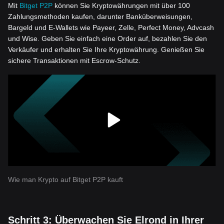
Mit
Bitget P2P
können Sie Kryptowährungen mit über 100
Zahlungsmethoden kaufen, darunter Banküberweisungen,
Bargeld und E-Wallets wie Payeer, Zelle, Perfect Money, Advcash
und Wise. Geben Sie einfach eine Order auf, bezahlen Sie den
Verkäufer und erhalten Sie Ihre Kryptowährung. Genießen Sie
sichere Transaktionen mit Escrow-Schutz.
Wie man Krypto auf Bitget P2P kauft
Schritt 3: Überwachen Sie Elrond in Ihrer