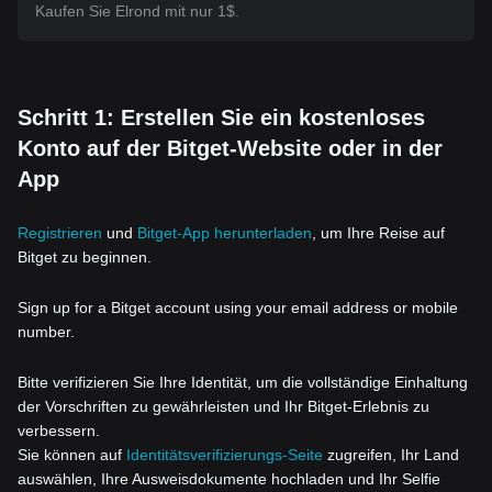
Kaufen Sie Elrond mit nur 1$.
Schritt 1: Erstellen Sie ein kostenloses
Konto auf der Bitget-Website oder in der
App
Registrieren
und
Bitget-App herunterladen
, um Ihre Reise auf
Bitget zu beginnen.
Sign up for a Bitget account using your email address or mobile
number.
Bitte verifizieren Sie Ihre Identität, um die vollständige Einhaltung
der Vorschriften zu gewährleisten und Ihr Bitget-Erlebnis zu
verbessern.
Sie können auf
Identitätsverifizierungs-Seite
zugreifen, Ihr Land
auswählen, Ihre Ausweisdokumente hochladen und Ihr Selfie