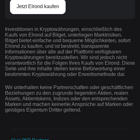
Jetzt Elrond kaufen
Investitionen in Kryptowährungen, einschließlich des
Kaufs von Elrond auf Bitget, unterliegen Marktrisiken.
Bitget bietet einfache und bequeme Möglichkeiten, sofort
Elrond zu kaufen, und ist bestrebt, transparente
Informationen über alle auf der Plattform verfügbaren
Kryptowährungen bereitzustellen. Wir sind jedoch nicht
verantwortlich für die Folgen Ihres Kaufs von Elrond. Diese
Seite und ihre Inhalte stellen keine Befürwortung einer
bestimmten Kryptowährung oder Erwerbsmethode dar.
Wir unterhalten keine Partnerschaften oder geschäftlichen
Beziehungen zu den zugrunde liegenden Aktien, realen
Assets, Aktientokens, Indizes oder den entsprechenden
Marken und machen keinerlei Ansprüche auf Marken oder
geistiges Eigentum Dritter geltend.