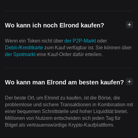
Wo kann ich noch Elrond kaufen?
Wenn ein Token nicht über
der P2P-Markt
oder
Debit-/Kreditkarte
zum Kauf verfügbar ist. Sie können über
der Spotmarkt
eine Kauf-Order dafür erteilen.
Wo kann man Elrond am besten kaufen?
Der beste Ort, um Elrond zu kaufen, ist die Börse, die
problemlose und sichere Transaktionen in Kombination mit
einer bequemen Schnittstelle und hoher Liquidität bietet.
Millionen von Nutzern entscheiden sich jeden Tag für
Bitget als vertrauenswürdige Krypto-Kaufplattform.