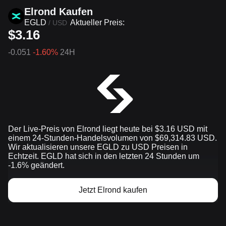
Elrond Kaufen
EGLD
Aktueller Preis:
/
USD
$3.16
-0.051
-1.60%
24H
Der Live-Preis von Elrond liegt heute bei $3.16 USD mit
einem 24-Stunden-Handelsvolumen von $69,314.83 USD.
Wir aktualisieren unsere EGLD zu USD Preisen in
Echtzeit. EGLD hat sich in den letzten 24 Stunden um
-1.6% geändert.
Jetzt Elrond kaufen