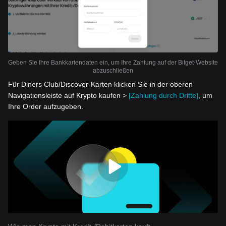
Geben Sie Ihre Bankkartendaten ein, um Ihre Zahlung auf der Bitget-Website
abzuschließen
Für Diners Club/Discover-Karten klicken Sie in der oberen
Navigationsleiste auf Krypto kaufen >
[Zahlung durch Dritte]
, um
Ihre Order aufzugeben.