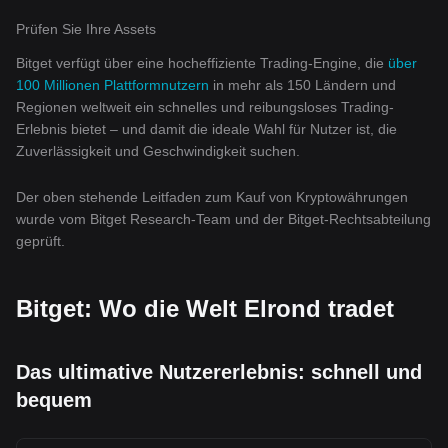
Prüfen Sie Ihre Assets
Bitget verfügt über eine hocheffiziente Trading-Engine, die
über
100 Millionen Plattformnutzern
in mehr als 150 Ländern und
Regionen weltweit ein schnelles und reibungsloses Trading-
Erlebnis bietet – und damit die ideale Wahl für Nutzer ist, die
Zuverlässigkeit und Geschwindigkeit suchen.
Der oben stehende Leitfaden zum Kauf von Kryptowährungen
wurde vom Bitget Research-Team und der Bitget-Rechtsabteilung
geprüft.
Bitget: Wo die Welt Elrond tradet
Das ultimative Nutzererlebnis: schnell und
bequem