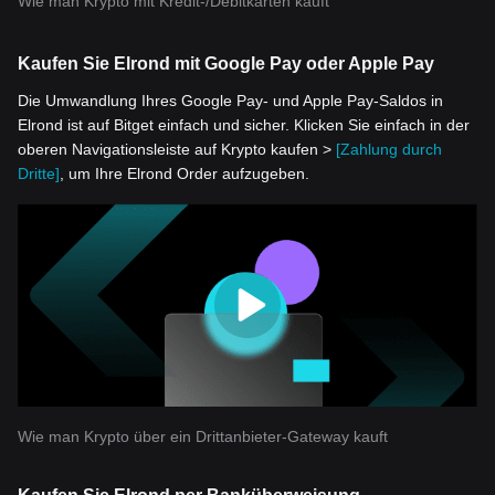
Wie man Krypto mit Kredit-/Debitkarten kauft
Kaufen Sie Elrond mit Google Pay oder Apple Pay
Die Umwandlung Ihres Google Pay- und Apple Pay-Saldos in
Elrond ist auf Bitget einfach und sicher. Klicken Sie einfach in der
oberen Navigationsleiste auf Krypto kaufen >
[Zahlung durch
Dritte]
, um Ihre Elrond Order aufzugeben.
Wie man Krypto über ein Drittanbieter-Gateway kauft