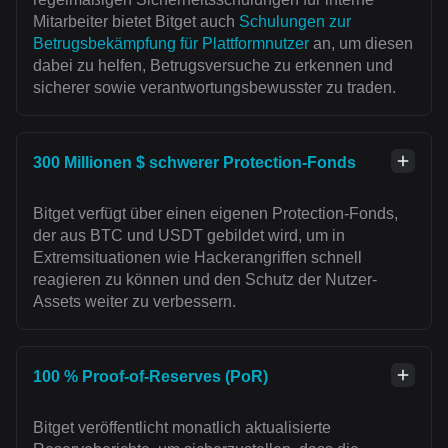
Mitarbeiter bietet Bitget auch
Schulungen zur
Betrugsbekämpfung für Plattformnutzer
an, um diesen
dabei zu helfen, Betrugsversuche zu erkennen und
sicherer sowie verantwortungsbewusster zu traden.
300 Millionen $ schwerer Protection-Fonds
Bitget verfügt über einen eigenen Protection-Fonds,
der aus BTC und USDT gebildet wird, um in
Extremsituationen wie Hackerangriffen schnell
reagieren zu können und den Schutz der Nutzer-
Assets weiter zu verbessern.
100 % Proof-of-Reserves (PoR)
Bitget veröffentlicht monatlich aktualisierte