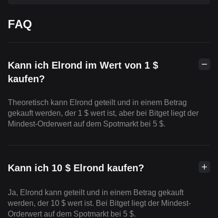
FAQ
Kann ich Elrond im Wert von 1 $
kaufen?
Theoretisch kann Elrond geteilt und in einem Betrag
gekauft werden, der 1 $ wert ist, aber bei Bitget liegt der
Mindest-Orderwert auf dem Spotmarkt bei 5 $.
Kann ich 10 $ Elrond kaufen?
Ja, Elrond kann geteilt und in einem Betrag gekauft
werden, der 10 $ wert ist. Bei Bitget liegt der Mindest-
Orderwert auf dem Spotmarkt bei 5 $.