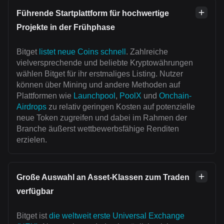
Führende Startplattform für hochwertige
Projekte in der Frühphase
Bitget
listet neue Coins schnell
. Zahlreiche
vielversprechende und beliebte Kryptowährungen
wählen Bitget für ihr erstmaliges Listing. Nutzer
können über Mining und andere Methoden auf
Plattformen wie
Launchpool
,
PoolX
und
Onchain-
Airdrops
zu relativ geringen Kosten auf potenzielle
neue Token zugreifen und dabei im Rahmen der
Branche äußerst wettbewerbsfähige Renditen
erzielen.
Große Auswahl an Asset-Klassen zum Traden
verfügbar
Bitget ist
die weltweit erste Universal Exchange