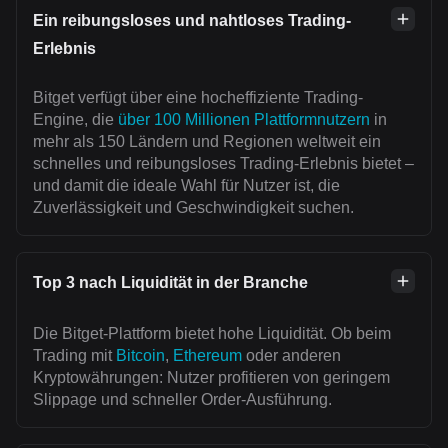
Ein reibungsloses und nahtloses Trading-
Erlebnis
Bitget verfügt über eine hocheffiziente Trading-
Engine, die
über 100 Millionen Plattformnutzern
in
mehr als 150 Ländern und Regionen weltweit ein
schnelles und reibungsloses Trading-Erlebnis bietet –
und damit die ideale Wahl für Nutzer ist, die
Zuverlässigkeit und Geschwindigkeit suchen.
Top 3 nach Liquidität in der Branche
Die Bitget-Plattform bietet hohe Liquidität. Ob beim
Trading mit
Bitcoin
,
Ethereum
oder anderen
Kryptowährungen: Nutzer profitieren von geringem
Slippage und schneller Order-Ausführung.