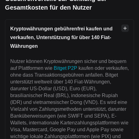
Gesamtkosten für den Nutzer
Kryptowährungen gebührenfrei kaufen und
verkaufen, Unterstützung für über 140 Fiat-
Währungen
Nutzer können Kryptowährungen sicher und bequem
auf Plattformen wie
Bitget P2P
kaufen oder verkaufen,
ohne dass Transaktionsgebühren anfallen. Bitget
unterstützt weltweit über 140 Fiat-Währungen,
darunter US-Dollar (USD), Euro (EUR),
brasilianischer Real (BRL), indonesische Rupiah
(IDR) und vietnamesischer Dong (VND). Es wird eine
Vielzahl von Zahlungsmethoden unterstützt, darunter
Banküberweisungen (wie SWIFT und SEPA), E-
Wallets, internationale Kartenzahlungsplattformen wie
Visa, Mastercard, Google Pay und Apple Pay sowie
wichtige lokale Zahlungsplattformen (wie PIX) und