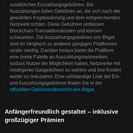
zusätzlichen Einzahlungsgebühren. Bei
Auszahlungen fallen Gebühren an, die sich nach der
gewählten Kryptowährung und dem entsprechenden
Netzwerk richten. Diese Gebühren umfassen
Blockchain-Transaktionskosten und können
schwanken. Die Auszahlungsgebühren von Bitget
sind im Vergleich zu anderen gängigen Plattformen
relativ niedrig. Darüber hinaus bietet die Plattform
eine breite Palette an Auszahlungsnetzwerken,
sodass Nutzer die Möglichkeit haben, Netzwerke mit
niedrigeren Gasgebühren zu wählen und ihre Kosten
weiter zu reduzieren. Eine vollständige Liste der Ein-
und Auszahlungsgebühren finden Sie in der
offiziellen Gebührenübersicht von Bitget
.
Anfängerfreundlich gestaltet – inklusive
großzügiger Prämien