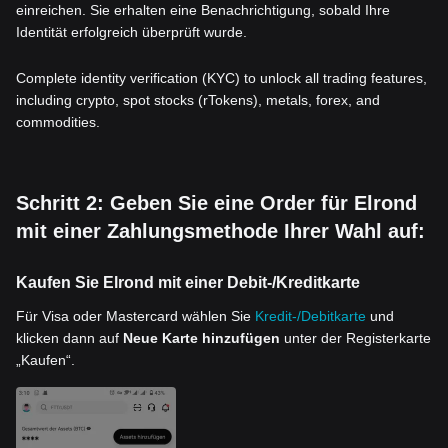
einreichen. Sie erhalten eine Benachrichtigung, sobald Ihre
Identität erfolgreich überprüft wurde.
Complete identity verification (KYC) to unlock all trading features,
including crypto, spot stocks (rTokens), metals, forex, and
commodities.
Schritt 2: Geben Sie eine Order für Elrond
mit einer Zahlungsmethode Ihrer Wahl auf:
Kaufen Sie Elrond mit einer Debit-/Kreditkarte
Für Visa oder Mastercard wählen Sie
Kredit-/Debitkarte
und
klicken dann auf
Neue Karte hinzufügen
unter der Registerkarte
„Kaufen“.