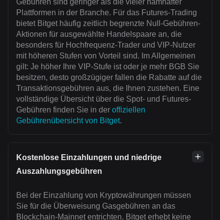
Gebühren sind geringer als die vieler namhafter
Plattformen in der Branche. Für das Futures-Trading
bietet Bitget häufig zeitlich begrenzte Null-Gebühren-
Aktionen für ausgewählte Handelspaare an, die
besonders für Hochfrequenz-Trader und VIP-Nutzer
mit höheren Stufen von Vorteil sind. Im Allgemeinen
gilt: Je höher Ihre VIP-Stufe ist oder je mehr BGB Sie
besitzen, desto großzügiger fallen die Rabatte auf die
Transaktionsgebühren aus, die Ihnen zustehen. Eine
vollständige Übersicht über die Spot- und Futures-
Gebühren finden Sie in der
offiziellen
Gebührenübersicht von Bitget
.
Kostenlose Einzahlungen und niedrige
Auszahlungsgebühren
Bei der Einzahlung von Kryptowährungen müssen
Sie für die Überweisung Gasgebühren an das
Blockchain-Mainnet entrichten. Bitget erhebt keine