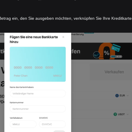
etrag ein, den Sie ausgeben möchten, verknüpfen Sie Ihre Kreditkarte