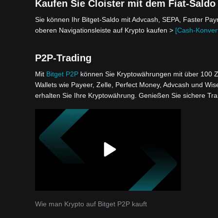
Kaufen Sie Cloister mit dem Fiat-Saldo
Sie können Ihr Bitget-Saldo mit Advcash, SEPA, Faster Pa
oberen Navigationsleiste auf Krypto kaufen >
[Cash-Konvert
P2P-Trading
Mit
Bitget P2P
können Sie Kryptowährungen mit über 100 Z
Wallets wie Payeer, Zelle, Perfect Money, Advcash und Wis
erhalten Sie Ihre Kryptowährung. Genießen Sie sichere Tr
Wie man Krypto auf Bitget P2P kauft