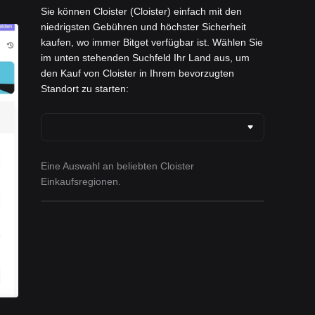
Sie können Cloister (Cloister) einfach mit den
niedrigsten Gebühren und höchster Sicherheit
kaufen, wo immer Bitget verfügbar ist. Wählen Sie
im unten stehenden Suchfeld Ihr Land aus, um
den Kauf von Cloister in Ihrem bevorzugten
Standort zu starten:
Eine Auswahl an beliebten Cloister
Einkaufsregionen.