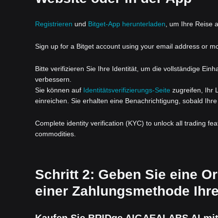
Registrieren
und
Bitget-App herunterladen
, um Ihre Reise a
Sign up for a Bitget account using your email address or m
Bitte verifizieren Sie Ihre Identität, um die vollständige Ei
verbessern.
Sie können auf
Identitätsverifizierungs-Seite
zugreifen, Ihr
einreichen. Sie erhalten eine Benachrichtigung, sobald Ihre 
Complete identity verification (KYC) to unlock all trading fe
commodities.
Schritt 2: Geben Sie eine 
einer Zahlungsmethode Ihre