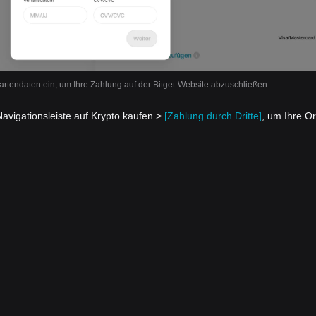
rtendaten ein, um Ihre Zahlung auf der Bitget-Website abzuschließen
Navigationsleiste auf Krypto kaufen >
[Zahlung durch Dritte]
, um Ihre O