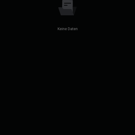
Keine Daten