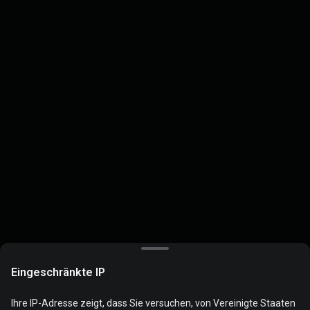
Eingeschränkte IP
Ihre IP-Adresse zeigt, dass Sie versuchen, von Vereinigte Staaten