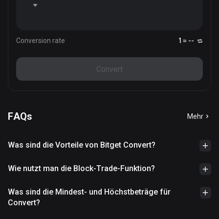
Conversion rate
1 ≈ --
Convert
FAQs
Mehr
Was sind die Vorteile von Bitget Convert?
Wie nutzt man die Block-Trade-Funktion?
Was sind die Mindest- und Höchstbeträge für
Convert?