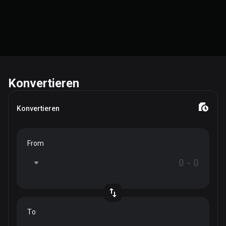
Konvertieren
Konvertieren
From
To