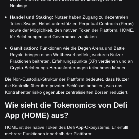
Neulinge.
Handel und Staking:
Nutzer haben Zugang zu dezentralen
Token-Swaps, Hebel-unterstützten Perpetual Contracts (Perps)
sowie der Möglichkeit, den nativen Token der Plattform, HOME,
für Belohnungen und Governance zu staken.
Gamification:
Funktionen wie die Degen Arena und Battle
Royale bringen einen Wettbewerbseffekt, wodurch Nutzer
Fraktionen beitreten, Erfahrungspunkte (XP) verdienen und an
Crypto-Belohnungs-Herausforderungen teilnehmen können.
Die Non-Custodial-Struktur der Plattform bedeutet, dass Nutzer
die Kontrolle über ihre privaten Schlüssel behalten, was das
Kontrahentenrisiko gegenüber zentralisierten Börsen reduziert.
Wie sieht die Tokenomics von Defi
App (HOME) aus?
HOME ist der native Token des Defi App-Ökosystems. Er erfüllt
mehrere Funktionen innerhalb der Plattform: