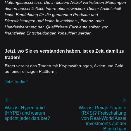
Haftungsausschluss: Die in diesem Artikel vertretenen Meinungen
dienen ausschließlich Informationszwecken. Dieser Artikel stellt
keine Empfehlung für die genannten Produkte und
Dienstleistungen und keine Investitions-, Finanz- oder
Handelsberatung dar. Qualifizierte Fachleute sollten vor
finanziellen Entscheidungen konsultiert werden.
Jetzt, wo Sie es verstanden haben, ist es Zeit, damit zu
traden!
Bitget vereint das Traden mit Kryptowährungen, Aktien und Gold
auf einer einzigen Plattform.
Jetzt traden!
Was ist Hyperliquid
Was ist Rexas Finance
(HYPE) und warum
(RXS)? Freischaltung
spricht jeder darüber?
von Real-World Asset
Investments auf der
Blockchain