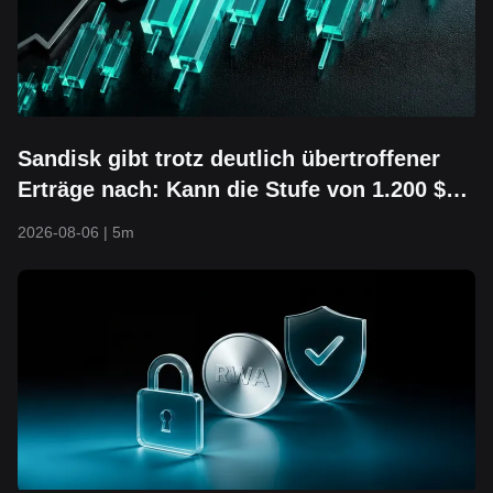
Sandisk gibt trotz deutlich übertroffener
Erträge nach: Kann die Stufe von 1.200 $
halten?
2026-08-06
|
5m