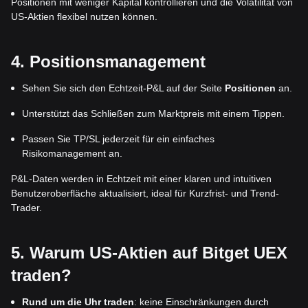
Positionen mit weniger Kapital kontrollieren und die Volatilität von
US-Aktien flexibel nutzen können.
4. Positionsmanagement
Sehen Sie sich den Echtzeit-P&L auf der Seite
Positionen
an.
Unterstützt das Schließen zum Marktpreis mit einem Tippen.
Passen Sie TP/SL jederzeit für ein einfaches
Risikomanagement an.
P&L-Daten werden in Echtzeit mit einer klaren und intuitiven
Benutzeroberfläche aktualisiert, ideal für Kurzfrist- und Trend-
Trader.
5. Warum US-Aktien auf Bitget UEX
traden?
Rund um die Uhr traden
: keine Einschränkungen durch