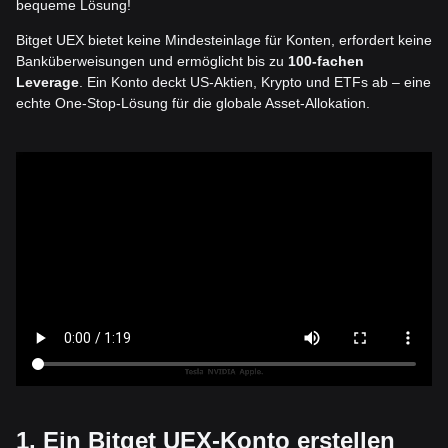
bequeme Lösung!
Bitget UEX bietet keine Mindesteinlage für Konten, erfordert keine
Banküberweisungen und ermöglicht bis zu
100-fachen
Leverage
. Ein Konto deckt US-Aktien, Krypto und ETFs ab – eine
echte One-Stop-Lösung für die globale Asset-Allokation.
1. Ein Bitget UEX-Konto erstellen