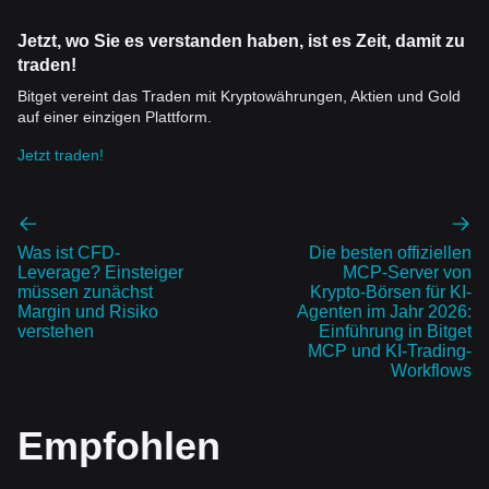
Jetzt, wo Sie es verstanden haben, ist es Zeit, damit zu
traden!
Bitget vereint das Traden mit Kryptowährungen, Aktien und Gold
auf einer einzigen Plattform.
Jetzt traden!
Was ist CFD-
Die besten offiziellen
Leverage? Einsteiger
MCP-Server von
müssen zunächst
Krypto-Börsen für KI-
Margin und Risiko
Agenten im Jahr 2026:
verstehen
Einführung in Bitget
MCP und KI-Trading-
Workflows
Empfohlen