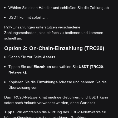
Wählen Sie einen Händler und schließen Sie die Zahlung ab.
USDT kommt sofort an.
P2P-Einzahlungen unterstützen verschiedene
Zahlungsmethoden, sind einfach zu bedienen und kommen
schnell an.
Option 2: On-Chain-Einzahlung (TRC20)
Gehen Sie zur Seite
Assets
.
Tippen Sie auf
Einzahlen
und wählen Sie
USDT (TRC20-
Netzwerk)
.
Kopieren Sie die Einzahlungs-Adresse und nehmen Sie die
Überweisung vor.
Das TRC20-Netzwerk hat niedrige Gebühren, und USDT kann
sofort nach Ankunft verwendet werden, ohne Wartezeit.
Tipps
: Wir empfehlen die Nutzung des TRC20-Netzwerks für
höhere Geschwindigkeit und niedrigere Gebühren.