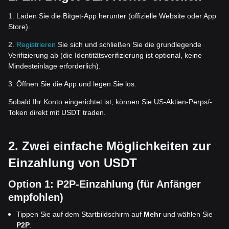
1. Laden Sie die Bitget-App herunter (offizielle Website oder App
Store).
2.
Registrieren
Sie sich und schließen Sie die grundlegende
Verifizierung ab (die Identitätsverifizierung ist optional, keine
Mindesteinlage erforderlich).
3. Öffnen Sie die App und legen Sie los.
Sobald Ihr Konto eingerichtet ist, können Sie US-Aktien-Perps/-
Token direkt mit USDT traden.
2. Zwei einfache Möglichkeiten zur
Einzahlung von USDT
Option 1: P2P-Einzahlung (für Anfänger
empfohlen)
Tippen Sie auf dem Startbildschirm auf
Mehr
und wählen Sie
P2P
.