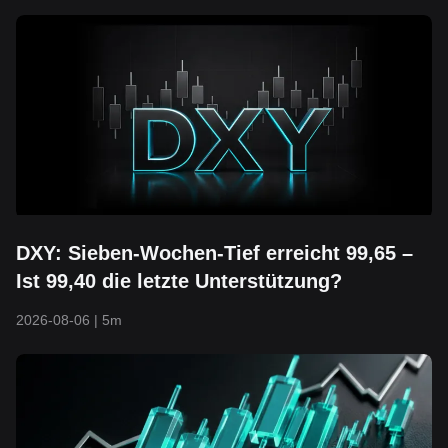
DXY: Sieben-Wochen-Tief erreicht 99,65 –
Ist 99,40 die letzte Unterstützung?
2026-08-06
|
5m