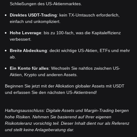
Schließungen des US-Aktienmarktes.
Direktes USDT-Trading
: kein TX-Umtausch erforderlich,
einfach und unkompliziert.
Hohe Leverage
: bis zu 100-fach, was die Kapitaleffizienz
verbessert.
Breite Abdeckung
: deckt wichtige US-Aktien, ETFs und mehr
ab.
Ein Konto für alles
: Wechseln Sie nahtlos zwischen US-
Aktien, Krypto und anderen Assets.
Beginnen Sie jetzt mit der Allokation globaler Assets mit USDT
und erfassen Sie den nächsten US-Aktientrend!
Haftungsausschluss: Digitale Assets und Margin-Trading bergen
hohe Risiken. Nehmen Sie basierend auf Ihrer eigenen
Risikotoleranz vorsichtig teil. Dieser Inhalt dient nur als Referenz
und stellt keine Anlageberatung dar.