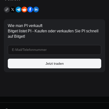
Wie man PI verkauft
Bitget listet PI - Kaufen oder verkaufen Sie PI schnell
auf Bitget!
Jetzt traden