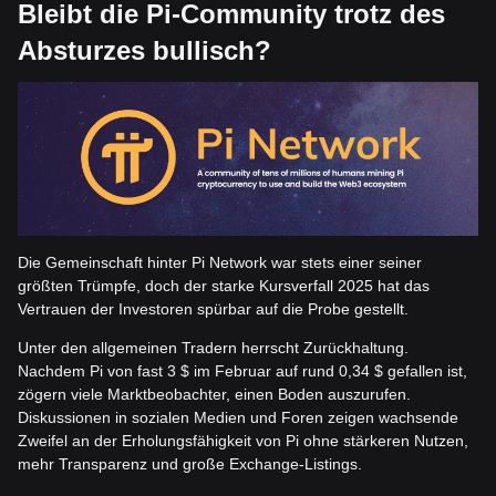
Bleibt die Pi-Community trotz des
Absturzes bullisch?
Die Gemeinschaft hinter Pi Network war stets einer seiner
größten Trümpfe, doch der starke Kursverfall 2025 hat das
Vertrauen der Investoren spürbar auf die Probe gestellt.
Unter den allgemeinen Tradern herrscht Zurückhaltung.
Nachdem Pi von fast 3 $ im Februar auf rund 0,34 $ gefallen ist,
zögern viele Marktbeobachter, einen Boden auszurufen.
Diskussionen in sozialen Medien und Foren zeigen wachsende
Zweifel an der Erholungsfähigkeit von Pi ohne stärkeren Nutzen,
mehr Transparenz und große Exchange-Listings.