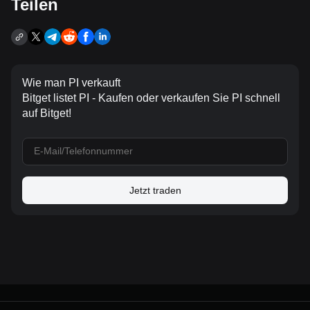
Teilen
Wie man PI verkauft
Bitget listet PI - Kaufen oder verkaufen Sie PI schnell
auf Bitget!
Jetzt traden