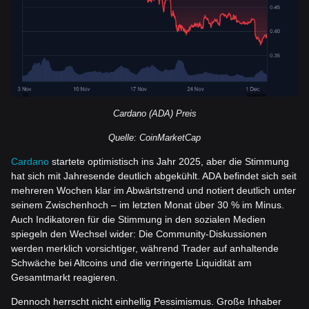
Cardano (ADA) Preis
Quelle: CoinMarketCap
Cardano
startete optimistisch ins Jahr 2025, aber die Stimmung
hat sich mit Jahresende deutlich abgekühlt. ADA befindet sich seit
mehreren Wochen klar im Abwärtstrend und notiert deutlich unter
seinem Zwischenhoch – im letzten Monat über 30 % im Minus.
Auch Indikatoren für die Stimmung in den sozialen Medien
spiegeln den Wechsel wider: Die Community-Diskussionen
werden merklich vorsichtiger, während Trader auf anhaltende
Schwäche bei Altcoins und die verringerte Liquidität am
Gesamtmarkt reagieren.
Dennoch herrscht nicht einhellig Pessimismus. Große Inhaber