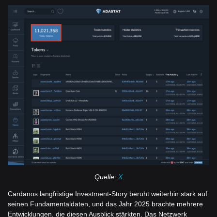
Quelle:
X
Cardanos langfristige Investment-Story beruht weiterhin stark auf
seinen Fundamentaldaten, und das Jahr 2025 brachte mehrere
Entwicklungen, die diesen Ausblick stärkten. Das Netzwerk