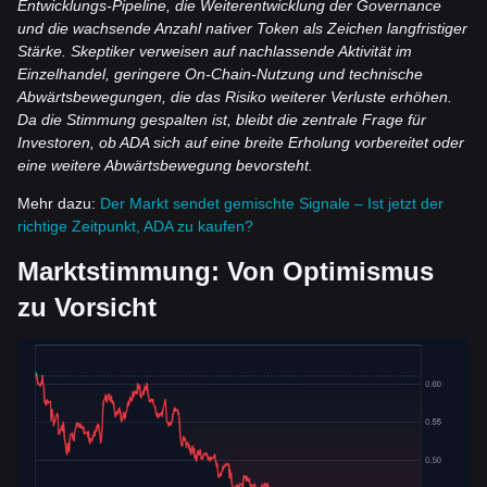
Entwicklungs-Pipeline, die Weiterentwicklung der Governance
und die wachsende Anzahl nativer Token als Zeichen langfristiger
Stärke. Skeptiker verweisen auf nachlassende Aktivität im
Einzelhandel, geringere On-Chain-Nutzung und technische
Abwärtsbewegungen, die das Risiko weiterer Verluste erhöhen.
Da die Stimmung gespalten ist, bleibt die zentrale Frage für
Investoren, ob ADA sich auf eine breite Erholung vorbereitet oder
eine weitere Abwärtsbewegung bevorsteht.
Mehr dazu:
Der Markt sendet gemischte Signale – Ist jetzt der
richtige Zeitpunkt, ADA zu kaufen?
Marktstimmung: Von Optimismus
zu Vorsicht