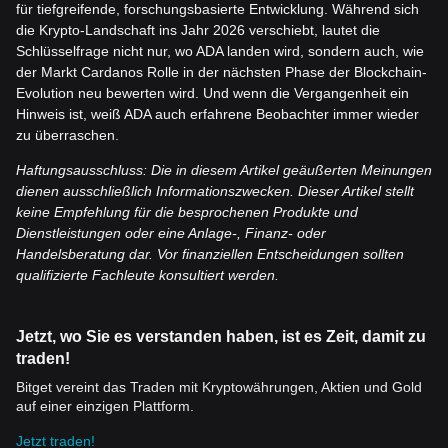
für tiefgreifende, forschungsbasierte Entwicklung. Während sich
die Krypto-Landschaft ins Jahr 2026 verschiebt, lautet die
Schlüsselfrage nicht nur, wo ADA landen wird, sondern auch, wie
der Markt Cardanos Rolle in der nächsten Phase der Blockchain-
Evolution neu bewerten wird. Und wenn die Vergangenheit ein
Hinweis ist, weiß ADA auch erfahrene Beobachter immer wieder
zu überraschen.
Haftungsausschluss: Die in diesem Artikel geäußerten Meinungen
dienen ausschließlich Informationszwecken. Dieser Artikel stellt
keine Empfehlung für die besprochenen Produkte und
Dienstleistungen oder eine Anlage-, Finanz- oder
Handelsberatung dar. Vor finanziellen Entscheidungen sollten
qualifizierte Fachleute konsultiert werden.
Jetzt, wo Sie es verstanden haben, ist es Zeit, damit zu
traden!
Bitget vereint das Traden mit Kryptowährungen, Aktien und Gold
auf einer einzigen Plattform.
Jetzt traden!