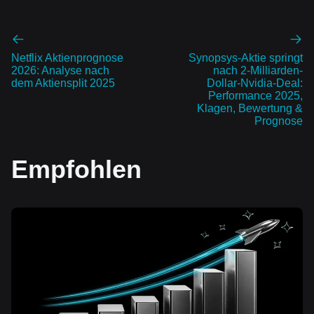
Netflix Aktienprognose
Synopsys-Aktie springt
2026: Analyse nach
nach 2-Milliarden-
dem Aktiensplit 2025
Dollar-Nvidia-Deal:
Performance 2025,
Klagen, Bewertung &
Prognose
Empfohlen