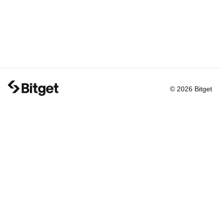
© 2026 Bitget