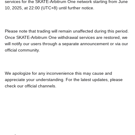
services for the SKATE-Arbitrum One network starting from June
10, 2025, at 22:00 (UTC+8) until further notice.
Please note that trading will remain unaffected during this period.
Once SKATE-Arbitrum One withdrawal services are restored, we
will notify our users through a separate announcement or via our
official community.
We apologize for any inconvenience this may cause and
appreciate your understanding. For the latest updates, please
check our official channels.