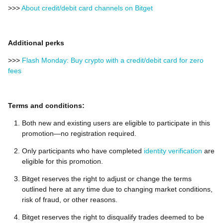
>>>
About credit/debit card channels on Bitget
Additional perks
>>>
Flash Monday: Buy crypto with a credit/debit card for zero
fees
Terms and conditions:
Both new and existing users are eligible to participate in this
promotion—no registration required.
Only participants who have completed
identity verification
are
eligible for this promotion.
Bitget reserves the right to adjust or change the terms
outlined here at any time due to changing market conditions,
risk of fraud, or other reasons.
Bitget reserves the right to disqualify trades deemed to be