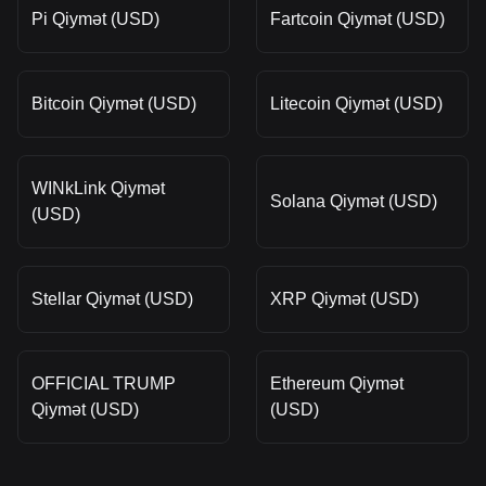
Pi Qiymət (USD)
Fartcoin Qiymət (USD)
Bitcoin Qiymət (USD)
Litecoin Qiymət (USD)
WINkLink Qiymət
Solana Qiymət (USD)
(USD)
Stellar Qiymət (USD)
XRP Qiymət (USD)
OFFICIAL TRUMP
Ethereum Qiymət
Qiymət (USD)
(USD)