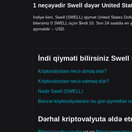
1 neçəyədir Swell dəyər United Sta
İndiyə kimi, Swell (SWELL) qiymət United States Dollar
bilərsiniz 0 SWELL üçün $indi 10. Son 24 saatda ə
qiymətdir -- USD.
İndi qiyməti bilirsiniz Swell
Kriptovalyutanı necə almaq olar?
Kriptovalyutanı necə satmaq olar?
Nədir Swell (SWELL)
Bənzər kriptovalyutaların bu gün qiymətləri n
Dərhal kriptovalyuta əldə et
Bitget hesabı yaradın
və ya
Bitget proqramını