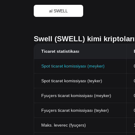
al SWELL
Swell (SWELL) kimi kriptolar
Ticarət statistikası
Spot ticarət komissiyası (meyker)
Spot ticarət komissiyası (teyker)
Fyuçers ticarət komissiyası (meyker)
Fyuçers ticarət komissiyası (teyker)
Maks. leverec (fyuçers)