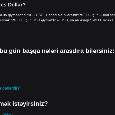
tes Dollar?
 ilə qiymətləndirilir -- USD. 1 ədəd ala bilərsinizSWELL üçün -- indi sat
n yüksək SWELL üçün USD qiymətdir -- USD, və ən aşağı SWELL üçün 
 bu gün başqa nələri araşdıra bilərsiniz:
ə qədərdir?
mək istəyirsiniz?
 yükləyin.