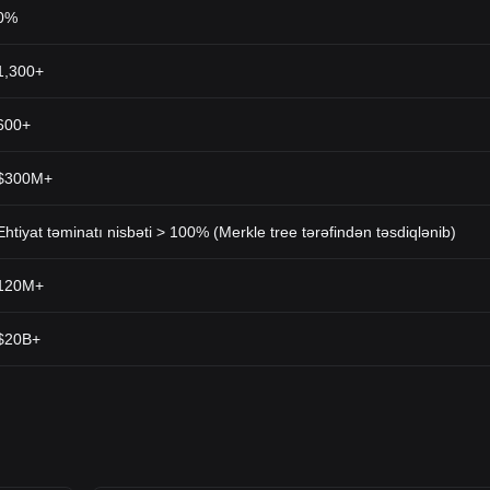
0%
1,300+
600+
$300M+
Ehtiyat təminatı nisbəti > 100% (Merkle tree tərəfindən təsdiqlənib)
120M+
$20B+