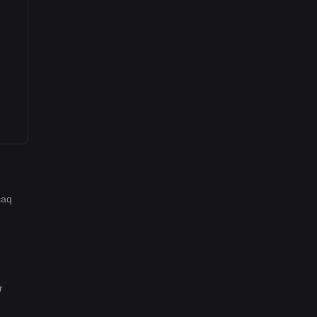
caq
r