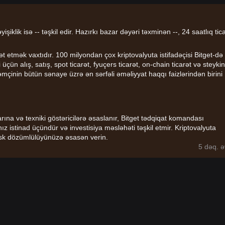
şiklik isə -- təşkil edir. Hazırkı bazar dəyəri təxminən --, 24 saatlıq tic
 etmək vaxtıdır. 100 milyondan çox kriptovalyuta istifadəçisi Bitget-də
ri üçün alış, satış, spot ticarət, fyuçers ticarət, on-chain ticarət və steyki
Həmçinin bütün sənaye üzrə ən sərfəli əməliyyat haqqı faizlərindən birini
larına və texniki göstəricilərə əsaslanır, Bitget tədqiqat komandası
nız istinad üçündür və investisiya məsləhəti təşkil etmir. Kriptovalyuta
z risk dözümlülüyünüzə əsasən verin.
5 dəq. ə