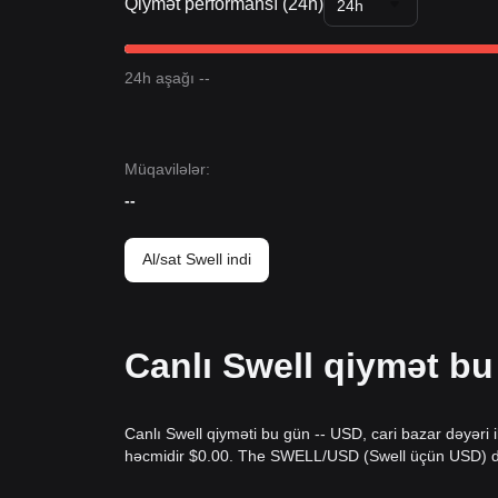
Qiymət performansı (24h)
24h
24h aşağı --
Müqavilələr
:
--
Al/sat Swell indi
Canlı Swell qiymət b
Canlı Swell qiyməti bu gün -- USD, cari bazar dəyəri 
həcmidir $0.00. The SWELL/USD (Swell üçün USD) dö