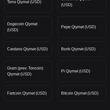
Terra Qiymət (USD)
(USD)
Dogecoin Qiymət
Pepe Qiymət (USD)
(USD)
Cardano Qiymət (USD)
Bonk Qiymət (USD)
Gram (prev. Toncoin)
Pi Qiymət (USD)
Qiymət (USD)
Fartcoin Qiymət (USD)
Bitcoin Qiymət (USD)