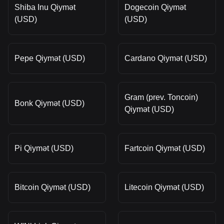
Shiba Inu Qiymət
Dogecoin Qiymət
(USD)
(USD)
Pepe Qiymət (USD)
Cardano Qiymət (USD)
Gram (prev. Toncoin)
Bonk Qiymət (USD)
Qiymət (USD)
Pi Qiymət (USD)
Fartcoin Qiymət (USD)
Bitcoin Qiymət (USD)
Litecoin Qiymət (USD)