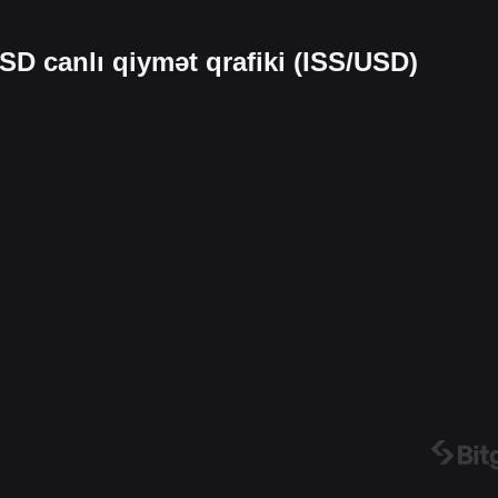
SD canlı qiymət qrafiki (ISS/USD)