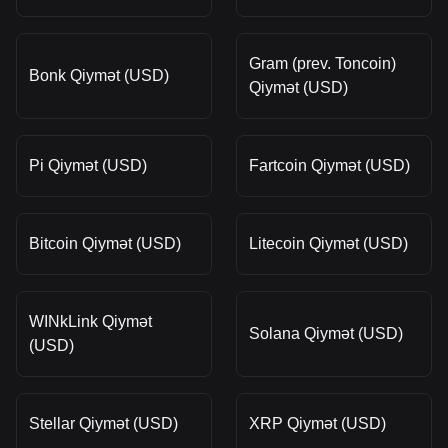
Gram (prev. Toncoin)
Bonk Qiymət (USD)
Qiymət (USD)
Pi Qiymət (USD)
Fartcoin Qiymət (USD)
Bitcoin Qiymət (USD)
Litecoin Qiymət (USD)
WINkLink Qiymət
Solana Qiymət (USD)
(USD)
Stellar Qiymət (USD)
XRP Qiymət (USD)