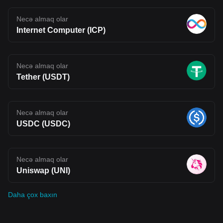
Necə almaq olar
Internet Computer (ICP)
Necə almaq olar
Tether (USDT)
Necə almaq olar
USDC (USDC)
Necə almaq olar
Uniswap (UNI)
Daha çox baxın