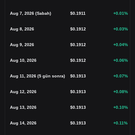
Aug 7, 2026
(
Sabah
)
$
0.1911
+0.01
%
Aug 8, 2026
$
0.1912
+0.03
%
Aug 9, 2026
$
0.1912
+0.04
%
Aug 10, 2026
$
0.1912
+0.06
%
Aug 11, 2026
(
5 gün sonra
)
$
0.1913
+0.07
%
Aug 12, 2026
$
0.1913
+0.08
%
Aug 13, 2026
$
0.1913
+0.10
%
Aug 14, 2026
$
0.1913
+0.11
%