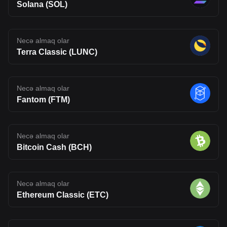
Solana (SOL)
Necə almaq olar
Terra Classic (LUNC)
Necə almaq olar
Fantom (FTM)
Necə almaq olar
Bitcoin Cash (BCH)
Necə almaq olar
Ethereum Classic (ETC)