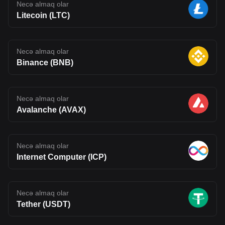
Necə almaq olar
Litecoin (LTC)
Necə almaq olar
Binance (BNB)
Necə almaq olar
Avalanche (AVAX)
Necə almaq olar
Internet Computer (ICP)
Necə almaq olar
Tether (USDT)