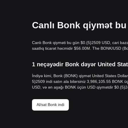
Canlı Bonk qiymət b
Canlı Bonk qiyməti bu gün $0.{​5}2509 USD, cari baz
saatlıq ticarət həcmidir $56.00M. The BONK/USD (Bo
1 neçəyədir Bonk dəyər United Stat
İndiyə kimi, Bonk (BONK) qiymət United States Dollar 
5}2509 indi satın ala bilərsiniz 3,986,105.55 BONK 
USD, və ən aşağı BONK üçün USD qiymətdir $0.{​5}
Al/sat Bonk indi