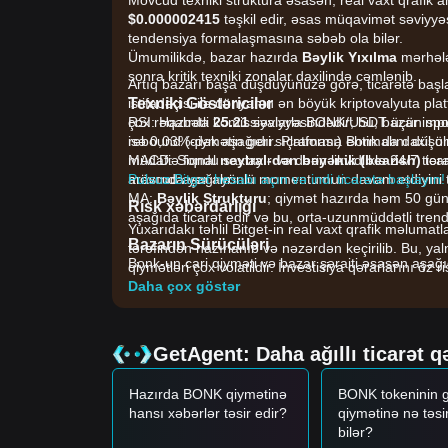
Mövcud texniki struktura əsasən, real vaxt qrafik 
$0.000002415
təşkil edir, əsas müqavimət səviyyə
tendensiya formalaşmasına səbəb ola bilər.
Ümumilikdə, bazar hazırda
Bəylik Yıxılma
mərhələ
sonra kritik texniki zonalar daxilində cəmlənib.
Artıq bazarı başa düşdüyünüzə görə, ticarətə baş
Texniki Göstəricilər
istifadəçisi ilə dünyanın ən böyük kriptovalyuta platf
RSI: Hazırda
çox rəqabətli komissiyalarla BONK/USDT üçün spot t
25.21
səviyyəsindədir; bu, bazar im
rebound (qiymətin geri sıçraması) ehtimalını düşünd
isə 0,03%-dək aşağıdır. Platforma Bonk da daxil o
MACD: Siqnal
müdafiə fondu saxlayır və dərin likvidliklə 24/7 tic
neytral-dən bəyənik (bearish)
tərə
mövcud aşağı yönlü momentumun davam etdiyini tə
arasında yer alır.
Pulsuz Bitget hesabı açın və indi ticarətə başlayın!
MA:
Bəylik Strukturu
; qiymət hazırda həm 50 gün
Risk xəbərdarlığı
aşağıda ticarət edir və bu, orta-uzunmüddətli tren
Yuxarıdakı təhlil Bitget-in real vaxt qrafik məlumat
Bazarın Sürücüləri
tərəfindən hazırlanıb və nəzərdən keçirilib. Bu, yal
Bonk-un cari qiyməti və bazar şəraiti əsasən aşağıda
qiymətləri çox volatildir. İnvestisiya qərarlarını ö
•
Böyük Birjada Delistinq:
Nüfuzlu Cənubi Koreya
Daha çox göstər
barədə açıqlama likvidlik boşluğu və kəskin satış d
•
İdarəetmə və Təhlükəsizlik Narahatlıqları:
Bonk
yaranmış mənfi əhval-ruhiyyə investor inamına tə
GetAgent: Daha ağıllı ticarət qə
•
Daha Geniş Bazar Beta-sı:
Solana əsaslı meme 
spekulyativ marağa, həmçinin kripto bazarının ümu
Hazırda BONK qiymətinə
BONK tokeninin 
Ticarət Siqnalları
hansı xəbərlər təsir edir?
qiymətinə nə təsi
Mövcud texniki struktura və bazar momentumuna əsas
bilər?
Potensial Alış Zonası