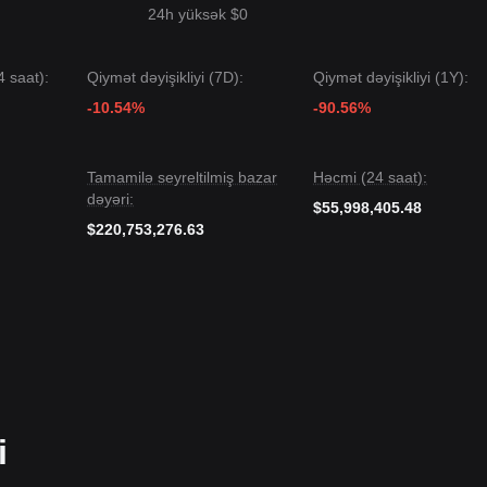
24h yüksək $0
onk-un qiyməti hazırda
$0.000002415
dəstək və
$0.000002569
müqavi
4 saat):
Qiymət dəyişikliyi (7D):
Qiymət dəyişikliyi (1Y):
a, növbəti hədəf qiymət
$0.000002815
ola bilər.
, növbəti hədəf qiymət
$0.000002048
ola bilər.
-10.54%
-90.56%
ırda ağır qısamüddətli təzyiq altında olsa da və əlavə konsolidasiya
əsini qorumağı bacarsa, orta müddətli trend
Neytral–Yana
(səmtlənm
Tamamilə seyreltilmiş bazar
Həcmi (24 saat):
dəyəri:
$55,998,405.48
$220,753,276.63
i