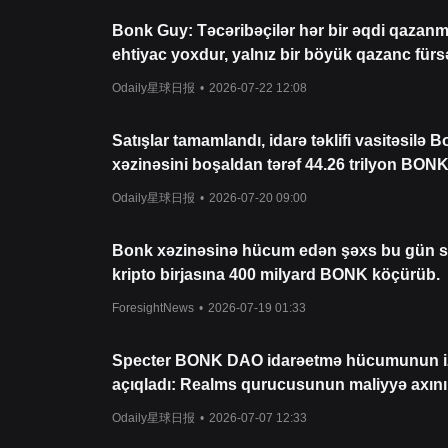
Bonk Guy: Tәcәribәçilәr hәr bir әqdi qazanm
ehtiyac yoxdur, yalnız bir böyük qazanc fürs
nəticəni dəyişə bilər.
Odaily星球日报
•
2026-07-22 12:08
Satışlar tamamlandı, idarə təklifi vasitəsilə 
xəzinəsini boşaldan tərəf 44.26 trilyon BON
tamamilə CEX-ə köçürdü.
Odaily星球日报
•
2026-07-20 09:00
Bonk xəzinəsinə hücum edən şəxs bu gün s
kripto birjasına 400 milyard BONK köçürüb.
ForesightNews
•
2026-07-19 01:33
Specter BONK DAO idarəetmə hücumunun iz
açıqladı: Realms qurucusunun maliyyə axını
ki, hücumçu ilə əlaqəlidir
Odaily星球日报
•
2026-07-07 12:33