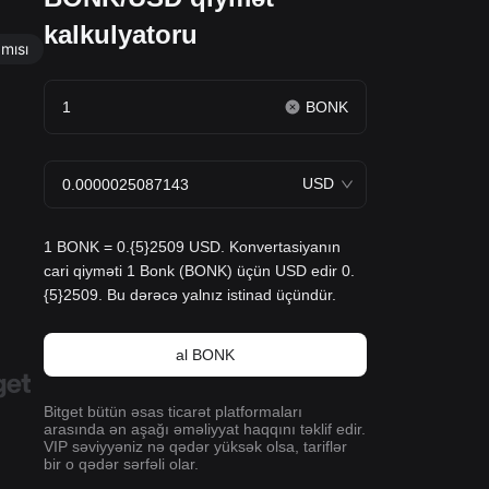
kalkulyatoru
mısı
BONK
USD
1 BONK = 0.{5}2509 USD. Konvertasiyanın
cari qiyməti 1 Bonk (BONK) üçün USD edir 0.
{5}2509. Bu dərəcə yalnız istinad üçündür.
al BONK
Bitget bütün əsas ticarət platformaları
arasında ən aşağı əməliyyat haqqını təklif edir.
VIP səviyyəniz nə qədər yüksək olsa, tariflər
bir o qədər sərfəli olar.