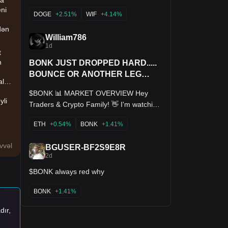
da
$22B $TROLL - $8B $UTYA - $6.5B
bounce under the triangle - Invalidation:
separate protocol-participation side tied
eni
$CASHCAT - $6.2B $CUPSEY - $6B
strong close back above the broken
to staking and longer ecosystem
DOGE
+2.51%
WIF
+4.14%
$PENGU - $5.4B #SPX6900 - $4.7B
support - Confidence: 66 percent 🛡 Risk
involvement. Its function supports
$WOJAK - $4.5B $BONK - $3.2B $WIF -
dən
commitment rather than short-term price
check - No reclaim keeps the short bias
1.7B $TRUMP - $0
William786
action. That difference keeps it relevant
alive - Failed bounce can extend the
1d
next to this still-bearish BONK structure.
move lower 🛠 Behind the move BONK is
t
What level would force you to cover? 👇
the pure momentum breakdown trade on
n
BONK JUST DROPPED HARD.....
Share the exact invalidation you respect
the chart. ARKENSTON sits in a different
BOUNCE OR ANOTHER LEG
here. Not investment advice - research
lane as non-transferable soulbound
alar
on your own! 🚀 $BONK
DOWN? 👀 $BONK
governance power. Its utility is built
$BONK 📊 MARKET OVERVIEW Hey
around staking alignment and DAO
yli
voting rather than short-term direction.
Traders & Crypto Family! 👋 I'm watching
That angle stays relevant beside the
BONK/USDT closely after a sharp sell-off
BONK setup without competing with it.
pushed price down to around
ETH
+0.54%
BONK
+1.41%
Would you fade the bounce or wait for
$0.000002554. Price is now hovering
one more signal? 👇 Share the exact level
near the key $0.000002481 support,
ı
where buyers are trying to step in. The
vvəl
that invalidates this for you. Not
BGUSER-BF2S9E8R
next few candles could decide whether
investment advice - research on your
2d
this becomes a recovery zone or the
ağlı
own! 🚀 $BONK
start of another drop.$ADA 🎯 WHY THIS
$BONK always red why
MATTERS This is a high-risk decision
area. A strong bounce from support
BONK
+1.41%
could bring buyers back quickly, while
losing this level may create another wave
dır,
of selling pressure. 📈 MARKET
SENTIMENT The short-term structure is