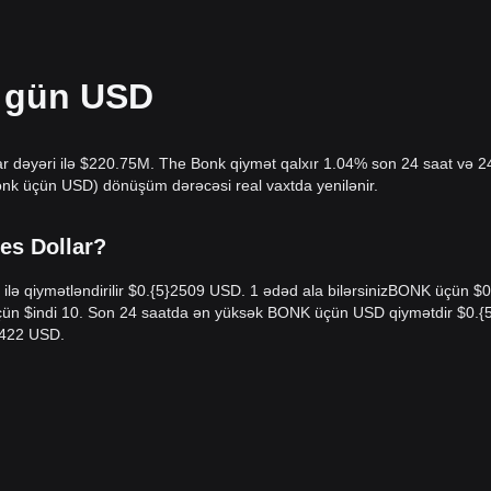
u gün USD
ar dəyəri ilə $220.75M. The Bonk qiymət qalxır 1.04% son 24 saat və 2
nk üçün USD) dönüşüm dərəcəsi real vaxtda yenilənir.
es Dollar?
ilə qiymətləndirilir $0.{​5}2509 USD. 1 ədəd ala bilərsinizBONK üçün $0.
üçün $indi 10. Son 24 saatda ən yüksək BONK üçün USD qiymətdir $0.{​
2422 USD.