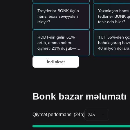
• Əgər Bonk qiyməti
$0.000002200 - $0.00000241
bərpa göstərirsə, bu, yüksək riskli qısamüddətli alı
Treyderlər BONK üçün
Yaxınlaşan hansı
• Əgər Bonk qiyməti əhəmiyyətli həcm ilə
$0.0000
hansı əsas səviyyələri
tədbirlər BONK q
doğru rahatlama rallisini təsdiqləyə bilər.
izləyir?
təsir edə bilər?
Risk Ssenarisi
• Əgər Bonk qiyməti
$0.000002415
-dən aşağı düşə
$0.000002048
səviyyəsini hədəfləyə bilər.
RDDT-nin gəliri 61%
TUT 55%-dən ço
artıb, amma səhm
bahalaşaraq baza
Alış Strategiyası
qiyməti 23% düşüb—
40 milyon dollar
Mövcud bazar strukturuna əsasən, aşağıdakı istinad
axtarış trafikinindəki
indi artımı qovm
Konservativ İnvestorlar
dalğalanmalar gələcək
risklidirmi?
• İntriyə (girişə) qərar verməzdən əvvəl Bonk qiym
İndi al/sat
gedişata təsir edə
orada sabitləşməsini gözləyin.
bilərmi?
• Yaxud satış həcmi azalaraq
$0.000002200
psixol
Tendensiya İnvestorları
• Əgər qiymət
$0.000002569
müqavimətini qırarsa,
• Bu ssenaridə növbəti hədəf qiymət təxminən
$0.
Bonk bazar məlumatı
Uzunmüddətli İnvestorlar
• Bazar
$0.000002048
makro dəstəyin üzərindəki s
dövrdə tənzimləyici maneələr ehtiyatlı olmağı tələb
Tendensiyalar üzrə Xülasə
Qiymət performansı (24h)
24h
Bazar İndikatıfı
Qısamüddətli perspektivdən, Bonk son 7 gün ərzi
səbəbilə bazar əhval-ruhiyyəsi hazırda
həddindən