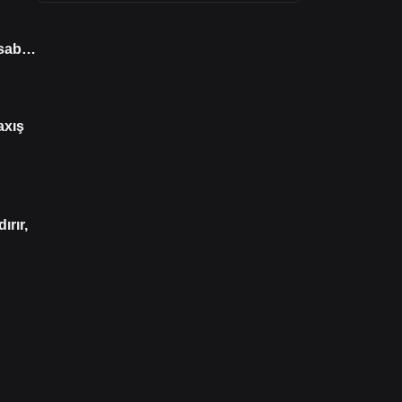
sabı
axış
rır,