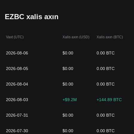
EZBC xalis axın
Vaxt (UTC)
Xalis axın (USD)
Xalis axın (BTC)
2026-08-06
$0.00
0.00 BTC
2026-08-05
$0.00
0.00 BTC
2026-08-04
$0.00
0.00 BTC
2026-08-03
+$9.2M
+144.89 BTC
2026-07-31
$0.00
0.00 BTC
2026-07-30
$0.00
0.00 BTC