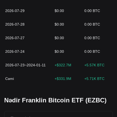
2026-07-29
$0.00
0.00 BTC
2026-07-28
$0.00
0.00 BTC
2026-07-27
$0.00
0.00 BTC
2026-07-24
$0.00
0.00 BTC
2026-07-23~2024-01-11
+$322.7M
+5.57K BTC
Cəmi
+$331.9M
+5.71K BTC
Nədir Franklin Bitcoin ETF (EZBC)