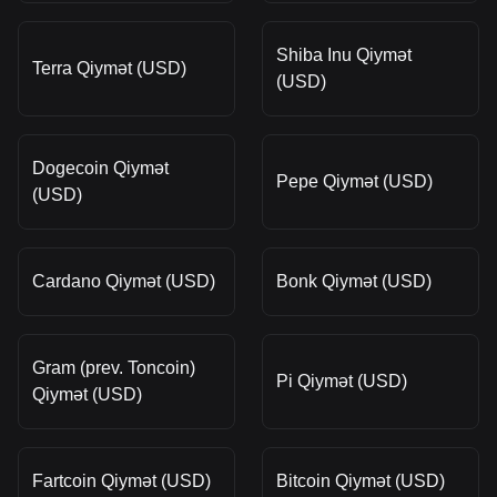
Shiba Inu Qiymət
Terra Qiymət (USD)
(USD)
Dogecoin Qiymət
Pepe Qiymət (USD)
(USD)
Cardano Qiymət (USD)
Bonk Qiymət (USD)
Gram (prev. Toncoin)
Pi Qiymət (USD)
Qiymət (USD)
Fartcoin Qiymət (USD)
Bitcoin Qiymət (USD)