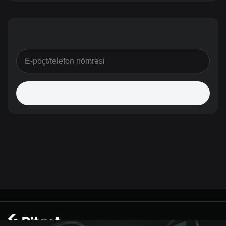
© 2026 Bitget