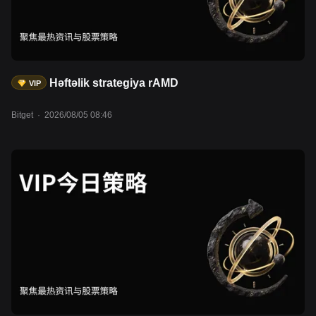
Həftəlik strategiya rAMD
VIP
Bitget
·
2026/08/05 08:46