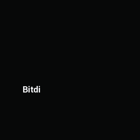
Bitdi