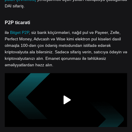
DAI sifariş.
P2P ticarəti
ilə
Bitget P2P
, siz bank köçürmələri, nağd pul və Payeer, Zelle,
Perfect Money, Advcash və Wise kimi elektron pul kisələri daxil
olmaqla 100-dən çox ödəniş metodundan istifadə edərək
kriptovalyuta ala bilərsiniz. Sadəcə sifariş verin, satıcıya ödəyin və
kriptovalyutanızı alın. Emanet qorunması ilə təhlükəsiz
əməliyyatlardan həzz alın.