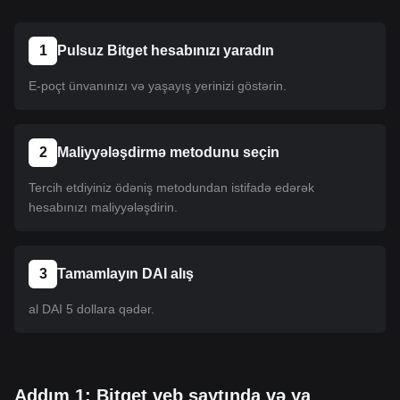
1
Pulsuz Bitget hesabınızı yaradın
E-poçt ünvanınızı və yaşayış yerinizi göstərin.
2
Maliyyələşdirmə metodunu seçin
Tercih etdiyiniz ödəniş metodundan istifadə edərək
hesabınızı maliyyələşdirin.
3
Tamamlayın DAI alış
al DAI 5 dollara qədər.
Addım 1: Bitget veb saytında və ya