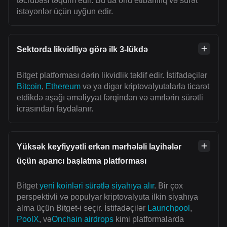
təcrübəsi təqdim edir. Bu da onu etibarlılıq və sürət
istəyənlər üçün uyğun edir.
Sektorda likvidliyə görə ilk 3-lükdə
Bitget platforması dərin likvidlik təklif edir. İstifadəçilər
Bitcoin
,
Ethereum
və ya digər kriptovalyutalarla ticarət
etdikdə aşağı əməliyyat fərqindən və əmrlərin sürətli
icrasından faydalanır.
Yüksək keyfiyyətli erkən mərhələli layihələr
üçün aparıcı başlatma platforması
Bitget
yeni koinləri sürətlə siyahıya alır
. Bir çox
perspektivli və populyar kriptovalyuta ilkin siyahıya
alma üçün Bitget-i seçir. İstifadəçilər
Launchpool
,
PoolX
, və
Onchain airdrops
kimi platformalarda