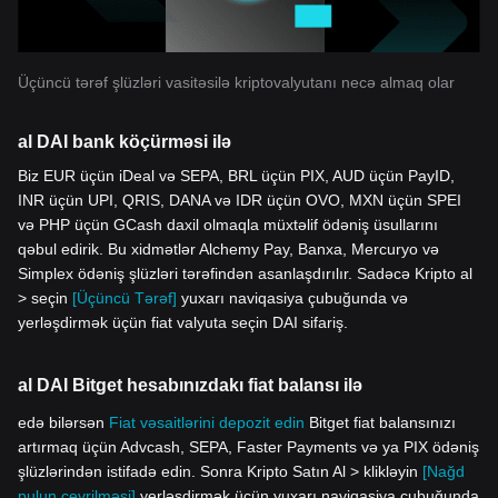
Üçüncü tərəf şlüzləri vasitəsilə kriptovalyutanı necə almaq olar
al DAI bank köçürməsi ilə
Biz EUR üçün iDeal və SEPA, BRL üçün PIX, AUD üçün PayID,
INR üçün UPI, QRIS, DANA və IDR üçün OVO, MXN üçün SPEI
və PHP üçün GCash daxil olmaqla müxtəlif ödəniş üsullarını
qəbul edirik. Bu xidmətlər Alchemy Pay, Banxa, Mercuryo və
Simplex ödəniş şlüzləri tərəfindən asanlaşdırılır. Sadəcə Kripto al
> seçin
[Üçüncü Tərəf]
yuxarı naviqasiya çubuğunda və
yerləşdirmək üçün fiat valyuta seçin DAI sifariş.
al DAI Bitget hesabınızdakı fiat balansı ilə
edə bilərsən
Fiat vəsaitlərini depozit edin
Bitget fiat balansınızı
artırmaq üçün Advcash, SEPA, Faster Payments və ya PIX ödəniş
şlüzlərindən istifadə edin. Sonra Kripto Satın Al > klikləyin
[Nağd
pulun çevrilməsi]
yerləşdirmək üçün yuxarı naviqasiya çubuğunda