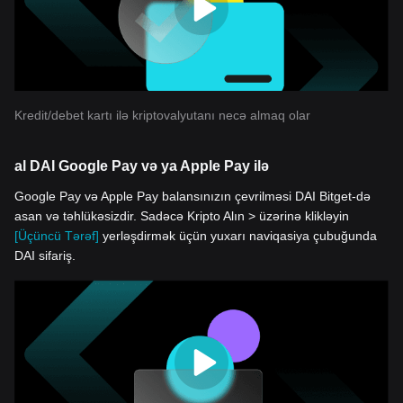
Kredit/debet kartı ilə kriptovalyutanı necə almaq olar
al DAI Google Pay və ya Apple Pay ilə
Google Pay və Apple Pay balansınızın çevrilməsi DAI Bitget-də
asan və təhlükəsizdir. Sadəcə Kripto Alın > üzərinə klikləyin
[Üçüncü Tərəf]
yerləşdirmək üçün yuxarı naviqasiya çubuğunda
DAI sifariş.