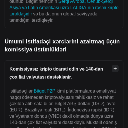
olunub. Bitget həmçinin
Şərqi Avropa, Cənub-Şərqi
Asiya və Latın Amerikası üzrə LALIGA-nın rəsmi kripto
tərəfdaşıdır
və bu da onun qlobal səviyyədə
tanındığını təsdiqləyir.
Ümumi istifadəçi xərclərini azaltmaq üçün
komissiya üstünlükləri
Komissiyasız kripto ticarəti edin və 140-dan
çox fiat valyutası dəstəklənir.
İstifadəçilər
Bitget P2P
kimi platformalarda əməliyyat
haqqı ödəmədən kriptovalyutanı təhlükəsiz və rahat
şəkildə alıb-sata bilər. Bitget ABŞ dolları (USD), avro
(EUR), Braziliya realı (BRL), İndoneziya rupisi (IDR)
və Vyetnam donqu (VND) daxil olmaqla dünya üzrə
140-dan çox fiat valyutanı dəstəkləyir. Müxtəlif ödəniş