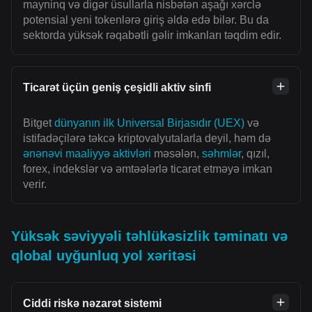
mayninq və digər üsullarla nisbətən aşağı xərclə
potensial yeni tokenlərə giriş əldə edə bilər. Bu da
sektorda yüksək rəqabətli gəlir imkanları təqdim edir.
Ticarət üçün geniş çeşidli aktiv sinfi
Bitget
dünyanın ilk Universal Birjasıdır (UEX)
və
istifadəçilərə təkcə kriptovalyutalarla deyil, həm də
ənənəvi maaliyyə aktivləri
məsələn,
səhmlər
, qızıl,
forex, indekslər və əmtəələrlə ticarət etməyə imkan
verir.
Yüksək səviyyəli təhlükəsizlik təminatı və
qlobal uyğunluq yol xəritəsi
Ciddi riskə nəzarət sistemi