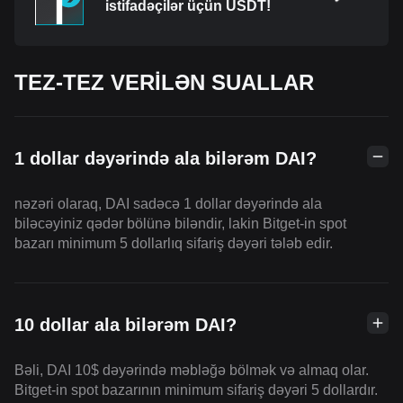
istifadəçilər üçün USDT!
TEZ-TEZ VERİLƏN SUALLAR
1 dollar dəyərində ala bilərəm DAI?
nəzəri olaraq, DAI sadəcə 1 dollar dəyərində ala
biləcəyiniz qədər bölünə biləndir, lakin Bitget-in spot
bazarı minimum 5 dollarlıq sifariş dəyəri tələb edir.
10 dollar ala bilərəm DAI?
Bəli, DAI 10$ dəyərində məbləğə bölmək və almaq olar.
Bitget-in spot bazarının minimum sifariş dəyəri 5 dollardır.