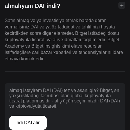
almalıyam DAI indi?
Satın almaq və ya investisiya etmək barədə qərar
verməlisiniz DAI və ya öz tədqiqat və təhlilinizi həyata
keçirdikdən sonra digər əlamətlər. Bitget istifadəçi dostu
kriptovalyuta ticarəti və alış xidmətləri təqdim edir. Bitget
Academy və Bitget Insights kimi əlavə resurslar
istifadəçilərə cari bazar xəbərləri və tendensiyalarını idarə
etməyə kömək edir.
almaq istəyirəm DAI (DAI) tez və asanlıqla? Bitget, ən
yaxşı istifadəçi təcrübəsi olan qlobal kriptovalyuta
ticarət platformasıdır - alış üçün seçiminizdir DAI (DAI)
və kriptovalyuta ticarəti.
İndi DAI alın