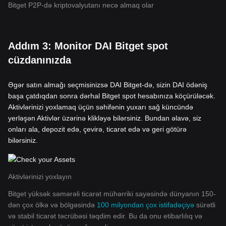
Bitget P2P-də kriptovalyutanı necə almaq olar
Addım 3: Monitor DAI Bitget spot
cüzdanınızda
Əgər satın almağı seçmisinizsə DAI Bitget-də, sizin DAI ödəniş
başa çatdıqdan sonra dərhal Bitget spot hesabınıza köçürüləcək.
Aktivlərinizi yoxlamaq üçün səhifənin yuxarı sağ küncündə
yerləşən Aktivlər üzərinə klikləyə bilərsiniz. Bundan əlavə, siz
onları ala, depozit edə, çevirə, ticarət edə və geri götürə
bilərsiniz.
Aktivlərinizi yoxlayın
Bitget yüksək səmərəli ticarət mühərriki sayəsində dünyanın 150-
dən çox ölkə və bölgəsində
100 milyondan çox istifadəçiyə
sürətli
və stabil ticarət təcrübəsi təqdim edir. Bu da onu etibarlılıq və