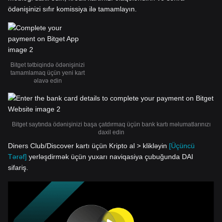
ödənişinizi sıfır komissiya ilə tamamlayın.
Bitget tətbiqində ödənişinizi
tamamlamaq üçün yeni kart
əlavə edin
Bitget saytında ödənişinizi başa çatdırmaq üçün bank kartı məlumatlarınızı
daxil edin
Diners Club/Discover kartı üçün Kripto al > klikləyin
[Üçüncü
Tərəf]
yerləşdirmək üçün yuxarı naviqasiya çubuğunda DAI
sifariş.