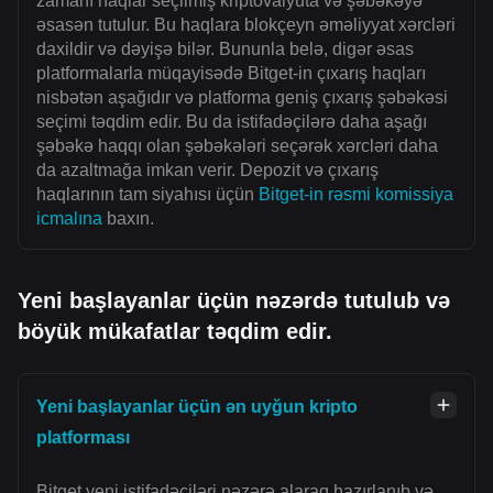
zamanı haqlar seçilmiş kriptovalyuta və şəbəkəyə
əsasən tutulur. Bu haqlara blokçeyn əməliyyat xərcləri
daxildir və dəyişə bilər. Bununla belə, digər əsas
platformalarla müqayisədə Bitget-in çıxarış haqları
nisbətən aşağıdır və platforma geniş çıxarış şəbəkəsi
seçimi təqdim edir. Bu da istifadəçilərə daha aşağı
şəbəkə haqqı olan şəbəkələri seçərək xərcləri daha
da azaltmağa imkan verir. Depozit və çıxarış
haqlarının tam siyahısı üçün
Bitget-in rəsmi komissiya
icmalına
baxın.
Yeni başlayanlar üçün nəzərdə tutulub və
böyük mükafatlar təqdim edir.
Yeni başlayanlar üçün ən uyğun kripto
platforması
Bitget yeni istifadəçiləri nəzərə alaraq hazırlanıb və