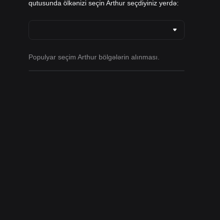
qutusunda ölkənizi seçin Arthur seçdiyiniz yerdə:
Populyar seçim Arthur bölgələrin alınması.