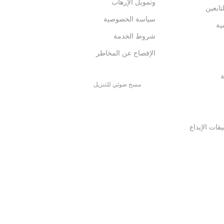
وتمويل الإرهاب
تابعين
سياسة الخصوصية
ية
شروط الخدمة
الإفصاح عن المخاطر
ة
مسح ضوئي للتنزيل
قات الإيداع