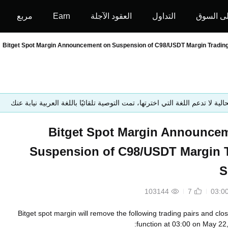
ى السوق
التداول
العقود الآجلة
Earn
مربع
Bitget Spot Margin Announcement on Suspension of C98/USDT Margin Tradin
حالية لا تدعم اللغة التي اخترتها، تمت التوصية تلقائيًا باللغة العربية نيابة عنك
Bitget Spot Margin Announce
Suspension of C98/USDT Margin 
S
103144
7
Bitget spot margin will remove the following trading pairs and clos
function at 03:00 on May 22