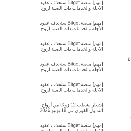
[مهم] منصة Bitget ستحذف عقود
VANRY/USDT
الآجلة والخدمات ذات الصلة لزوج
التداول
VANRYUSDT,HFTUSDT,ACXUS
[مهم] منصة Bitget ستحذف عقود
DT
الآجلة والخدمات ذات الصلة لزوج
التداول TKOUSDT,EHUSDT
[مهم] منصة Bitget ستحذف عقود
الآجلة والخدمات ذات الصلة لزوج
التداول
B
TRXUSD,BCHUSD,AAVEUSD,S
[مهم] منصة Bitget ستحذف عقود
UIUSD,XLMUSD
الآجلة والخدمات ذات الصلة لزوج
التداول
LTCUSD,DOTUSD,UNIUSD,FIL
[مهم] منصة Bitget ستحذف عقود
USD,ETCUSD
الآجلة والخدمات ذات الصلة لزوج
التداول IPUSDT,IPUSDC
إشعار بشطب 12 زوجًا من أزواج
التداول الفوري في 18 يونيو 2026
[مهم] منصة Bitget ستحذف عقود
الآجلة والخدمات ذات الصلة لزوج