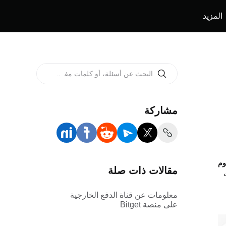
المزيد
مشاركة
وم
مقالات ذات صلة
معلومات عن قناة الدفع الخارجية
على منصة Bitget