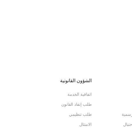
الشؤون القانونية
اتفاقية الخدمة
طلب إنفاذ القانون
رسمية
طلب تنظيمي
تيال
الامتثال