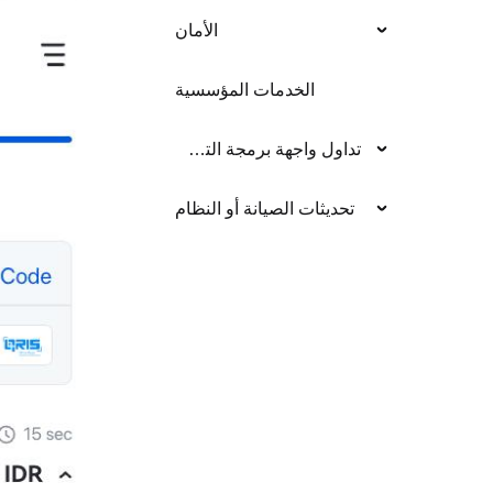
الأمان
الخدمات المؤسسية
تداول واجهة برمجة التطبيق
تحديثات الصيانة أو النظام