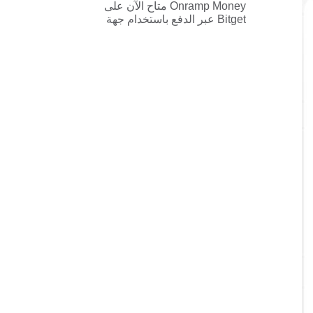
Onramp Money متاح الآن على
Bitget عبر الدفع باستخدام جهة
خارجية