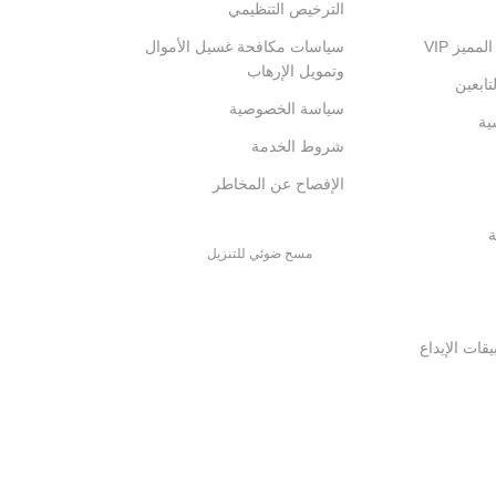
الترخيص التنظيمي
ميز VIP
سياسات مكافحة غسيل الأموال
وتمويل الإرهاب
تابعين
سياسة الخصوصية
ية
شروط الخدمة
الإفصاح عن المخاطر
ة
مسح ضوئي للتنزيل
قات الإيداع