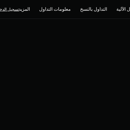
 الآلية
التداول بالنسخ
معلومات التداول
المزيد
تسجيل الدخ