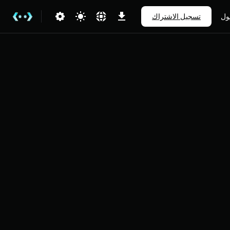
ول
تسجيل الاشتراك