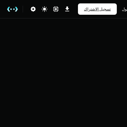
ول
تسجيل الاشتراك