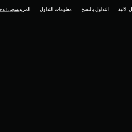
 الآلية
التداول بالنسخ
معلومات التداول
المزيد
تسجيل الدخ