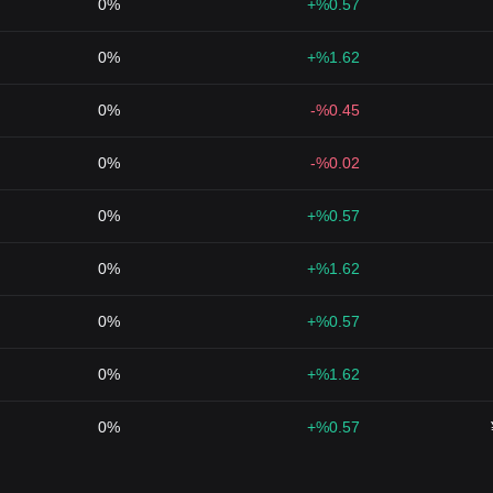
0%
%0.57+
0%
%1.62+
0%
%0.45-
0%
%0.02-
0%
%0.57+
0%
%1.62+
0%
%0.57+
0%
%1.62+
0%
%0.57+