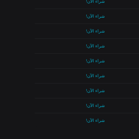
شراء الآن!
شراء الآن!
شراء الآن!
شراء الآن!
شراء الآن!
شراء الآن!
شراء الآن!
شراء الآن!
شراء الآن!