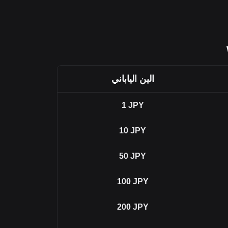
الين الياباني
1
JPY
10
JPY
50
JPY
100
JPY
200
JPY