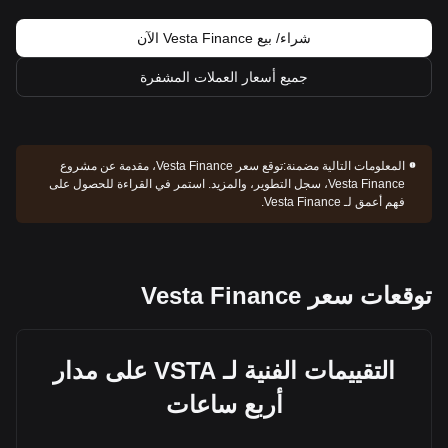
شراء/ بيع Vesta Finance الآن
جميع أسعار العملات المشفرة
المعلومات التالية مضمنة:
توقع سعر Vesta Finance، مقدمة عن مشروع
Vesta Finance، سجل التطوير، والمزيد. استمر في القراءة للحصول على
فهم أعمق لـ Vesta Finance.
توقعات سعر Vesta Finance
التقييمات الفنية لـ VSTA على مدار
أربع ساعات