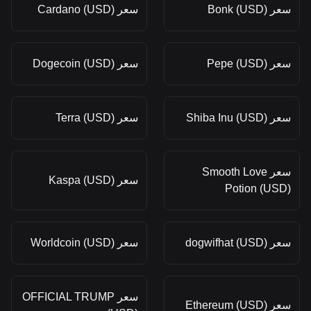
سعر Bonk (USD)
سعر Cardano (USD)
سعر Pepe (USD)
سعر Dogecoin (USD)
سعر Shiba Inu (USD)
سعر Terra (USD)
سعر Smooth Love
سعر Kaspa (USD)
Potion (USD)
سعر dogwifhat (USD)
سعر Worldcoin (USD)
سعر OFFICIAL TRUMP
سعر Ethereum (USD)