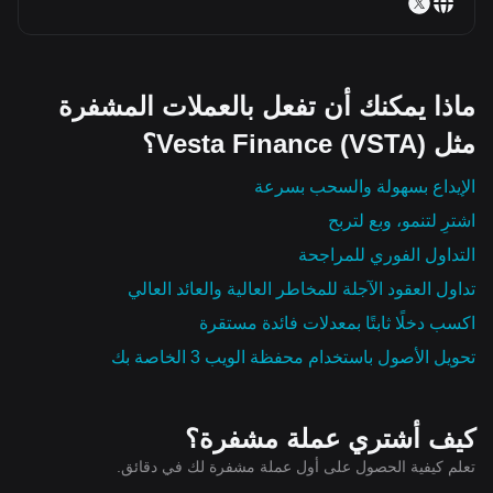
ماذا يمكنك أن تفعل بالعملات المشفرة
مثل Vesta Finance (VSTA)؟
الإيداع بسهولة والسحب بسرعة
اشترِ لتنمو، وبع لتربح
التداول الفوري للمراجحة
تداول العقود الآجلة للمخاطر العالية والعائد العالي
اكسب دخلًا ثابتًا بمعدلات فائدة مستقرة
تحويل الأصول باستخدام محفظة الويب 3 الخاصة بك
كيف أشتري عملة مشفرة؟
تعلم كيفية الحصول على أول عملة مشفرة لك في دقائق.