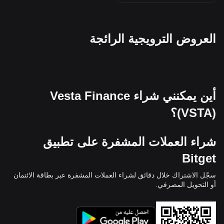
العروض الترويجية الرائجة
أين يمكنني شراء Vesta Finance
(VSTA)؟
شراء العملات المشفرة على تطبيق
Bitget
سجّل الاشتراك خلال دقائق لشراء العملات المشفرة عبر بطاقة الائتمان
أو التحويل المصرفي.