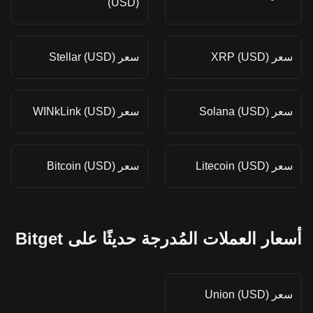
(USD)
سعر XRP (USD)
سعر Stellar (USD)
سعر Solana (USD)
سعر WINkLink (USD)
سعر Litecoin (USD)
سعر Bitcoin (USD)
أسعار العملات المُدرجة حديثًا على Bitget
سعر Union (USD)