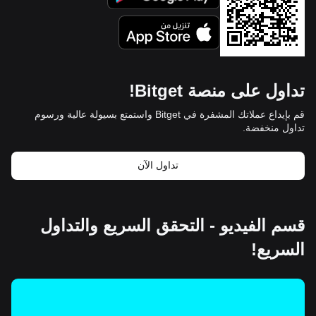
تداول على منصة Bitget!
قم بإيداع عملاتك المشفرة في Bitget واستمتع بسيولة عالية ورسوم
تداول منخفضة.
تداول الآن
قسم الفيديو - التحقق السريع والتداول
السريع!