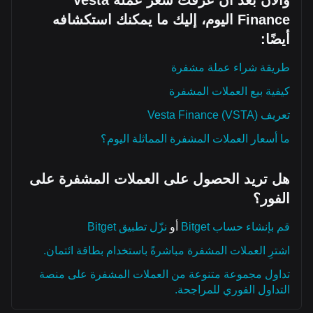
والآن بعد أن عرفت سعر عملة Vesta
Finance اليوم، إليك ما يمكنك استكشافه
أيضًا:
طريقة شراء عملة مشفرة
كيفية بيع العملات المشفرة
تعريف Vesta Finance (VSTA)
ما أسعار العملات المشفرة المماثلة اليوم؟
هل تريد الحصول على العملات المشفرة على
الفور؟
قم بإنشاء حساب Bitget
أو
نزّل تطبيق Bitget
اشترِ العملات المشفرة مباشرةً باستخدام بطاقة ائتمان.
تداول مجموعة متنوعة من العملات المشفرة على منصة
التداول الفوري للمراجحة.