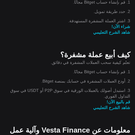
1. قم بإنشاء حساب Bitget مجانًا.
2. حدد طريقة تمويل.
3. اشترِ العملة المشفرة المستهدفة.
شراء الآن!
شاهد الشرح التعليمي
كيف أبيع عملة مشفرة؟
تعلم كيفية سحب العملات المشفرة في دقائق.
1. قم بإنشاء حساب Bitget مجانًا.
2. أودع العملات المشفرة في حسابك بمنصة Bitget.
3. استبدل أصولك بالعملات الورقية في سوق P2P أو USDT في سوق
التداول الفوري.
قم بالبيع الآن!
شاهد الشرح التعليمي
معلومات عن Vesta Finance وآلية عمل