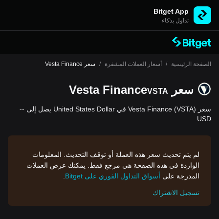
Bitget App
تداول بذكاء
الصفحة الرئيسية
/
أسعار العملات المشفرة
/
سعر Vesta Finance
سعر Vesta Finance
VSTA
سعر Vesta Finance (VSTA) في United States Dollar يصل إلى --
USD.
لم يتم تحديث سعر هذه العملة أو توقف التحديث. المعلومات
الواردة في هذه الصفحة هي مرجع فقط. يمكنك عرض العملات
المدرجة على
أسواق التداول الفوري على Bitget
.
تسجيل الاشتراك