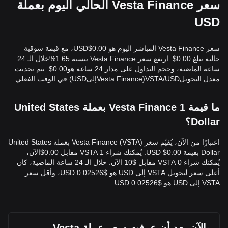
سعر Vesta Finance الحالي اليوم بعملة
USD
سعر Vesta Finance المباشر اليوم هو 0.00$USD، مع قيمة سوقية
حالية تبلغ 0.00$. ارتفع سعر Vesta Finance بنسبة 1.65%خلال الـ 24
ساعة الماضية، وحجم التداول على مدار 24 ساعة هو0.00$. يتم تحديث
معدل التحويلVSTA/USD(Vesta FinanceإلىUSD) في الوقت الفعلي.
ما قيمة 1 Vesta Finance بعملة United States
Dollar؟
اعتبارًا من الآن، يُقيّم سعر Vesta Finance (VSTA) بعملة United States
Dollar بقيمة 0.00$ USD. يُمكنك شراء 1 VSTA مقابل 0.00$الآن،
يُمكنك شراء 0 VSTA مقابل $10 الآن. خلال الـ 24 ساعة الماضية، كان
أعلى سعر لتحويل VSTA إلى USD هو $0.02526 USD، وأقل سعر
VSTA إلى USD هو $0.02526 USD.