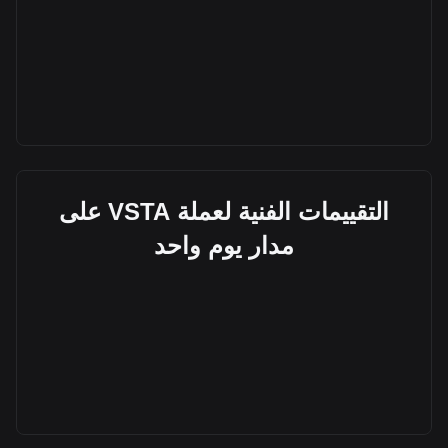
التقييمات الفنية لعملة VSTA على
مدار يوم واحد