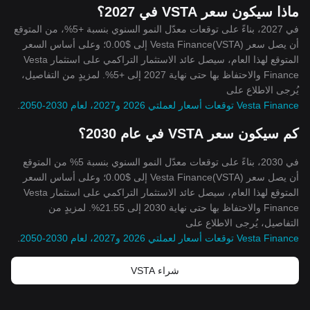
ماذا سيكون سعر VSTA في 2027؟
في 2027، بناءً على توقعات معدّل النمو السنوي بنسبة +5%، من المتوقع
أن يصل سعر Vesta Finance(VSTA) إلى $0.00؛ وعلى أساس السعر
المتوقع لهذا العام، سيصل عائد الاستثمار التراكمي على استثمار Vesta
Finance والاحتفاظ بها حتى نهاية 2027 إلى +5%. لمزيدٍ من التفاصيل،
يُرجى الاطلاع على
Vesta Finance توقعات أسعار لعملتي 2026 و2027، لعام 2030-2050
.
كم سيكون سعر VSTA في عام 2030؟
في 2030، بناءً على توقعات معدّل النمو السنوي بنسبة 5% من المتوقع
أن يصل سعر Vesta Finance(VSTA) إلى $0.00؛ وعلى أساس السعر
المتوقع لهذا العام، سيصل عائد الاستثمار التراكمي على استثمار Vesta
Finance والاحتفاظ بها حتى نهاية 2030 إلى 21.55%. لمزيدٍ من
التفاصيل، يُرجى الاطلاع على
Vesta Finance توقعات أسعار لعملتي 2026 و2027، لعام 2030-2050
.
شراء VSTA