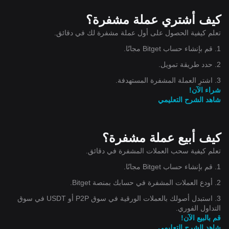
كيف أشتري عملة مشفرة؟
تعلم كيفية الحصول على أول عملة مشفرة لك في دقائق.
1. قم بإنشاء حساب Bitget مجانًا.
2. حدد طريقة تمويل.
3. اشترِ العملة المشفرة المستهدفة.
شراء الآن!
شاهد الشرح التعليمي
كيف أبيع عملة مشفرة؟
تعلم كيفية سحب العملات المشفرة في دقائق.
1. قم بإنشاء حساب Bitget مجانًا.
2. أودع العملات المشفرة في حسابك بمنصة Bitget.
3. استبدل أصولك بالعملات الورقية في سوق P2P أو USDT في سوق
التداول الفوري.
قم بالبيع الآن!
شاهد الشرح التعليمي