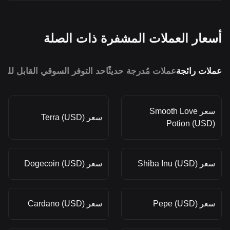
أسعار العملات المشفرة ذات الصلة
عملات رائجة
عملات مُدرجة حديثًا
حد التوفر السوقي القابل للمق
سعر Smooth Love
سعر Terra (USD)
Potion (USD)
سعر Shiba Inu (USD)
سعر Dogecoin (USD)
سعر Pepe (USD)
سعر Cardano (USD)