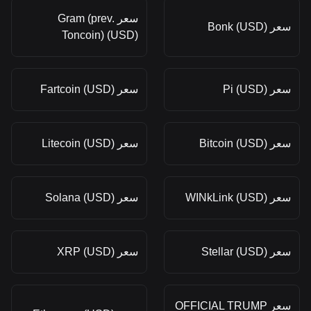
سعر Gram (prev.
سعر Bonk (USD)
Toncoin) (USD)
سعر Pi (USD)
سعر Fartcoin (USD)
سعر Bitcoin (USD)
سعر Litecoin (USD)
سعر WINkLink (USD)
سعر Solana (USD)
سعر Stellar (USD)
سعر XRP (USD)
سعر OFFICIAL TRUMP