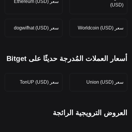
سعر Ethereum (USD)
(USD)
سعر Worldcoin (USD)
سعر dogwifhat (USD)
أسعار العملات المُدرجة حديثًا على Bitget
سعر Union (USD)
سعر TonUP (USD)
العروض الترويجية الرائجة