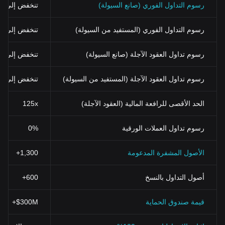
رسوم التداول الفوري (صانع السيولة)
تنخفض إلى 0%
رسوم التداول الفوري (المستفيد من السيولة)
تنخفض إلى 0.03% (0.024% باستخدام BGB)
رسوم تداول العقود الآجلة (صانع السيولة)
تنخفض إلى 0%
رسوم تداول العقود الآجلة (المستفيد من السيولة)
تنخفض إلى 0.02%
الحد الأقصى للرافعة المالية (العقود الآجلة)
125x
رسوم تداول العملات الورقية
0%
الأصول المشفرة المدعومة
1,300+
أصول التداول بالنسخ
600+
قيمة صندوق الحماية
$300M+