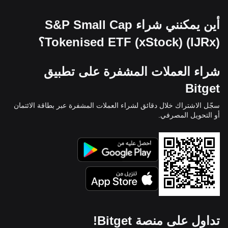
أين يمكنني شراء S&P Small Cap
Tokenised ETF (xStock) (IJRx)؟
شراء العملات المشفرة على تطبيق
Bitget
سجّل الاشتراك خلال دقائق لشراء العملات المشفرة عبر بطاقة الائتمان
أو التحويل المصرفي.
تداول على منصة Bitget!