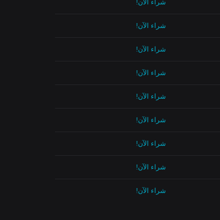
شراء الآن!
شراء الآن!
شراء الآن!
شراء الآن!
شراء الآن!
شراء الآن!
شراء الآن!
شراء الآن!
شراء الآن!