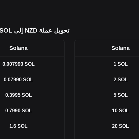
تحويل عملة NZD إلى SOL
Solana
Solana
0.007990
SOL
1
SOL
0.07990
SOL
2
SOL
0.3995
SOL
5
SOL
0.7990
SOL
10
SOL
1.6
SOL
20
SOL