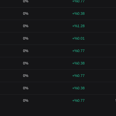
0%
%0.77+
0%
%0.38+
0%
%1.28+
0%
%0.01+
0%
%0.77+
0%
%0.38+
0%
%0.77+
0%
%0.38+
0%
%0.77+