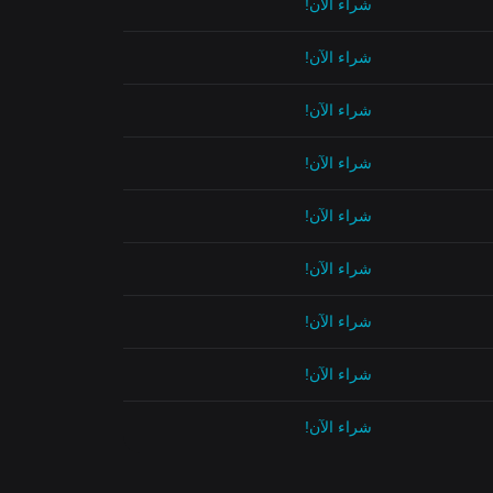
شراء الآن!
شراء الآن!
شراء الآن!
شراء الآن!
شراء الآن!
شراء الآن!
شراء الآن!
شراء الآن!
شراء الآن!