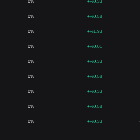
0%
%0.33+
0%
%0.58+
0%
%1.93+
0%
%0.01+
0%
%0.33+
0%
%0.58+
0%
%0.33+
0%
%0.58+
0%
%0.33+