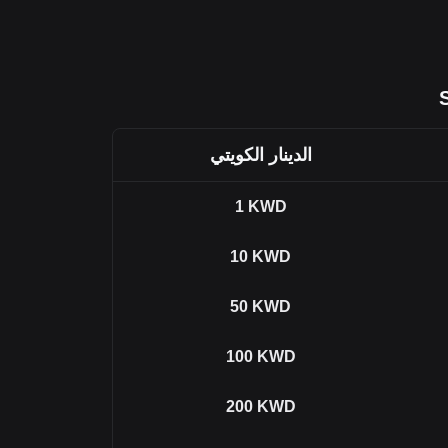
الدينار الكويتي
1
KWD
10
KWD
50
KWD
100
KWD
200
KWD