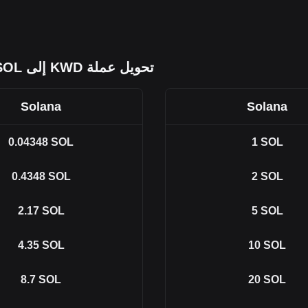
تحويل عملة KWD إلى SOL
Solana
Solana
0.04348
SOL
1
SOL
0.4348
SOL
2
SOL
2.17
SOL
5
SOL
4.35
SOL
10
SOL
8.7
SOL
20
SOL