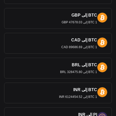
BTC إلى GBP
1 BTC إلى 47678.03 GBP
BTC إلى CAD
1 BTC إلى 89686.69 CAD
BTC إلى BRL
1 BTC إلى 328475.80 BRL
BTC إلى INR
1 BTC إلى 6124454.52 INR
PI إلى INR