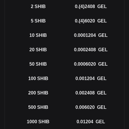
2
SHIB
0.{4}2408
GEL
5
SHIB
0.{4}6020
GEL
10
SHIB
0.0001204
GEL
20
SHIB
0.0002408
GEL
50
SHIB
0.0006020
GEL
100
SHIB
0.001204
GEL
200
SHIB
0.002408
GEL
500
SHIB
0.006020
GEL
1000
SHIB
0.01204
GEL