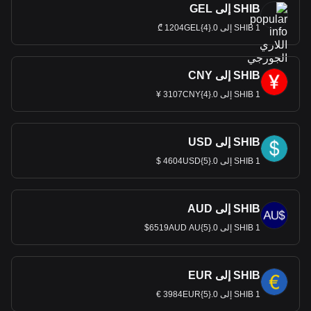
SHIB إلى GEL
1 SHIB إلى 0.{4}1204GEL ₾
SHIB إلى CNY
1 SHIB إلى 0.{4}3107CNY ¥
SHIB إلى USD
1 SHIB إلى 0.{5}4604USD $
SHIB إلى AUD
1 SHIB إلى 0.{5}6519AUD AU$
SHIB إلى EUR
1 SHIB إلى 0.{5}3984EUR €