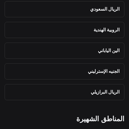
الريال السعودي
الروبية الهندية
الين الياباني
الجنيه الإسترليني
الريال البرازيلي
المناطق الشهيرة