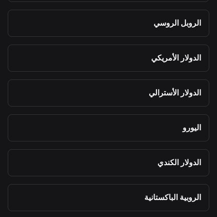
الروبل الروسي
الدولار الأمريكي
الدولار الأسترالي
اليورو
الدولار الكندي
الروبية الباكستانية