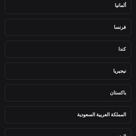
ألمانيا
فرنسا
كندا
نيجيريا
باكستان
المملكة العربية السعودية