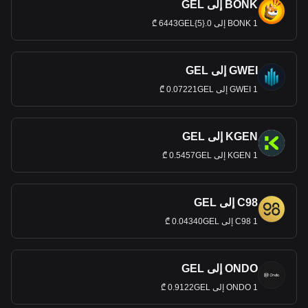
BONK إلى GEL
1 BONK إلى 0.{5}6443GEL ₾
GWEI إلى GEL
1 GWEI إلى 0.07221GEL ₾
KGEN إلى GEL
1 KGEN إلى 0.5457GEL ₾
C98 إلى GEL
1 C98 إلى 0.04340GEL ₾
ONDO إلى GEL
1 ONDO إلى 0.9122GEL ₾