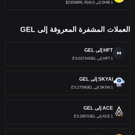
1 SHIB إلى 0.{4}2350BRL R$
العملات المشفرة المعروفة إلى GEL
HFT إلى GEL
1 HFT إلى 0.03734GEL ₾
SKYAI إلى GEL
1 SKYAI إلى 0.2759GEL ₾
ACE إلى GEL
1 ACE إلى 0.2857GEL ₾