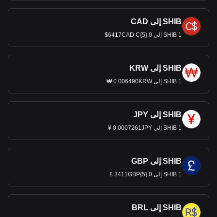
SHIB إلى CAD
1 SHIB إلى 0.{5}6417CAD C$
SHIB إلى KRW
1 SHIB إلى 0.006490KRW ₩
SHIB إلى JPY
1 SHIB إلى 0.0007261JPY ¥
SHIB إلى GBP
1 SHIB إلى 0.{5}3411GBP £
SHIB إلى BRL