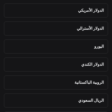
الدولار الأمريكي
الدولار الأسترالي
اليورو
الدولار الكندي
الروبية الباكستانية
الريال السعودي