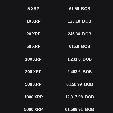
5
XRP
61.59
BOB
10
XRP
123.18
BOB
20
XRP
246.36
BOB
50
XRP
615.9
BOB
100
XRP
1,231.8
BOB
200
XRP
2,463.6
BOB
500
XRP
6,158.99
BOB
1000
XRP
12,317.98
BOB
5000
XRP
61,589.91
BOB