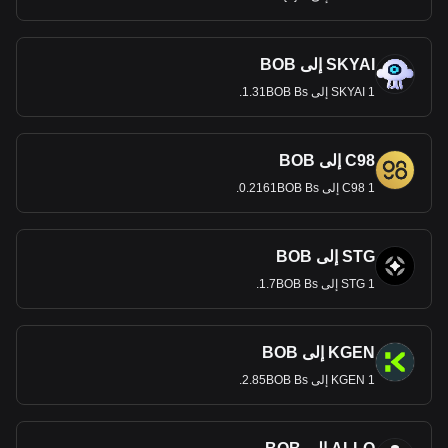
SKYAI إلى BOB
1 SKYAI إلى 1.31BOB Bs.
C98 إلى BOB
1 C98 إلى 0.2161BOB Bs.
STG إلى BOB
1 STG إلى 1.7BOB Bs.
KGEN إلى BOB
1 KGEN إلى 2.85BOB Bs.