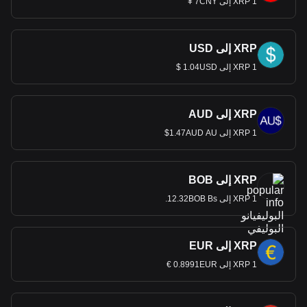
1 XRP إلى 7CNY ¥
XRP إلى USD
1 XRP إلى 1.04USD $
XRP إلى AUD
1 XRP إلى 1.47AUD AU$
XRP إلى BOB
1 XRP إلى 12.32BOB Bs.
XRP إلى EUR
1 XRP إلى 0.8991EUR €