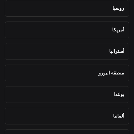
روسيا
أمريكا
أستراليا
منطقة اليورو
بولندا
ألمانيا