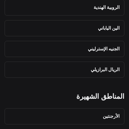
الروبية الهندية
الين الياباني
الجنيه الإسترليني
الريال البرازيلي
المناطق الشهيرة
الأرجنتين