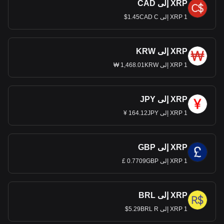
XRP إلى CAD
1 XRP إلى 1.45CAD C$
XRP إلى KRW
1 XRP إلى 1,468.01KRW ₩
XRP إلى JPY
1 XRP إلى 164.12JPY ¥
XRP إلى GBP
1 XRP إلى 0.7709GBP £
XRP إلى BRL
1 XRP إلى 5.29BRL R$