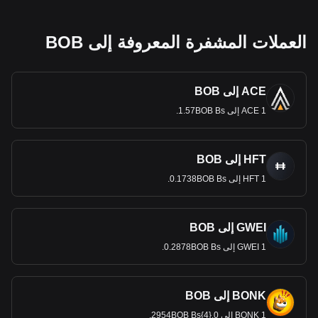
العملات المشفرة المعروفة إلى BOB
ACE إلى BOB
1 ACE إلى 1.57BOB Bs.
HFT إلى BOB
1 HFT إلى 0.1738BOB Bs.
GWEI إلى BOB
1 GWEI إلى 0.2878BOB Bs.
BONK إلى BOB
1 BONK إلى 0.{4}2954BOB Bs.