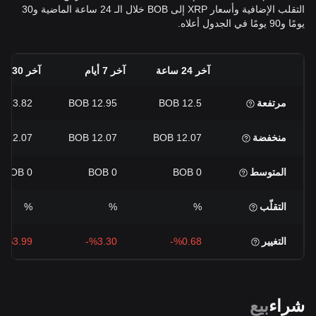
التقلب الإضافية وأسعار XRP إلى BOB خلال الـ 24 ساعة الماضية و30
يومًا و90 يومًا في الجدول أعلاه.
آخر 24 ساعة
آخر 7 أيام
آخر 30 يومًا
مرتفعة
12.5 BOB
12.95 BOB
13.82 BOB
منخفضة
12.07 BOB
12.07 BOB
12.07 BOB
المتوسط
0 BOB
0 BOB
0 BOB
التقلّب
%
%
%
التغيير
%0.68-
%3.30-
%3.99-
شراء
بيع