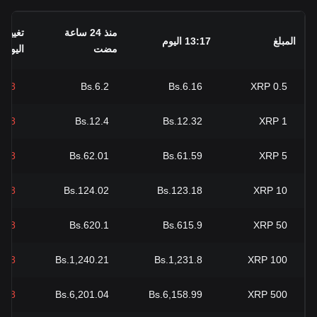
منذ 24 ساعة
تغيير 
المبلغ
13:17 اليوم
مضت
اليوم
.68-
Bs.6.2
Bs.6.16
XRP
0.5
.68-
Bs.12.4
Bs.12.32
XRP
1
.68-
Bs.62.01
Bs.61.59
XRP
5
.68-
Bs.124.02
Bs.123.18
XRP
10
.68-
Bs.620.1
Bs.615.9
XRP
50
.68-
Bs.1,240.21
Bs.1,231.8
XRP
100
.68-
Bs.6,201.04
Bs.6,158.99
XRP
500