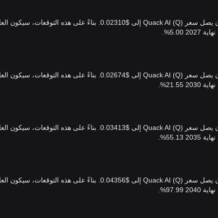
في 2027، بناءً على معدل النمو السنوي المتوقع لـ ، يتوقع أن يصل سعر Quack AI (Q) إلى $0.02310. بناءً على هذه التوقعات، سيكون
في 2030، بناءً على معدل النمو السنوي المتوقع لـ ، يتوقع أن يصل سعر Quack AI (Q) إلى $0.02674. بناءً على هذه التوقعات، سيكون
في 2035، بناءً على معدل النمو السنوي المتوقع لـ ، يتوقع أن يصل سعر Quack AI (Q) إلى $0.03413. بناءً على هذه التوقعات، سيكون
في 2040، بناءً على معدل النمو السنوي المتوقع لـ ، يتوقع أن يصل سعر Quack AI (Q) إلى $0.04356. بناءً على هذه التوقعات، سيكون