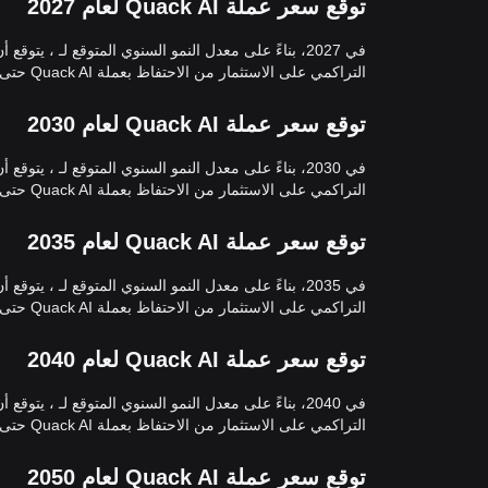
توقع سعر عملة Quack AI لعام 2027
التراكمي على الاستثمار من الاحتفاظ بعملة Quack AI حتى نهاية 2027 5.00%.
توقع سعر عملة Quack AI لعام 2030
التراكمي على الاستثمار من الاحتفاظ بعملة Quack AI حتى نهاية 2030 21.55%.
توقع سعر عملة Quack AI لعام 2035
التراكمي على الاستثمار من الاحتفاظ بعملة Quack AI حتى نهاية 2035 55.13%.
توقع سعر عملة Quack AI لعام 2040
التراكمي على الاستثمار من الاحتفاظ بعملة Quack AI حتى نهاية 2040 97.99%.
توقع سعر عملة Quack AI لعام 2050